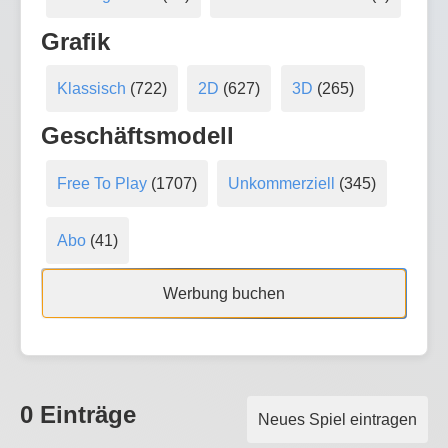
Grafik
Klassisch
(722)
2D
(627)
3D
(265)
Geschäftsmodell
Free To Play
(1707)
Unkommerziell
(345)
Abo
(41)
Werbung buchen
0 Einträge
Neues Spiel eintragen