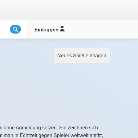
Einloggen
Neues Spiel eintragen
tion ohne Anmeldung setzen. Sie zeichnen sich
man in Echtzeit gegen Spieler weltweit antritt,