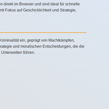
 direkt im Browser und sind ideal für schnelle
t Fokus auf Geschicklichkeit und Strategie,
 Kriminalität ein, geprägt von Machtkämpfen,
Strategie und moralischen Entscheidungen, die die
e Unterwelten führen.