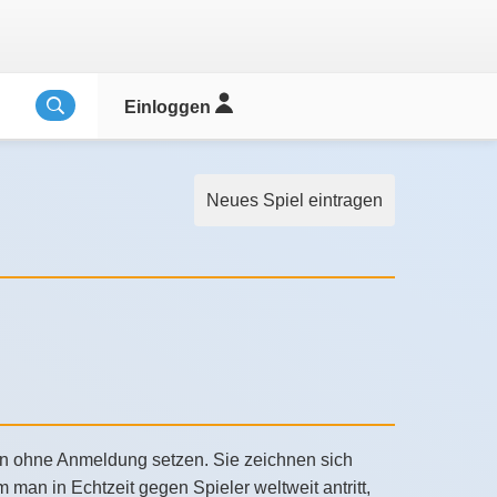
Einloggen
Neues Spiel eintragen
tion ohne Anmeldung setzen. Sie zeichnen sich
man in Echtzeit gegen Spieler weltweit antritt,