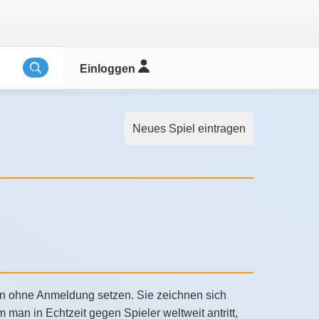
Einloggen
Neues Spiel eintragen
tion ohne Anmeldung setzen. Sie zeichnen sich
man in Echtzeit gegen Spieler weltweit antritt,