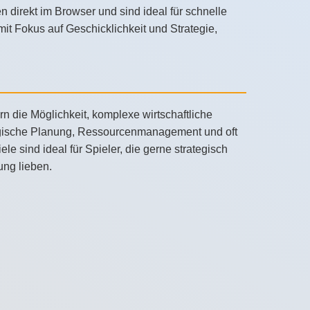
 direkt im Browser und sind ideal für schnelle
t Fokus auf Geschicklichkeit und Strategie,
rn die Möglichkeit, komplexe wirtschaftliche
tegische Planung, Ressourcenmanagement und oft
 sind ideal für Spieler, die gerne strategisch
ung lieben.