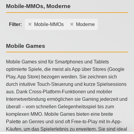
Mobile-MMOs, Moderne
Filter:
Mobile-MMOs
Moderne
Mobile Games
Mobile Games sind für Smartphones und Tablets
optimierte Spiele, die meist als App über Stores (Google
Play, App Store) bezogen werden. Sie zeichnen sich
durch intuitive Touch-Steuerung und kurze Spielsessions
aus. Dank Cross-Platform-Funktionen und mobiler
Internetverbindung ermöglichen sie Gaming jederzeit und
überall – vom schnellen Gelegenheitsspiel bis zum
komplexen MMO. Mobile Games bieten eine breite
Palette an Genres und sind oft Free-to-Play mit In-App-
Käufen, um das Spielerlebnis zu erweitern. Sie sind ideal