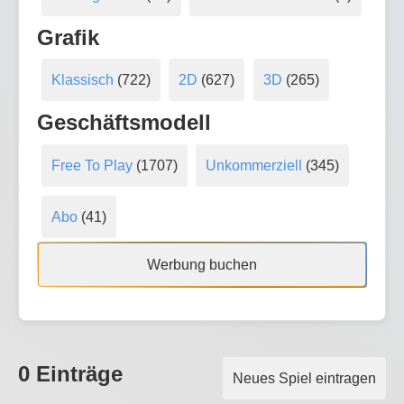
Grafik
Klassisch
(722)
2D
(627)
3D
(265)
Geschäftsmodell
Free To Play
(1707)
Unkommerziell
(345)
Abo
(41)
Werbung buchen
0 Einträge
Neues Spiel eintragen