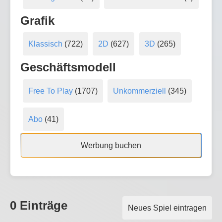
Grafik
Klassisch
(722)
2D
(627)
3D
(265)
Geschäftsmodell
Free To Play
(1707)
Unkommerziell
(345)
Abo
(41)
Werbung buchen
0 Einträge
Neues Spiel eintragen