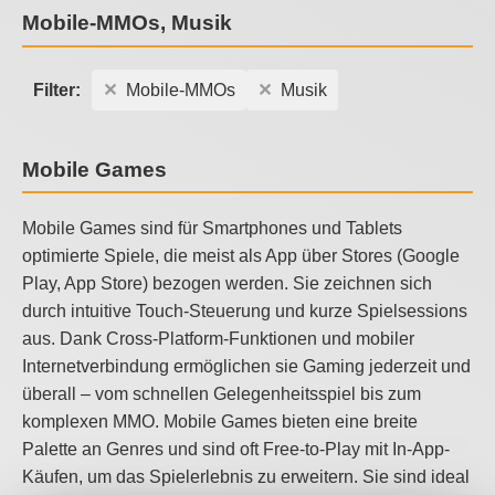
Mobile-MMOs, Musik
Filter:
Mobile-MMOs
Musik
Mobile Games
Mobile Games sind für Smartphones und Tablets
optimierte Spiele, die meist als App über Stores (Google
Play, App Store) bezogen werden. Sie zeichnen sich
durch intuitive Touch-Steuerung und kurze Spielsessions
aus. Dank Cross-Platform-Funktionen und mobiler
Internetverbindung ermöglichen sie Gaming jederzeit und
überall – vom schnellen Gelegenheitsspiel bis zum
komplexen MMO. Mobile Games bieten eine breite
Palette an Genres und sind oft Free-to-Play mit In-App-
Käufen, um das Spielerlebnis zu erweitern. Sie sind ideal