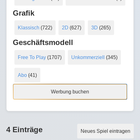
Grafik
Klassisch
(722)
2D
(627)
3D
(265)
Geschäftsmodell
Free To Play
(1707)
Unkommerziell
(345)
Abo
(41)
Werbung buchen
4 Einträge
Neues Spiel eintragen