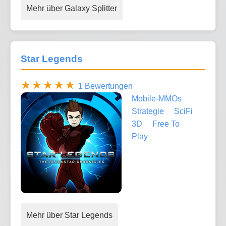
Mehr über Galaxy Splitter
Star Legends
1 Bewertungen
Mobile-MMOs
Strategie
SciFi
3D
Free To
Play
Mehr über Star Legends