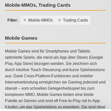
Mobile-MMOs, Trading Cards
Filter:
Mobile-MMOs
Trading Cards
Mobile Games
Mobile Games sind für Smartphones und Tablets
optimierte Spiele, die meist als App über Stores (Google
Play, App Store) bezogen werden. Sie zeichnen sich
durch intuitive Touch-Steuerung und kurze Spielsessions
aus. Dank Cross-Platform-Funktionen und mobiler
Internetverbindung ermöglichen sie Gaming jederzeit und
überall – vom schnellen Gelegenheitsspiel bis zum
komplexen MMO. Mobile Games bieten eine breite
Palette an Genres und sind oft Free-to-Play mit In-App-
Käufen, um das Spielerlebnis zu erweitern. Sie sind ideal