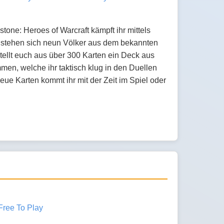
one: Heroes of Warcraft kämpft ihr mittels
 stehen sich neun Völker aus dem bekannten
tellt euch aus über 300 Karten ein Deck aus
en, welche ihr taktisch klug in den Duellen
eue Karten kommt ihr mit der Zeit im Spiel oder
Free To Play