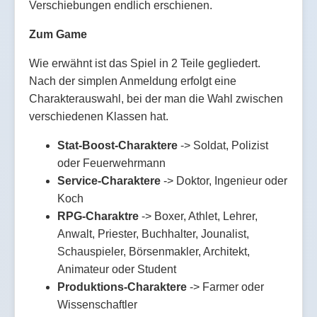
Verschiebungen endlich erschienen.
Zum Game
Wie erwähnt ist das Spiel in 2 Teile gegliedert.
Nach der simplen Anmeldung erfolgt eine
Charakterauswahl, bei der man die Wahl zwischen
verschiedenen Klassen hat.
Stat-Boost-Charaktere
-> Soldat, Polizist
oder Feuerwehrmann
Service-Charaktere
-> Doktor, Ingenieur oder
Koch
RPG-Charaktre
-> Boxer, Athlet, Lehrer,
Anwalt, Priester, Buchhalter, Jounalist,
Schauspieler, Börsenmakler, Architekt,
Animateur oder Student
Produktions-Charaktere
-> Farmer oder
Wissenschaftler