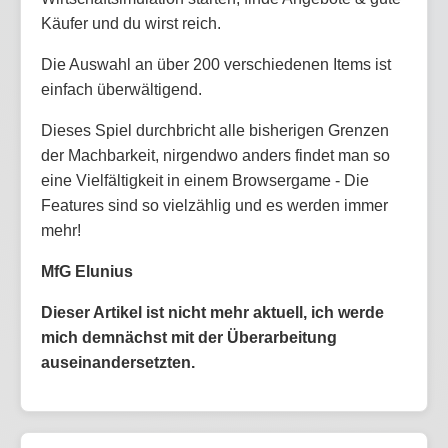
Käufer und du wirst reich.
Die Auswahl an über 200 verschiedenen Items ist
einfach überwältigend.
Dieses Spiel durchbricht alle bisherigen Grenzen
der Machbarkeit, nirgendwo anders findet man so
eine Vielfältigkeit in einem Browsergame - Die
Features sind so vielzählig und es werden immer
mehr!
MfG Elunius
Dieser Artikel ist nicht mehr aktuell, ich werde
mich demnächst mit der Überarbeitung
auseinandersetzten.