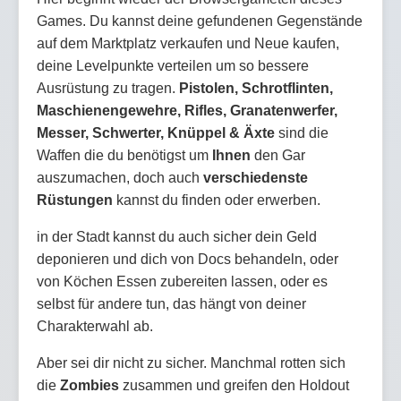
Games. Du kannst deine gefundenen Gegenstände
auf dem Marktplatz verkaufen und Neue kaufen,
deine Levelpunkte verteilen um so bessere
Ausrüstung zu tragen.
Pistolen, Schrotflinten,
Maschienengewehre, Rifles, Granatenwerfer,
Messer, Schwerter, Knüppel & Äxte
sind die
Waffen die du benötigst um
Ihnen
den Gar
auszumachen, doch auch
verschiedenste
Rüstungen
kannst du finden oder erwerben.
in der Stadt kannst du auch sicher dein Geld
deponieren und dich von Docs behandeln, oder
von Köchen Essen zubereiten lassen, oder es
selbst für andere tun, das hängt von deiner
Charakterwahl ab.
Aber sei dir nicht zu sicher. Manchmal rotten sich
die
Zombies
zusammen und greifen den Holdout