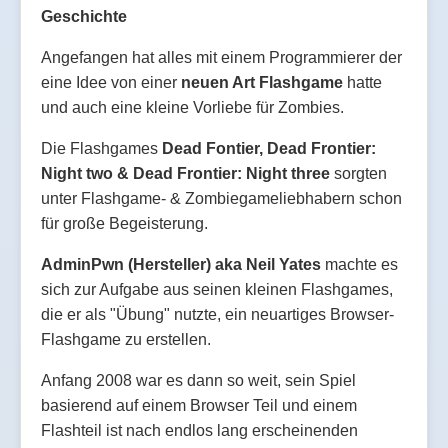
Geschichte
Angefangen hat alles mit einem Programmierer der
eine Idee von einer
neuen Art Flashgame
hatte
und auch eine kleine Vorliebe für Zombies.
Die Flashgames
Dead Fontier, Dead Frontier:
Night two & Dead Frontier: Night three
sorgten
unter Flashgame- & Zombiegameliebhabern schon
für große Begeisterung.
AdminPwn (Hersteller) aka Neil Yates
machte es
sich zur Aufgabe aus seinen kleinen Flashgames,
die er als "Übung" nutzte, ein neuartiges Browser-
Flashgame zu erstellen.
Anfang 2008 war es dann so weit, sein Spiel
basierend auf einem Browser Teil und einem
Flashteil ist nach endlos lang erscheinenden