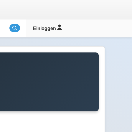
Einloggen