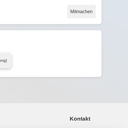
Mitmachen
ung)
Kontakt