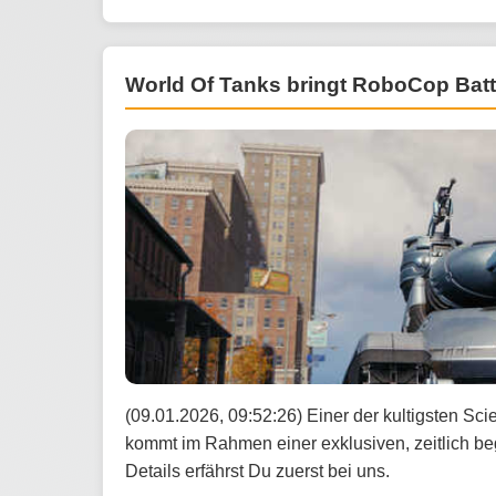
World Of Tanks bringt RoboCop Bat
(09.01.2026, 09:52:26) Einer der kultigsten Sc
kommt im Rahmen einer exklusiven, zeitlich b
Details erfährst Du zuerst bei uns.