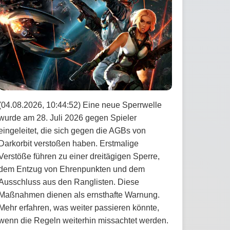
(04.08.2026, 10:44:52) Eine neue Sperrwelle
wurde am 28. Juli 2026 gegen Spieler
eingeleitet, die sich gegen die AGBs von
Darkorbit verstoßen haben. Erstmalige
Verstöße führen zu einer dreitägigen Sperre,
dem Entzug von Ehrenpunkten und dem
Ausschluss aus den Ranglisten. Diese
Maßnahmen dienen als ernsthafte Warnung.
Mehr erfahren, was weiter passieren könnte,
wenn die Regeln weiterhin missachtet werden.