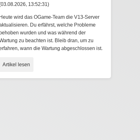
(03.08.2026, 13:52:31)
Heute wird das OGame-Team die V13-Server
aktualisieren. Du erfährst, welche Probleme
behoben wurden und was während der
Wartung zu beachten ist. Bleib dran, um zu
erfahren, wann die Wartung abgeschlossen ist.
Artikel lesen