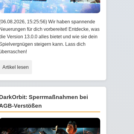
(06.08.2026, 15:25:56) Wir haben spannende
Neuerungen für dich vorbereitet! Entdecke, was
die Version 13.0.0 alles bietet und wie sie dein
Spielvergnügen steigern kann. Lass dich
überraschen!
Artikel lesen
DarkOrbit: Sperrmaßnahmen bei
AGB-Verstößen