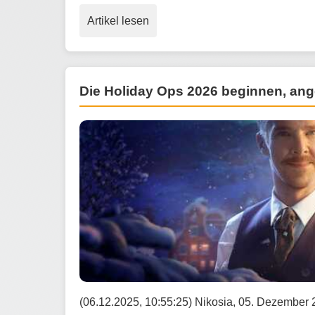
Artikel lesen
Die Holiday Ops 2026 beginnen, an
(06.12.2025, 10:55:25) Nikosia, 05. Dezember 2