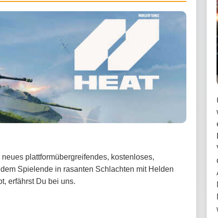
neues plattformübergreifendes, kostenloses,
 dem Spielende in rasanten Schlachten mit Helden
, erfährst Du bei uns.