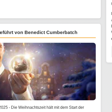
geführt von Benedict Cumberbatch
025 - Die Weihnachtszeit hält mit dem Start der