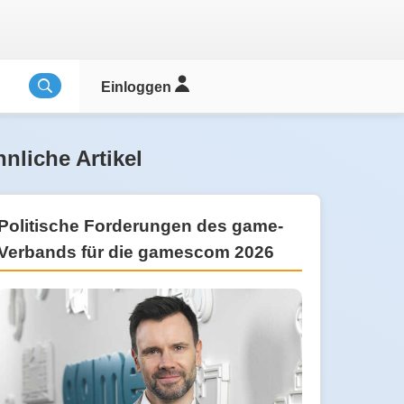
Einloggen
nliche Artikel
Politische Forderungen des game-
Verbands für die gamescom 2026