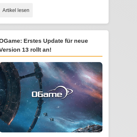
Artikel lesen
OGame: Erstes Update für neue
Version 13 rollt an!