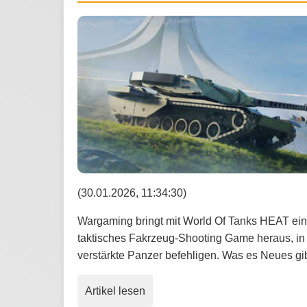
(30.01.2026, 11:34:30)
Wargaming bringt mit World Of Tanks HEAT ein 
taktisches Fakrzeug-Shooting Game heraus, in
verstärkte Panzer befehligen. Was es Neues gibt
Artikel lesen