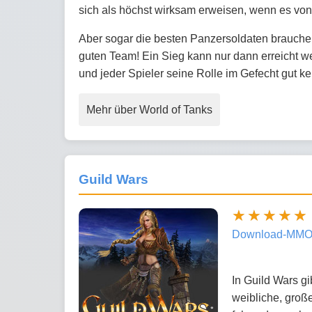
sich als höchst wirksam erweisen, wenn es von
Aber sogar die besten Panzersoldaten brauchen
guten Team! Ein Sieg kann nur dann erreicht 
und jeder Spieler seine Rolle im Gefecht gut ke
Mehr über World of Tanks
Guild Wars
Download-MMO
In Guild Wars g
weibliche, groß