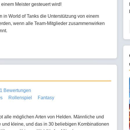
 einem Meister gesteuert wird!
 in World of Tanks die Unterstützung von einem
werden, wenn alle Team-Mitglieder zusammenwirken
nnt.
1 Bewertungen
s
Rollenspiel
Fantasy
ibt alle möglichen Arten von Helden. Männliche und
e und kleine, und das in 30 beliebigen Kombinationen