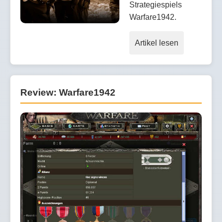
Strategiespiels
Warfare1942.
Artikel lesen
Review: Warfare1942