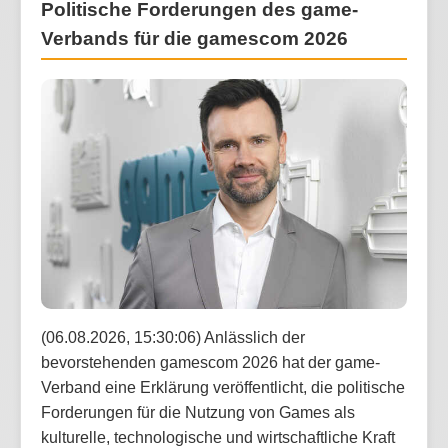
Politische Forderungen des game-
Verbands für die gamescom 2026
(06.08.2026, 15:30:06) Anlässlich der
bevorstehenden gamescom 2026 hat der game-
Verband eine Erklärung veröffentlicht, die politische
Forderungen für die Nutzung von Games als
kulturelle, technologische und wirtschaftliche Kraft