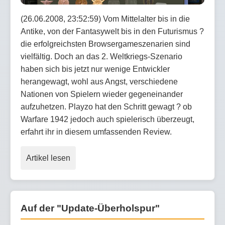
(26.06.2008, 23:52:59) Vom Mittelalter bis in die
Antike, von der Fantasywelt bis in den Futurismus ?
die erfolgreichsten Browsergameszenarien sind
vielfältig. Doch an das 2. Weltkriegs-Szenario
haben sich bis jetzt nur wenige Entwickler
herangewagt, wohl aus Angst, verschiedene
Nationen von Spielern wieder gegeneinander
aufzuhetzen. Playzo hat den Schritt gewagt ? ob
Warfare 1942 jedoch auch spielerisch überzeugt,
erfahrt ihr in diesem umfassenden Review.
Artikel lesen
Auf der "Update-Überholspur"