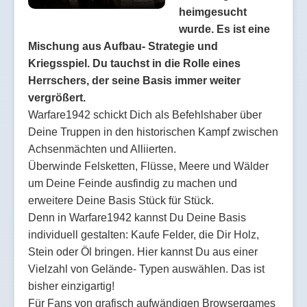
heimgesucht
wurde. Es ist eine
Mischung aus Aufbau- Strategie und
Kriegsspiel. Du tauchst in die Rolle eines
Herrschers, der seine Basis immer weiter
vergrößert.
Warfare1942 schickt Dich als Befehlshaber über
Deine Truppen in den historischen Kampf zwischen
Achsenmächten und Alliierten.
Überwinde Felsketten, Flüsse, Meere und Wälder
um Deine Feinde ausfindig zu machen und
erweitere Deine Basis Stück für Stück.
Denn in Warfare1942 kannst Du Deine Basis
individuell gestalten: Kaufe Felder, die Dir Holz,
Stein oder Öl bringen. Hier kannst Du aus einer
Vielzahl von Gelände- Typen auswählen. Das ist
bisher einzigartig!
Für Fans von grafisch aufwändigen Browsergames