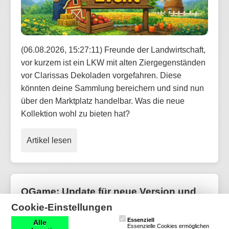
(06.08.2026, 15:27:11) Freunde der Landwirtschaft,
vor kurzem ist ein LKW mit alten Ziergegenständen
vor Clarissas Dekoladen vorgefahren. Diese
könnten deine Sammlung bereichern und sind nun
über den Marktplatz handelbar. Was die neue
Kollektion wohl zu bieten hat?
Artikel lesen
OGame: Update für neue Version und
weitere Welten aktualisiert
Cookie-Einstellungen
Essenziell
Alle
Essenzielle Cookies ermöglichen