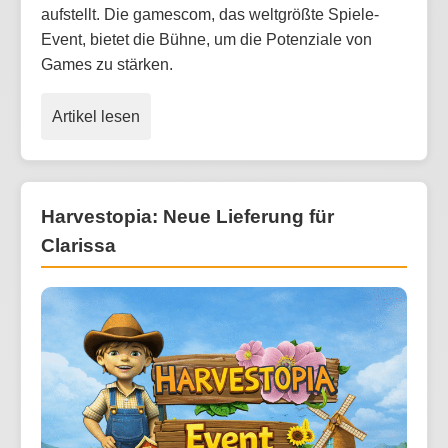
aufstellt. Die gamescom, das weltgrößte Spiele-
Event, bietet die Bühne, um die Potenziale von
Games zu stärken.
Artikel lesen
Harvestopia: Neue Lieferung für
Clarissa