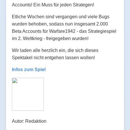
Accounts! Ein Muss für jeden Strategen!
Etliche Wochen sind vergangen und viele Bugs
wurden behoben, sodass nun insgesamt 2.000
Beta Accounts für Warfare1942 - das Strategiespiel
im 2. Weltkrieg - freigegeben wurden!
Wir laden alle herzlich ein, die sich dieses
Spektakel nicht entgehen lassen wollen!
Infos zum Spiel
Autor: Redaktion