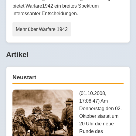
bietet Warfare1942 ein breites Spektrum
interessanter Entscheidungen.
Mehr über Warfare 1942
Artikel
Neustart
(01.10.2008,
17:08:47) Am
Donnerstag den 02.
Oktober startet um
20 Uhr die neue
Runde des