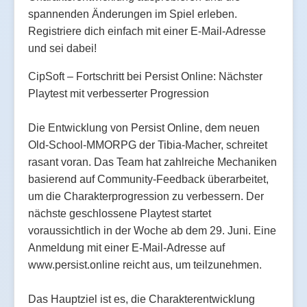
spannenden Änderungen im Spiel erleben.
Registriere dich einfach mit einer E-Mail-Adresse
und sei dabei!
CipSoft – Fortschritt bei Persist Online: Nächster
Playtest mit verbesserter Progression
Die Entwicklung von Persist Online, dem neuen
Old-School-MMORPG der Tibia-Macher, schreitet
rasant voran. Das Team hat zahlreiche Mechaniken
basierend auf Community-Feedback überarbeitet,
um die Charakterprogression zu verbessern. Der
nächste geschlossene Playtest startet
voraussichtlich in der Woche ab dem 29. Juni. Eine
Anmeldung mit einer E-Mail-Adresse auf
www.persist.online reicht aus, um teilzunehmen.
Das Hauptziel ist es, die Charakterentwicklung