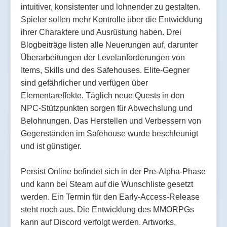
intuitiver, konsistenter und lohnender zu gestalten.
Spieler sollen mehr Kontrolle über die Entwicklung
ihrer Charaktere und Ausrüstung haben. Drei
Blogbeiträge listen alle Neuerungen auf, darunter
Überarbeitungen der Levelanforderungen von
Items, Skills und des Safehouses. Elite-Gegner
sind gefährlicher und verfügen über
Elementareffekte. Täglich neue Quests in den
NPC-Stützpunkten sorgen für Abwechslung und
Belohnungen. Das Herstellen und Verbessern von
Gegenständen im Safehouse wurde beschleunigt
und ist günstiger.
Persist Online befindet sich in der Pre-Alpha-Phase
und kann bei Steam auf die Wunschliste gesetzt
werden. Ein Termin für den Early-Access-Release
steht noch aus. Die Entwicklung des MMORPGs
kann auf Discord verfolgt werden. Artworks,