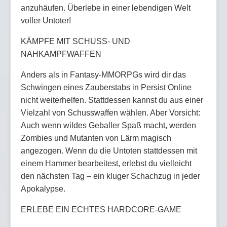
anzuhäufen. Überlebe in einer lebendigen Welt
voller Untoter!
KÄMPFE MIT SCHUSS- UND
NAHKAMPFWAFFEN
Anders als in Fantasy-MMORPGs wird dir das
Schwingen eines Zauberstabs in Persist Online
nicht weiterhelfen. Stattdessen kannst du aus einer
Vielzahl von Schusswaffen wählen. Aber Vorsicht:
Auch wenn wildes Geballer Spaß macht, werden
Zombies und Mutanten von Lärm magisch
angezogen. Wenn du die Untoten stattdessen mit
einem Hammer bearbeitest, erlebst du vielleicht
den nächsten Tag – ein kluger Schachzug in jeder
Apokalypse.
ERLEBE EIN ECHTES HARDCORE-GAME