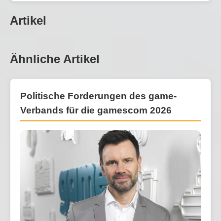
Artikel
Ähnliche Artikel
Politische Forderungen des game-
Verbands für die gamescom 2026