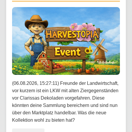
(06.08.2026, 15:27:11) Freunde der Landwirtschaft,
vor kurzem ist ein LKW mit alten Ziergegenständen
vor Clarissas Dekoladen vorgefahren. Diese
könnten deine Sammlung bereichern und sind nun
über den Marktplatz handelbar. Was die neue
Kollektion wohl zu bieten hat?