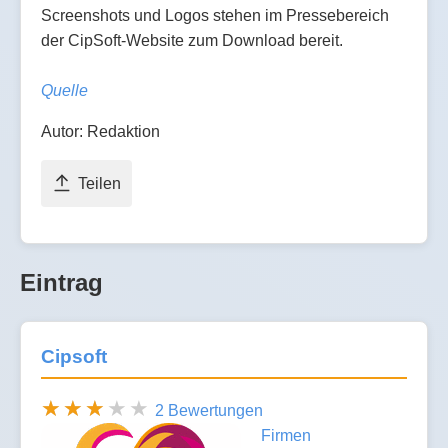
Screenshots und Logos stehen im Pressebereich
der CipSoft-Website zum Download bereit.
Quelle
Autor: Redaktion
Teilen
Eintrag
Cipsoft
2 Bewertungen
Firmen