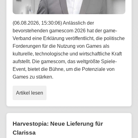
(06.08.2026, 15:30:06) Anlässlich der
bevorstehenden gamescom 2026 hat der game-
Verband eine Erklärung veröffentlicht, die politische
Forderungen für die Nutzung von Games als
kulturelle, technologische und wirtschaftliche Kraft
aufstellt. Die gamescom, das weltgrößte Spiele-
Event, bietet die Bühne, um die Potenziale von
Games zu stärken.
Artikel lesen
Harvestopia: Neue Lieferung für
Clarissa