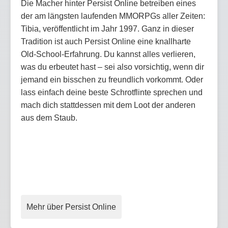
Die Macher hinter Persist Online betreiben eines
der am längsten laufenden MMORPGs aller Zeiten:
Tibia, veröffentlicht im Jahr 1997. Ganz in dieser
Tradition ist auch Persist Online eine knallharte
Old-School-Erfahrung. Du kannst alles verlieren,
was du erbeutet hast – sei also vorsichtig, wenn dir
jemand ein bisschen zu freundlich vorkommt. Oder
lass einfach deine beste Schrotflinte sprechen und
mach dich stattdessen mit dem Loot der anderen
aus dem Staub.
Mehr über Persist Online