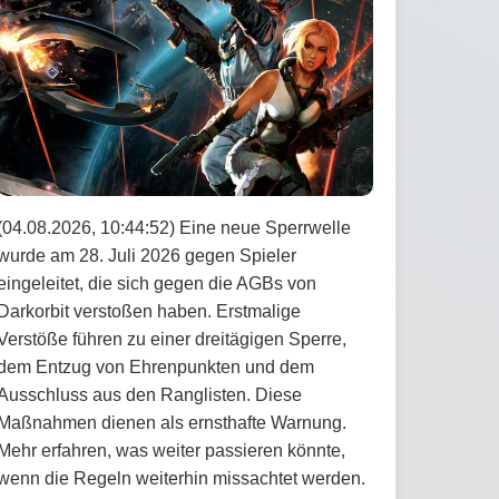
(04.08.2026, 10:44:52) Eine neue Sperrwelle
wurde am 28. Juli 2026 gegen Spieler
eingeleitet, die sich gegen die AGBs von
Darkorbit verstoßen haben. Erstmalige
Verstöße führen zu einer dreitägigen Sperre,
dem Entzug von Ehrenpunkten und dem
Ausschluss aus den Ranglisten. Diese
Maßnahmen dienen als ernsthafte Warnung.
Mehr erfahren, was weiter passieren könnte,
wenn die Regeln weiterhin missachtet werden.