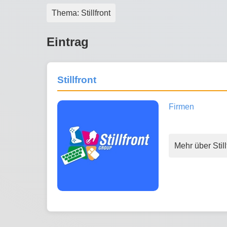
Thema: Stillfront
Eintrag
Stillfront
Firmen
Mehr über Still