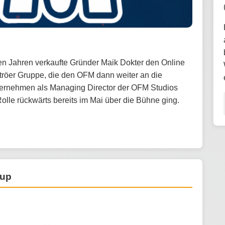
nigen Jahren verkaufte Gründer Maik Dokter den Online
röer Gruppe, die den OFM dann weiter an die
Unternehmen als Managing Director der OFM Studios
lle rückwärts bereits im Mai über die Bühne ging.
oup