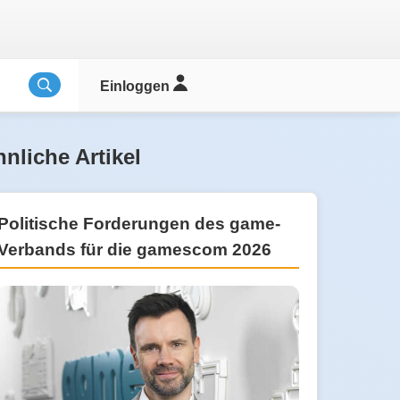
Einloggen
nliche Artikel
Politische Forderungen des game-
Verbands für die gamescom 2026