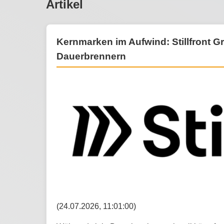
Artikel
Kernmarken im Aufwind: Stillfront G
Dauerbrennern
(24.07.2026, 11:01:00)