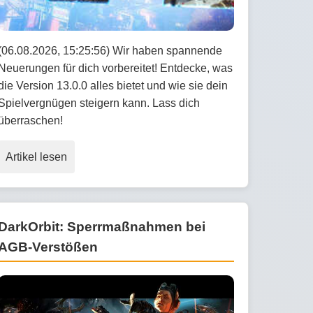
(06.08.2026, 15:25:56) Wir haben spannende
Neuerungen für dich vorbereitet! Entdecke, was
die Version 13.0.0 alles bietet und wie sie dein
Spielvergnügen steigern kann. Lass dich
überraschen!
Artikel lesen
DarkOrbit: Sperrmaßnahmen bei
AGB-Verstößen