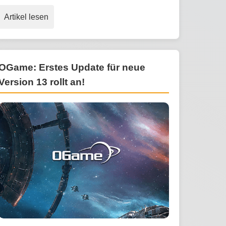
Artikel lesen
OGame: Erstes Update für neue
Version 13 rollt an!