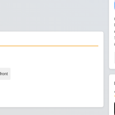
front