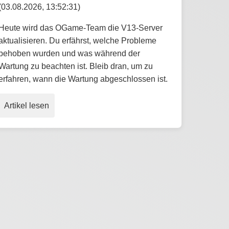
(03.08.2026, 13:52:31)
Heute wird das OGame-Team die V13-Server
aktualisieren. Du erfährst, welche Probleme
behoben wurden und was während der
Wartung zu beachten ist. Bleib dran, um zu
erfahren, wann die Wartung abgeschlossen ist.
Artikel lesen