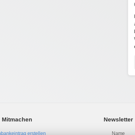
Mitmachen
Newsletter
bankeintrag erstellen
Name