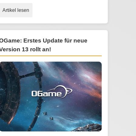
Artikel lesen
OGame: Erstes Update für neue
Version 13 rollt an!