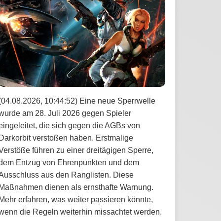
(04.08.2026, 10:44:52) Eine neue Sperrwelle
wurde am 28. Juli 2026 gegen Spieler
eingeleitet, die sich gegen die AGBs von
Darkorbit verstoßen haben. Erstmalige
Verstöße führen zu einer dreitägigen Sperre,
dem Entzug von Ehrenpunkten und dem
Ausschluss aus den Ranglisten. Diese
Maßnahmen dienen als ernsthafte Warnung.
Mehr erfahren, was weiter passieren könnte,
wenn die Regeln weiterhin missachtet werden.