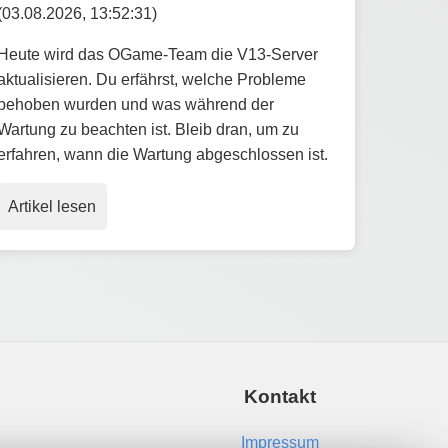
(03.08.2026, 13:52:31)
Heute wird das OGame-Team die V13-Server
aktualisieren. Du erfährst, welche Probleme
behoben wurden und was während der
Wartung zu beachten ist. Bleib dran, um zu
erfahren, wann die Wartung abgeschlossen ist.
Artikel lesen
Kontakt
Impressum