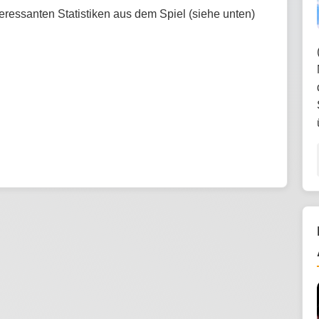
teressanten Statistiken aus dem Spiel (siehe unten)