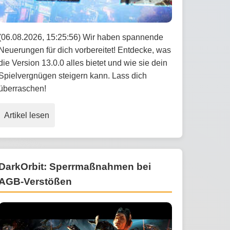
(06.08.2026, 15:25:56) Wir haben spannende
Neuerungen für dich vorbereitet! Entdecke, was
die Version 13.0.0 alles bietet und wie sie dein
Spielvergnügen steigern kann. Lass dich
überraschen!
Artikel lesen
DarkOrbit: Sperrmaßnahmen bei
AGB-Verstößen