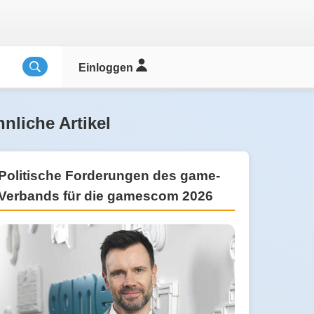
Einloggen
nliche Artikel
Politische Forderungen des game-
Verbands für die gamescom 2026