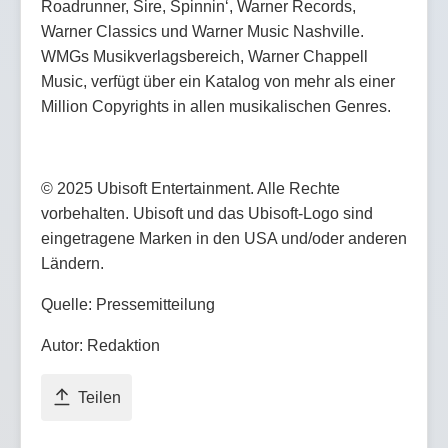
Roadrunner, Sire, Spinnin‘, Warner Records,
Warner Classics und Warner Music Nashville.
WMGs Musikverlagsbereich, Warner Chappell
Music, verfügt über ein Katalog von mehr als einer
Million Copyrights in allen musikalischen Genres.
© 2025 Ubisoft Entertainment. Alle Rechte
vorbehalten. Ubisoft und das Ubisoft-Logo sind
eingetragene Marken in den USA und/oder anderen
Ländern.
Quelle: Pressemitteilung
Autor: Redaktion
Teilen