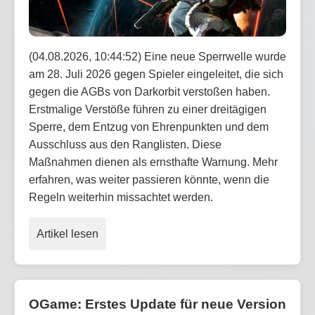
(04.08.2026, 10:44:52) Eine neue Sperrwelle wurde
am 28. Juli 2026 gegen Spieler eingeleitet, die sich
gegen die AGBs von Darkorbit verstoßen haben.
Erstmalige Verstöße führen zu einer dreitägigen
Sperre, dem Entzug von Ehrenpunkten und dem
Ausschluss aus den Ranglisten. Diese
Maßnahmen dienen als ernsthafte Warnung. Mehr
erfahren, was weiter passieren könnte, wenn die
Regeln weiterhin missachtet werden.
Artikel lesen
OGame: Erstes Update für neue Version