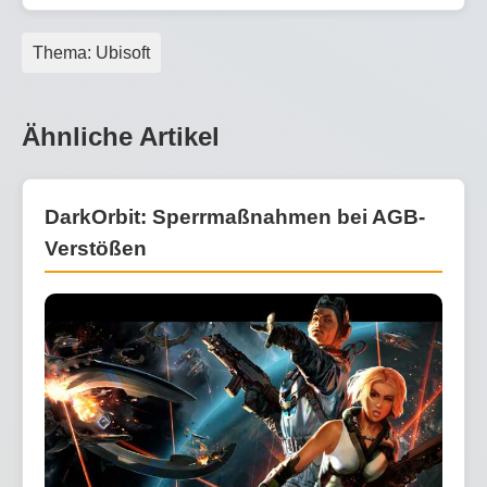
Thema: Ubisoft
Ähnliche Artikel
DarkOrbit: Sperrmaßnahmen bei AGB-
Verstößen