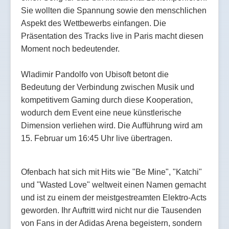
Sie wollten die Spannung sowie den menschlichen
Aspekt des Wettbewerbs einfangen. Die
Präsentation des Tracks live in Paris macht diesen
Moment noch bedeutender.
Wladimir Pandolfo von Ubisoft betont die
Bedeutung der Verbindung zwischen Musik und
kompetitivem Gaming durch diese Kooperation,
wodurch dem Event eine neue künstlerische
Dimension verliehen wird. Die Aufführung wird am
15. Februar um 16:45 Uhr live übertragen.
Ofenbach hat sich mit Hits wie "Be Mine", "Katchi"
und "Wasted Love" weltweit einen Namen gemacht
und ist zu einem der meistgestreamten Elektro-Acts
geworden. Ihr Auftritt wird nicht nur die Tausenden
von Fans in der Adidas Arena begeistern, sondern