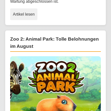
Wartung abgeschlossen ist.
Artikel lesen
Zoo 2: Animal Park: Tolle Belohnungen
im August