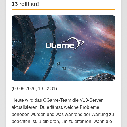
13 rollt an!
(03.08.2026, 13:52:31)
Heute wird das OGame-Team die V13-Server
aktualisieren. Du erfährst, welche Probleme
behoben wurden und was während der Wartung zu
beachten ist. Bleib dran, um zu erfahren, wann die