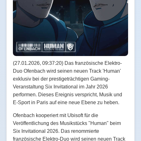
(27.01.2026, 09:37:20) Das französische Elektro-
Duo Ofenbach wird seinen neuen Track 'Human'
exklusiv bei der prestigeträchtigen Gaming-
Veranstaltung Six Invitational im Jahr 2026
performen. Dieses Ereignis verspricht, Musik und
E-Sport in Paris auf eine neue Ebene zu heben.
Ofenbach kooperiert mit Ubisoft für die
Veröffentlichung des Musikstücks "Human" beim
Six Invitational 2026. Das renommierte
französische Elektro-Duo wird seinen neuen Track