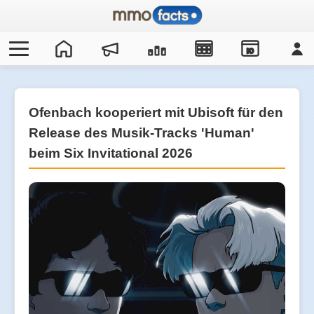
IO
Ofenbach kooperiert mit Ubisoft für den
Release des Musik-Tracks 'Human'
beim Six Invitational 2026