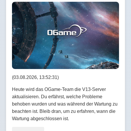
(03.08.2026, 13:52:31)
Heute wird das OGame-Team die V13-Server
aktualisieren. Du erfährst, welche Probleme
behoben wurden und was während der Wartung zu
beachten ist. Bleib dran, um zu erfahren, wann die
Wartung abgeschlossen ist.