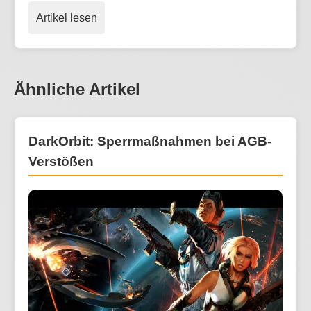
Artikel lesen
Ähnliche Artikel
DarkOrbit: Sperrmaßnahmen bei AGB-
Verstößen