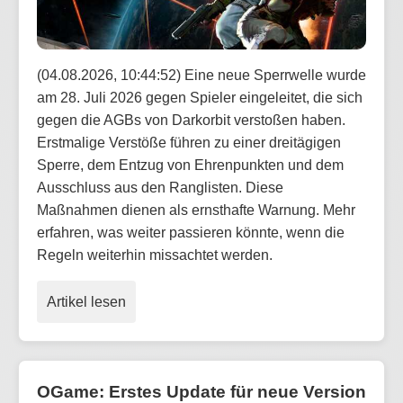
(04.08.2026, 10:44:52) Eine neue Sperrwelle wurde
am 28. Juli 2026 gegen Spieler eingeleitet, die sich
gegen die AGBs von Darkorbit verstoßen haben.
Erstmalige Verstöße führen zu einer dreitägigen
Sperre, dem Entzug von Ehrenpunkten und dem
Ausschluss aus den Ranglisten. Diese
Maßnahmen dienen als ernsthafte Warnung. Mehr
erfahren, was weiter passieren könnte, wenn die
Regeln weiterhin missachtet werden.
Artikel lesen
OGame: Erstes Update für neue Version