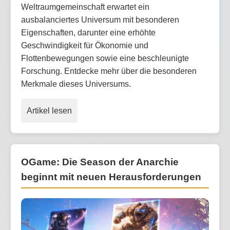
Weltraumgemeinschaft erwartet ein
ausbalanciertes Universum mit besonderen
Eigenschaften, darunter eine erhöhte
Geschwindigkeit für Ökonomie und
Flottenbewegungen sowie eine beschleunigte
Forschung. Entdecke mehr über die besonderen
Merkmale dieses Universums.
Artikel lesen
OGame: Die Season der Anarchie
beginnt mit neuen Herausforderungen