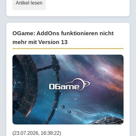
Artikel lesen
OGame: AddOns funktionieren nicht
mehr mit Version 13
(23.07.2026, 16:38:22)