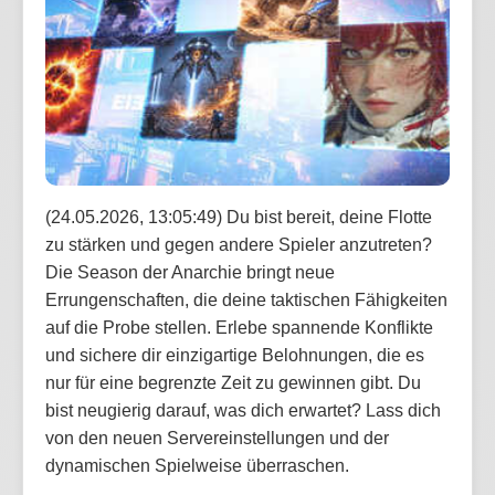
(24.05.2026, 13:05:49) Du bist bereit, deine Flotte
zu stärken und gegen andere Spieler anzutreten?
Die Season der Anarchie bringt neue
Errungenschaften, die deine taktischen Fähigkeiten
auf die Probe stellen. Erlebe spannende Konflikte
und sichere dir einzigartige Belohnungen, die es
nur für eine begrenzte Zeit zu gewinnen gibt. Du
bist neugierig darauf, was dich erwartet? Lass dich
von den neuen Servereinstellungen und der
dynamischen Spielweise überraschen.