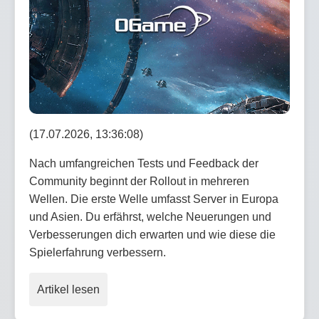
(17.07.2026, 13:36:08)
Nach umfangreichen Tests und Feedback der
Community beginnt der Rollout in mehreren
Wellen. Die erste Welle umfasst Server in Europa
und Asien. Du erfährst, welche Neuerungen und
Verbesserungen dich erwarten und wie diese die
Spielerfahrung verbessern.
Artikel lesen