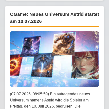
OGame: Neues Universum Astrid startet
am 10.07.2026
(07.07.2026, 08:05:59) Ein aufregendes neues
Universum namens Astrid wird die Spieler am
Freitag, den 10. Juli 2026, begrüßen. Die