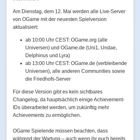
Am Dienstag, dem 12. Mai werden alle Live-Server
von OGame mit der neuesten Spielversion
aktualisiert:
ab 10:00 Uhr CEST: OGame.org (alle
Universen) und OGame.de (Uni1, Undae,
Delphinus und Lyra)
ab 13:00 Uhr CEST: OGame.de (verbleibende
Universen), alle anderen Communities sowie
die Friedhofs-Server
Für diese Version gibt es kein sichtbares
Changelog, da hauptsächlich einige Achievement-
IDs überarbeitet werden, um zukünftig mehr
Achievements zu ermöglichen.
OGame Spielende müssen beachten, dass
während der Wartung – auch wenn ihr euch bereits