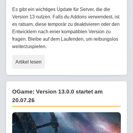
Es gibt ein wichtiges Update für Server, die die
Version 13 nutzen. Falls du Addons verwendest, ist
es ratsam, diese temporär zu deaktivieren oder den
Entwicklern nach einer kompatiblen Version zu
fragen. Bleibe auf dem Laufenden, um reibungslos
weiterzuspielen.
Artikel lesen
OGame: Version 13.0.0 startet am
20.07.26