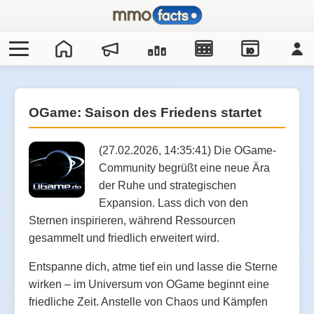
IO
OGame: Saison des Friedens startet
(27.02.2026, 14:35:41) Die OGame-
Community begrüßt eine neue Ära
der Ruhe und strategischen
Expansion. Lass dich von den
Sternen inspirieren, während Ressourcen
gesammelt und friedlich erweitert wird.
Entspanne dich, atme tief ein und lasse die Sterne
wirken – im Universum von OGame beginnt eine
friedliche Zeit. Anstelle von Chaos und Kämpfen