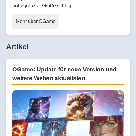
unbegrenzter Größe schlägt.
Mehr über OGame
Artikel
OGame: Update für neue Version und
weitere Welten aktualisiert