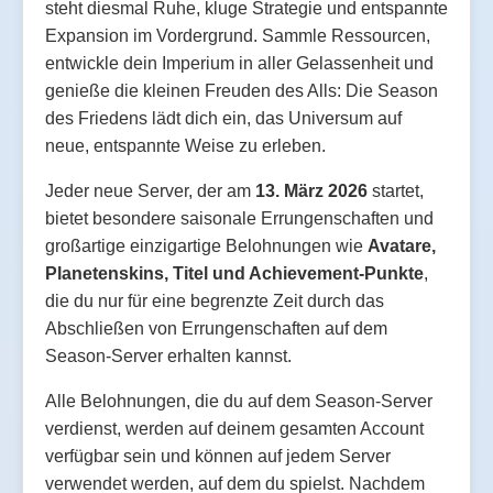
steht diesmal Ruhe, kluge Strategie und entspannte
Expansion im Vordergrund. Sammle Ressourcen,
entwickle dein Imperium in aller Gelassenheit und
genieße die kleinen Freuden des Alls: Die Season
des Friedens lädt dich ein, das Universum auf
neue, entspannte Weise zu erleben.
Jeder neue Server, der am
13. März 2026
startet,
bietet besondere saisonale Errungenschaften und
großartige einzigartige Belohnungen wie
Avatare,
Planetenskins, Titel und Achievement-Punkte
,
die du nur für eine begrenzte Zeit durch das
Abschließen von Errungenschaften auf dem
Season-Server erhalten kannst.
Alle Belohnungen, die du auf dem Season-Server
verdienst, werden auf deinem gesamten Account
verfügbar sein und können auf jedem Server
verwendet werden, auf dem du spielst. Nachdem