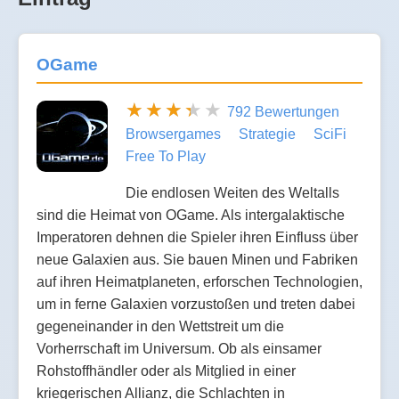
OGame
792 Bewertungen
Browsergames
Strategie
SciFi
Free To Play
Die endlosen Weiten des Weltalls
sind die Heimat von OGame. Als intergalaktische
Imperatoren dehnen die Spieler ihren Einfluss über
neue Galaxien aus. Sie bauen Minen und Fabriken
auf ihren Heimatplaneten, erforschen Technologien,
um in ferne Galaxien vorzustoßen und treten dabei
gegeneinander in den Wettstreit um die
Vorherrschaft im Universum. Ob als einsamer
Rohstoffhändler oder als Mitglied in einer
kriegerischen Allianz, die Schlachten in