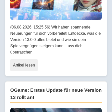
(06.08.2026, 15:25:56) Wir haben spannende
Neuerungen für dich vorbereitet! Entdecke, was die
Version 13.0.0 alles bietet und wie sie dein
Spielvergnügen steigern kann. Lass dich
überraschen!
Artikel lesen
OGame: Erstes Update für neue Version
13 rollt an!