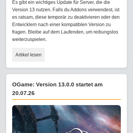
Es gibt ein wichtiges Update für Server, die die
Version 13 nutzen. Falls du Addons verwendest, ist
es ratsam, diese temporär zu deaktivieren oder den
Entwicklern nach einer kompatiblen Version zu
fragen. Bleibe auf dem Laufenden, um reibungslos
weiterzuspielen.
Artikel lesen
OGame: Version 13.0.0 startet am
20.07.26