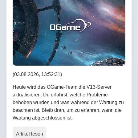
(03.08.2026, 13:52:31)
Heute wird das OGame-Team die V13-Server
aktualisieren. Du erfährst, welche Probleme
behoben wurden und was während der Wartung zu
beachten ist. Bleib dran, um zu erfahren, wann die
Wartung abgeschlossen ist.
Artikel lesen