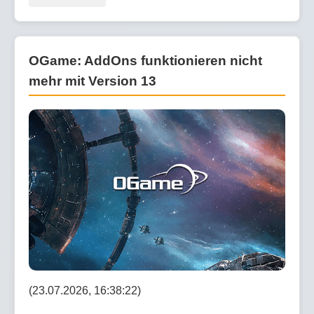
OGame: AddOns funktionieren nicht
mehr mit Version 13
(23.07.2026, 16:38:22)