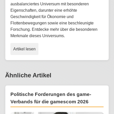
ausbalanciertes Universum mit besonderen
Eigenschaften, darunter eine erhöhte
Geschwindigkeit für Ökonomie und
Flottenbewegungen sowie eine beschleunigte
Forschung. Entdecke mehr über die besonderen
Merkmale dieses Universums.
Artikel lesen
Ähnliche Artikel
Politische Forderungen des game-
Verbands für die gamescom 2026