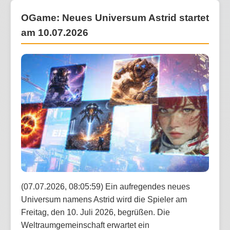
OGame: Neues Universum Astrid startet
am 10.07.2026
(07.07.2026, 08:05:59) Ein aufregendes neues
Universum namens Astrid wird die Spieler am
Freitag, den 10. Juli 2026, begrüßen. Die
Weltraumgemeinschaft erwartet ein