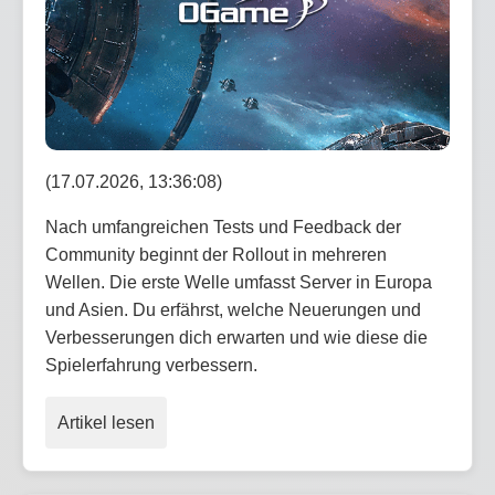
(17.07.2026, 13:36:08)
Nach umfangreichen Tests und Feedback der
Community beginnt der Rollout in mehreren
Wellen. Die erste Welle umfasst Server in Europa
und Asien. Du erfährst, welche Neuerungen und
Verbesserungen dich erwarten und wie diese die
Spielerfahrung verbessern.
Artikel lesen