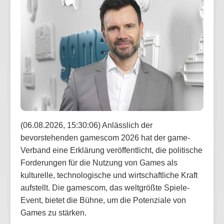
(06.08.2026, 15:30:06) Anlässlich der
bevorstehenden gamescom 2026 hat der game-
Verband eine Erklärung veröffentlicht, die politische
Forderungen für die Nutzung von Games als
kulturelle, technologische und wirtschaftliche Kraft
aufstellt. Die gamescom, das weltgrößte Spiele-
Event, bietet die Bühne, um die Potenziale von
Games zu stärken.