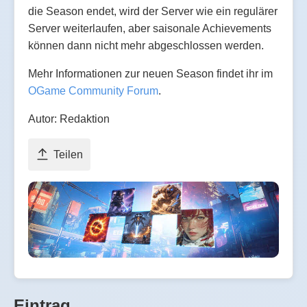
die Season endet, wird der Server wie ein regulärer
Server weiterlaufen, aber saisonale Achievements
können dann nicht mehr abgeschlossen werden.
Mehr Informationen zur neuen Season findet ihr im
OGame Community Forum
.
Autor: Redaktion
Teilen
Eintrag