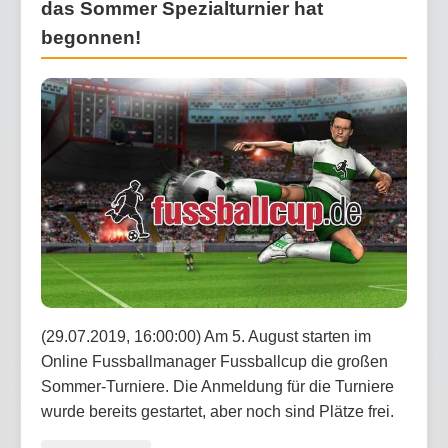
das Sommer Spezialturnier hat
begonnen!
(29.07.2019, 16:00:00) Am 5. August starten im
Online Fussballmanager Fussballcup die großen
Sommer-Turniere. Die Anmeldung für die Turniere
wurde bereits gestartet, aber noch sind Plätze frei.