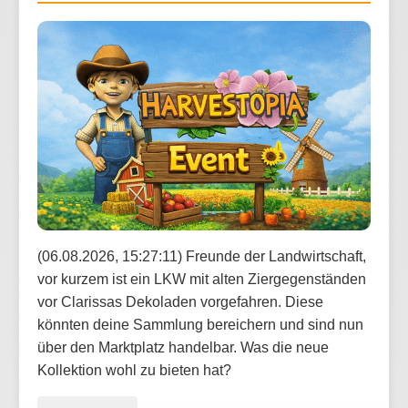
(06.08.2026, 15:27:11) Freunde der Landwirtschaft,
vor kurzem ist ein LKW mit alten Ziergegenständen
vor Clarissas Dekoladen vorgefahren. Diese
könnten deine Sammlung bereichern und sind nun
über den Marktplatz handelbar. Was die neue
Kollektion wohl zu bieten hat?