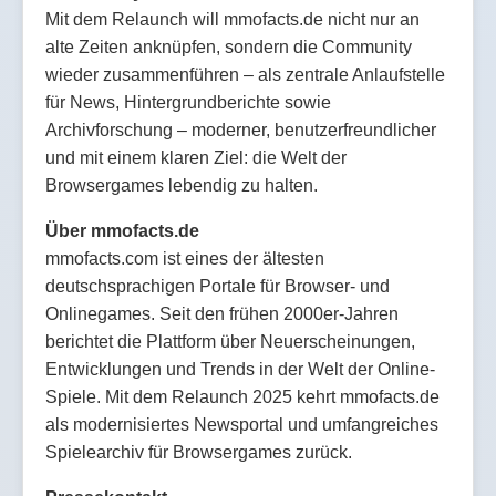
Mit dem Relaunch will mmofacts.de nicht nur an
alte Zeiten anknüpfen, sondern die Community
wieder zusammenführen – als zentrale Anlaufstelle
für News, Hintergrundberichte sowie
Archivforschung – moderner, benutzerfreundlicher
und mit einem klaren Ziel: die Welt der
Browsergames lebendig zu halten.
Über mmofacts.de
mmofacts.com ist eines der ältesten
deutschsprachigen Portale für Browser- und
Onlinegames. Seit den frühen 2000er-Jahren
berichtet die Plattform über Neuerscheinungen,
Entwicklungen und Trends in der Welt der Online-
Spiele. Mit dem Relaunch 2025 kehrt mmofacts.de
als modernisiertes Newsportal und umfangreiches
Spielearchiv für Browsergames zurück.