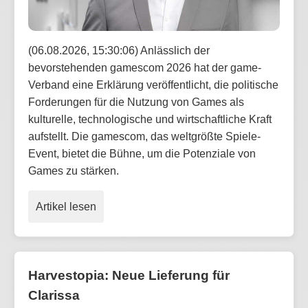
(06.08.2026, 15:30:06) Anlässlich der
bevorstehenden gamescom 2026 hat der game-
Verband eine Erklärung veröffentlicht, die politische
Forderungen für die Nutzung von Games als
kulturelle, technologische und wirtschaftliche Kraft
aufstellt. Die gamescom, das weltgrößte Spiele-
Event, bietet die Bühne, um die Potenziale von
Games zu stärken.
Artikel lesen
Harvestopia: Neue Lieferung für
Clarissa