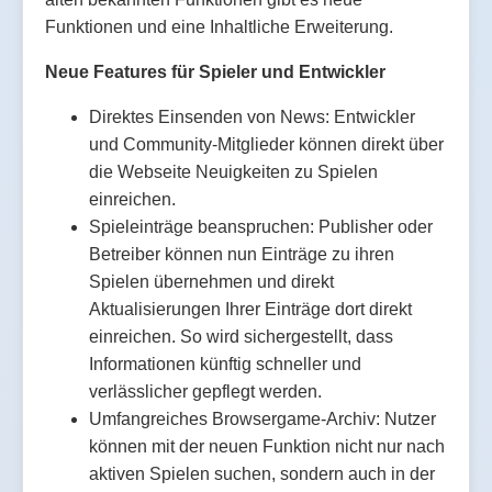
Funktionen und eine Inhaltliche Erweiterung.
Neue Features für Spieler und Entwickler
Direktes Einsenden von News: Entwickler
und Community-Mitglieder können direkt über
die Webseite Neuigkeiten zu Spielen
einreichen.
Spieleinträge beanspruchen: Publisher oder
Betreiber können nun Einträge zu ihren
Spielen übernehmen und direkt
Aktualisierungen Ihrer Einträge dort direkt
einreichen. So wird sichergestellt, dass
Informationen künftig schneller und
verlässlicher gepflegt werden.
Umfangreiches Browsergame-Archiv: Nutzer
können mit der neuen Funktion nicht nur nach
aktiven Spielen suchen, sondern auch in der