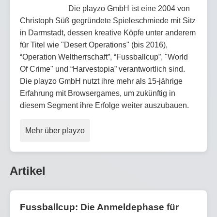
Die playzo GmbH ist eine 2004 von
Christoph Süß gegründete Spieleschmiede mit Sitz
in Darmstadt, dessen kreative Köpfe unter anderem
für Titel wie "Desert Operations" (bis 2016),
“Operation Weltherrschaft”, “Fussballcup”, "World
Of Crime" und “Harvestopia” verantwortlich sind.
Die playzo GmbH nutzt ihre mehr als 15-jährige
Erfahrung mit Browsergames, um zukünftig in
diesem Segment ihre Erfolge weiter auszubauen.
Mehr über playzo
Artikel
Fussballcup: Die Anmeldephase für