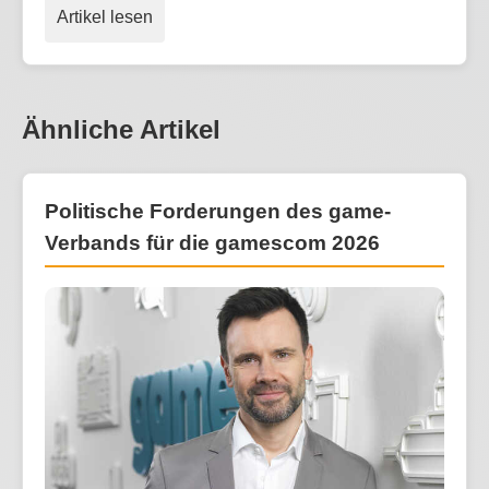
Artikel lesen
Ähnliche Artikel
Politische Forderungen des game-
Verbands für die gamescom 2026