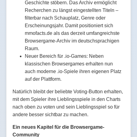
Geschichte stöbern. Das Archiv ermöglicht
Recherchen zu längst eingestellten Titeln –
filterbar nach Schauplatz, Genre oder
Erscheinungsjahr. Damit positioniert sich
mmofacts.de als das derzeit umfangreichste
Browsergame-Archiv im deutschsprachigen
Raum.
Neuer Bereich für .io-Games: Neben
klassischen Browsergames erhalten nun
auch moderne .io-Spiele ihren eigenen Platz
auf der Plattform.
Natürlich bleibt der beliebte Voting-Button erhalten,
mit dem Spieler ihre Lieblingsspiele in den Charts
nach oben zu voten und sein Lieblingsspiel so für
andere besser sichtbar zu machen.
Ein neues Kapitel für die Browsergame-
Community