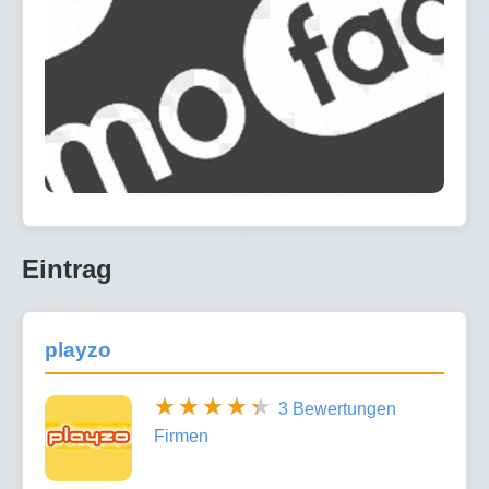
Eintrag
playzo
3 Bewertungen
Firmen