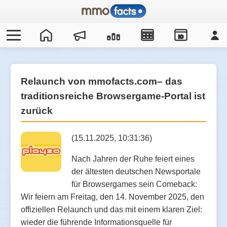
IO
Relaunch von mmofacts.com– das
traditionsreiche Browsergame-Portal ist
zurück
(15.11.2025, 10:31:36)
Nach Jahren der Ruhe feiert eines
der ältesten deutschen Newsportale
für Browsergames sein Comeback:
Wir feiern am Freitag, den 14. November 2025, den
offiziellen Relaunch und das mit einem klaren Ziel:
wieder die führende Informationsquelle für