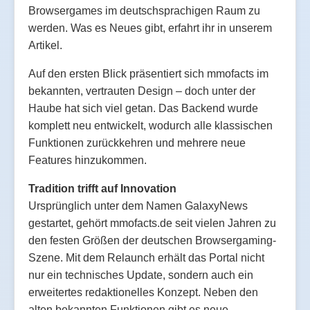
Browsergames im deutschsprachigen Raum zu
werden. Was es Neues gibt, erfahrt ihr in unserem
Artikel.
Auf den ersten Blick präsentiert sich mmofacts im
bekannten, vertrauten Design – doch unter der
Haube hat sich viel getan. Das Backend wurde
komplett neu entwickelt, wodurch alle klassischen
Funktionen zurückkehren und mehrere neue
Features hinzukommen.
Tradition trifft auf Innovation
Ursprünglich unter dem Namen GalaxyNews
gestartet, gehört mmofacts.de seit vielen Jahren zu
den festen Größen der deutschen Browsergaming-
Szene. Mit dem Relaunch erhält das Portal nicht
nur ein technisches Update, sondern auch ein
erweitertes redaktionelles Konzept. Neben den
alten bekannten Funktionen gibt es neue