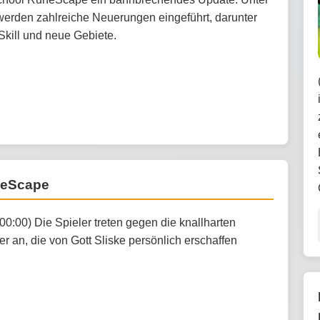
erden zahlreiche Neuerungen eingeführt, darunter
Skill und neue Gebiete.
uneScape
00:00) Die Spieler treten gegen die knallharten
r an, die von Gott Sliske persönlich erschaffen