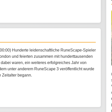
:00:00) Hunderte leidenschaftliche RuneScape-Spieler
London und feierten zusammen mit hunderttausenden
 dabei waren, ein weiteres erfolgreiches Jahr von
dem unter anderem RuneScape 3 veröffentlicht wurde
 Zeitalter begann.