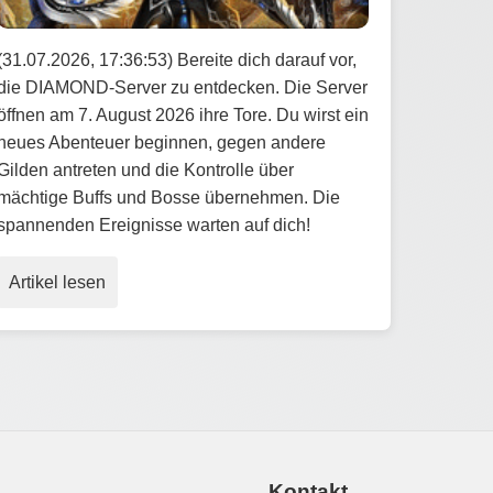
(31.07.2026, 17:36:53) Bereite dich darauf vor,
die DIAMOND-Server zu entdecken. Die Server
öffnen am 7. August 2026 ihre Tore. Du wirst ein
neues Abenteuer beginnen, gegen andere
Gilden antreten und die Kontrolle über
mächtige Buffs und Bosse übernehmen. Die
spannenden Ereignisse warten auf dich!
Artikel lesen
Kontakt