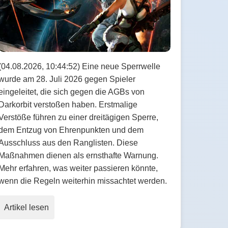
(04.08.2026, 10:44:52) Eine neue Sperrwelle
wurde am 28. Juli 2026 gegen Spieler
eingeleitet, die sich gegen die AGBs von
Darkorbit verstoßen haben. Erstmalige
Verstöße führen zu einer dreitägigen Sperre,
dem Entzug von Ehrenpunkten und dem
Ausschluss aus den Ranglisten. Diese
Maßnahmen dienen als ernsthafte Warnung.
Mehr erfahren, was weiter passieren könnte,
wenn die Regeln weiterhin missachtet werden.
Artikel lesen