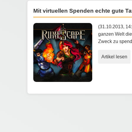
Mit virtuellen Spenden echte gute Ta
(31.10.2013, 14
ganzen Welt die
Zweck zu spend
Artikel lesen