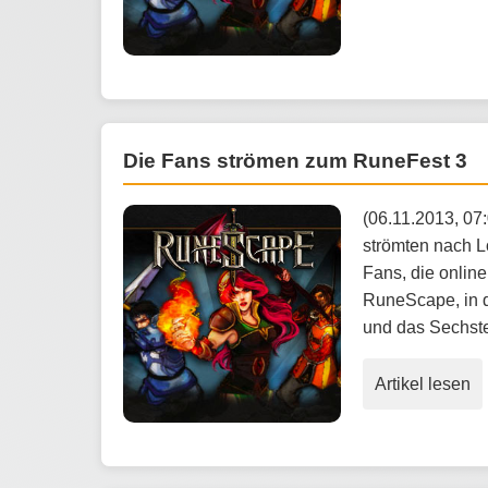
Die Fans strömen zum RuneFest 3
(06.11.2013, 07
strömten nach 
Fans, die online
RuneScape, in 
und das Sechste
Artikel lesen