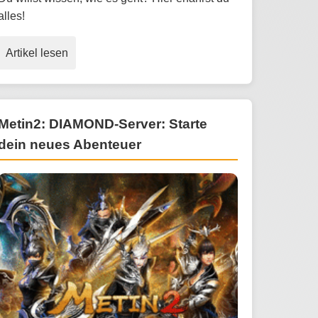
alles!
Artikel lesen
Metin2: DIAMOND-Server: Starte
dein neues Abenteuer