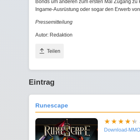
Bonds um anderen zum ersten Mal Zugang zu P
Ingame-Ausrüstung oder sogar den Erwerb von E
Pressemitteilung
Autor: Redaktion
Teilen
Eintrag
Runescape
Download-MMO