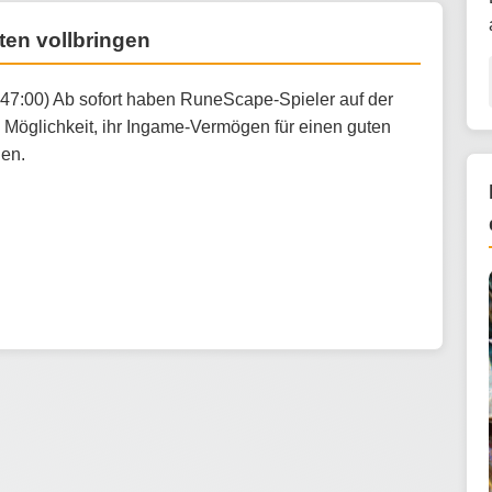
ten vollbringen
:47:00) Ab sofort haben RuneScape-Spieler auf der
 Möglichkeit, ihr Ingame-Vermögen für einen guten
en.