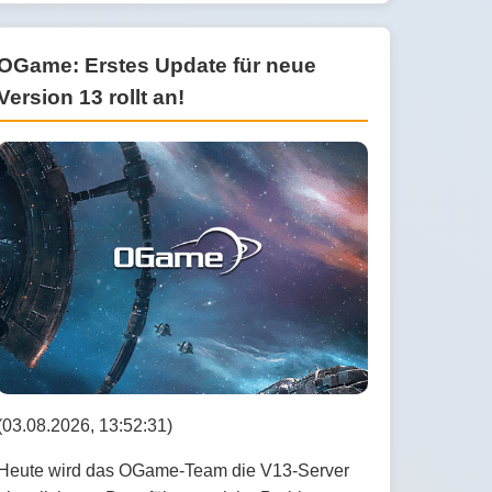
OGame: Erstes Update für neue
Version 13 rollt an!
(03.08.2026, 13:52:31)
Heute wird das OGame-Team die V13-Server