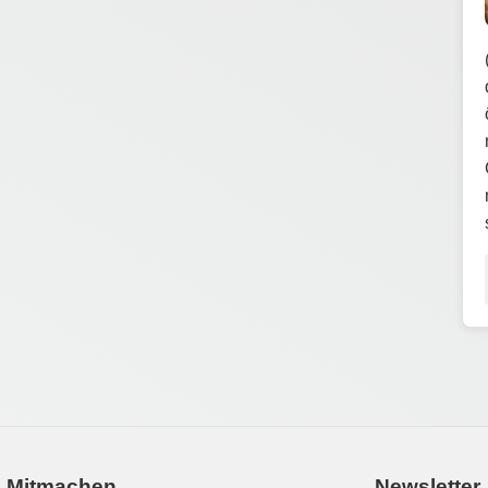
Mitmachen
Newsletter