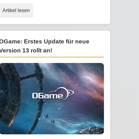
Artikel lesen
OGame: Erstes Update für neue
Version 13 rollt an!