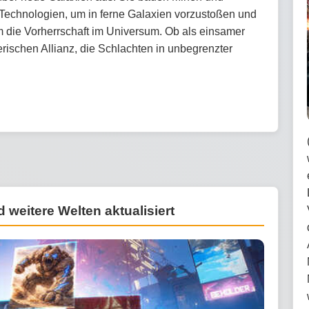
 Technologien, um in ferne Galaxien vorzustoßen und
m die Vorherrschaft im Universum. Ob als einsamer
gerischen Allianz, die Schlachten in unbegrenzter
weitere Welten aktualisiert