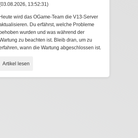
(03.08.2026, 13:52:31)
Heute wird das OGame-Team die V13-Server
aktualisieren. Du erfährst, welche Probleme
behoben wurden und was während der
Wartung zu beachten ist. Bleib dran, um zu
erfahren, wann die Wartung abgeschlossen ist.
Artikel lesen