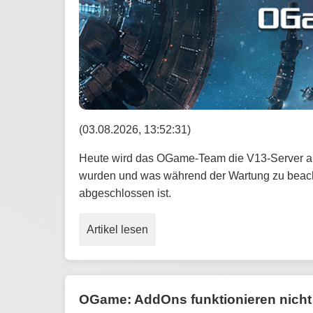
(03.08.2026, 13:52:31)
Heute wird das OGame-Team die V13-Server ak
wurden und was während der Wartung zu beacht
abgeschlossen ist.
Artikel lesen
OGame: AddOns funktionieren nicht 