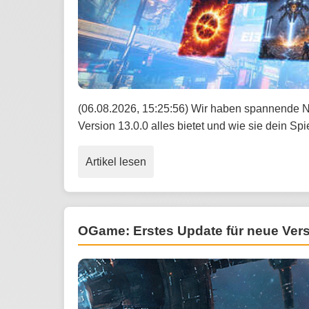
(06.08.2026, 15:25:56) Wir haben spannende Ne
Version 13.0.0 alles bietet und wie sie dein S
Artikel lesen
OGame: Erstes Update für neue Versi