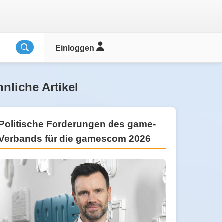
Einloggen
nliche Artikel
Politische Forderungen des game-
Verbands für die gamescom 2026