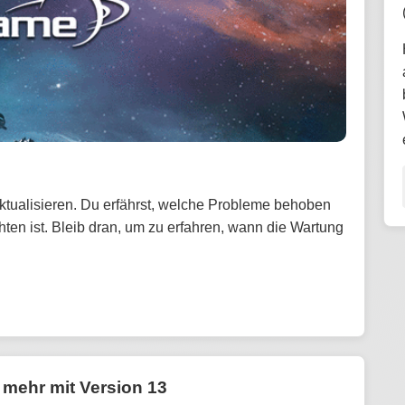
tualisieren. Du erfährst, welche Probleme behoben
en ist. Bleib dran, um zu erfahren, wann die Wartung
mehr mit Version 13