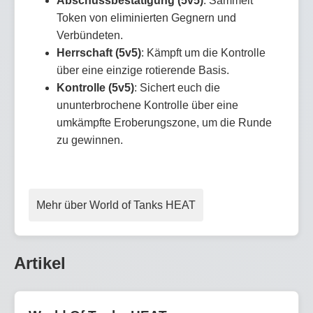
Abschussbestätigung (5v5)
: Sammelt
Token von eliminierten Gegnern und
Verbündeten.
Herrschaft (5v5)
: Kämpft um die Kontrolle
über eine einzige rotierende Basis.
Kontrolle (5v5)
: Sichert euch die
ununterbrochene Kontrolle über eine
umkämpfte Eroberungszone, um die Runde
zu gewinnen.
Mehr über World of Tanks HEAT
Artikel