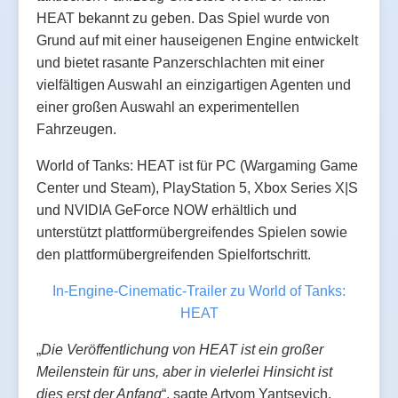
HEAT bekannt zu geben. Das Spiel wurde von
Grund auf mit einer hauseigenen Engine entwickelt
und bietet rasante Panzerschlachten mit einer
vielfältigen Auswahl an einzigartigen Agenten und
einer großen Auswahl an experimentellen
Fahrzeugen.
World of Tanks: HEAT ist für PC (Wargaming Game
Center und Steam), PlayStation 5, Xbox Series X|S
und NVIDIA GeForce NOW erhältlich und
unterstützt plattformübergreifendes Spielen sowie
den plattformübergreifenden Spielfortschritt.
In-Engine-Cinematic-Trailer zu World of Tanks:
HEAT
„
Die Veröffentlichung von HEAT ist ein großer
Meilenstein für uns, aber in vielerlei Hinsicht ist
dies erst der Anfang
“, sagte Artyom Yantsevich,