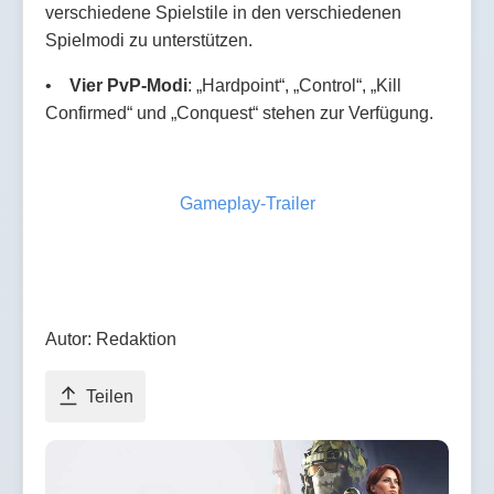
verschiedene Spielstile in den verschiedenen
Spielmodi zu unterstützen.
•
Vier PvP-Modi
: „Hardpoint“, „Control“, „Kill
Confirmed“ und „Conquest“ stehen zur Verfügung.
Gameplay-Trailer
Autor: Redaktion
Teilen