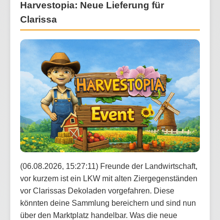
Harvestopia: Neue Lieferung für
Clarissa
(06.08.2026, 15:27:11) Freunde der Landwirtschaft,
vor kurzem ist ein LKW mit alten Ziergegenständen
vor Clarissas Dekoladen vorgefahren. Diese
könnten deine Sammlung bereichern und sind nun
über den Marktplatz handelbar. Was die neue