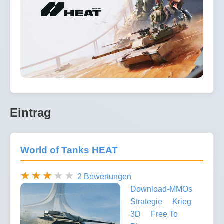
Eintrag
World of Tanks HEAT
2 Bewertungen
Download-MMOs
Strategie
Krieg
3D
Free To