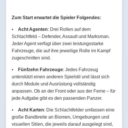
Zum Start erwartet die Spieler Folgendes:
•
Acht Agenten
: Drei Rollen auf dem
Schlachtfeld – Defender, Assault und Marksman.
Jeder Agent verfügt über zwei leistungsstarke
Fahrzeuge, die auf ihre jeweilige Rolle im Kampf
zugeschnitten sind.
•
Fünfzehn Fahrzeuge
: Jedes Fahrzeug
unterstützt einen anderen Spielstil und lässt sich
durch Module und Ausrüstung vollständig
anpassen. Ob an der Front oder aus der Ferne – für
jede Aufgabe gibt es den passenden Panzer.
•
Acht Karten
: Die Schlachtfelder umfassen eine
große Bandbreite an Biomen, Umgebungen und
visuellen Stilen, die jeweils darauf ausgelegt sind,