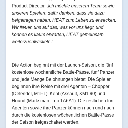
Product Director. „
Ich möchte unserem Team sowie
unseren Spielern dafür danken, dass sie dazu
beigetragen haben, HEAT zum Leben zu erwecken.
Wir freuen uns auf das, was vor uns liegt, und
können es kaum erwarten, HEAT gemeinsam
weiterzuentwickeln
.“
Die Action beginnt mit der Launch-Saison, die fünf
kostenlose wöchentliche Battle-Pässe, fünf Panzer
und jede Menge Belohnungen bietet. Die Spieler
beginnen ihre Reise mit drei Agenten – Chopper
(Defender, M1E1), Kent (Assault, XM1 90) und
Hound (Marksman, Leo 1A6A1). Die restlichen fünf
Agenten sowie ihre Panzer können nach und nach
durch die kostenlosen wöchentlichen Battle-Pässe
der Saison freigeschaltet werden.