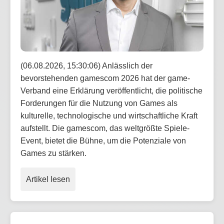
(06.08.2026, 15:30:06) Anlässlich der
bevorstehenden gamescom 2026 hat der game-
Verband eine Erklärung veröffentlicht, die politische
Forderungen für die Nutzung von Games als
kulturelle, technologische und wirtschaftliche Kraft
aufstellt. Die gamescom, das weltgrößte Spiele-
Event, bietet die Bühne, um die Potenziale von
Games zu stärken.
Artikel lesen