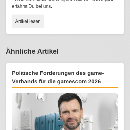
erfährst Du bei uns.
Artikel lesen
Ähnliche Artikel
Politische Forderungen des game-
Verbands für die gamescom 2026