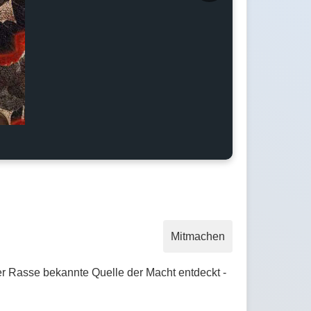
Mitmachen
er Rasse bekannte Quelle der Macht entdeckt -