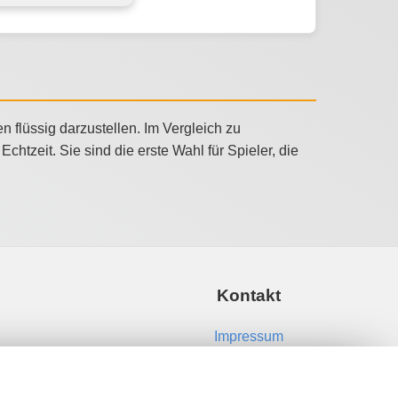
 flüssig darzustellen. Im Vergleich zu
tzeit. Sie sind die erste Wahl für Spieler, die
Kontakt
Impressum
Kontakt aufnehmen