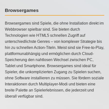
Browsergames
Browsergames sind Spiele, die ohne Installation direkt im
Webbrowser spielbar sind. Sie bieten durch
Technologien wie HTML5 schnellen Zugriff auf
unterschiedlichste Genres – von komplexer Strategie bis
hin zu schnellen Action-Titeln. Meist sind sie Free-to-Play,
plattformunabhängig und ermöglichen durch Cloud-
Speicherung den nahtlosen Wechsel zwischen PC,
Tablet und Smartphone. Browsergames sind ideal für
Spieler, die unkomplizierten Zugang zu Spielen suchen,
ohne Software installieren zu müssen. Sie fördern soziale
Interaktionen durch Multiplayer-Modi und bieten eine
breite Palette an Spielerlebnissen, die jederzeit und
überall verfügbar sind.