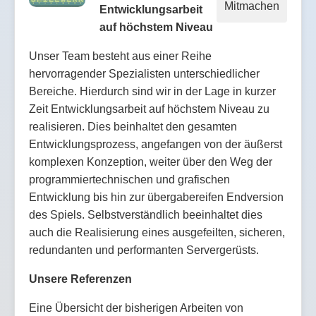
Mitmachen
Entwicklungsarbeit
auf höchstem Niveau
Unser Team besteht aus einer Reihe
hervorragender Spezialisten unterschiedlicher
Bereiche. Hierdurch sind wir in der Lage in kurzer
Zeit Entwicklungsarbeit auf höchstem Niveau zu
realisieren. Dies beinhaltet den gesamten
Entwicklungsprozess, angefangen von der äußerst
komplexen Konzeption, weiter über den Weg der
programmiertechnischen und grafischen
Entwicklung bis hin zur übergabereifen Endversion
des Spiels. Selbstverständlich beeinhaltet dies
auch die Realisierung eines ausgefeilten, sicheren,
redundanten und performanten Servergerüsts.
Unsere Referenzen
Eine Übersicht der bisherigen Arbeiten von