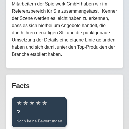
Mitarbeitern der Spielwerk GmbH haben wir im
Referenzbereich für Sie zusammengefasst. Kenner
der Szene werden es leicht haben zu erkennen,
dass es sich hierbei um Angebote handelt, die
durch ihren neuartigen Stil und die punktgenaue
Umsetzung der Details eine eigene Linie gefunden
haben und sich damit unter den Top-Produkten der
Branche etabliert haben.
Facts
?
Noch keine Bewertungen