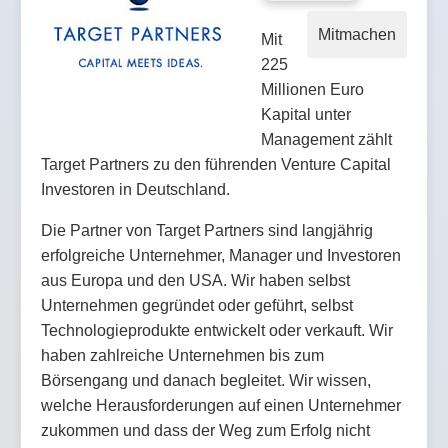
Mitmachen
Mit
225
Millionen Euro
Kapital unter
Management zählt
Target Partners zu den führenden Venture Capital
Investoren in Deutschland.
Die Partner von Target Partners sind langjährig
erfolgreiche Unternehmer, Manager und Investoren
aus Europa und den USA. Wir haben selbst
Unternehmen gegründet oder geführt, selbst
Technologieprodukte entwickelt oder verkauft. Wir
haben zahlreiche Unternehmen bis zum
Börsengang und danach begleitet. Wir wissen,
welche Herausforderungen auf einen Unternehmer
zukommen und dass der Weg zum Erfolg nicht