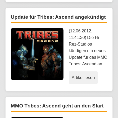
Update für Tribes: Ascend angekündigt
(12.06.2012,
11:41:30) Die Hi-
Rez-Studios
kündigen ein neues
Update für das MMO
Tribes: Ascend an.
Artikel lesen
MMO Tribes: Ascend geht an den Start