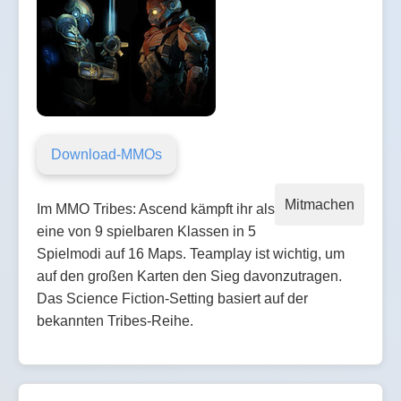
Download-MMOs
Mitmachen
Im MMO Tribes: Ascend kämpft ihr als
eine von 9 spielbaren Klassen in 5
Spielmodi auf 16 Maps. Teamplay ist wichtig, um
auf den großen Karten den Sieg davonzutragen.
Das Science Fiction-Setting basiert auf der
bekannten Tribes-Reihe.