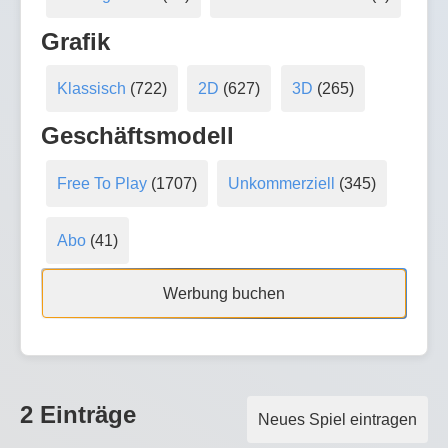
Grafik
Klassisch
(722)
2D
(627)
3D
(265)
Geschäftsmodell
Free To Play
(1707)
Unkommerziell
(345)
Abo
(41)
Werbung buchen
2 Einträge
Neues Spiel eintragen