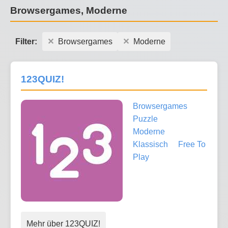
Browsergames, Moderne
Filter:
Browsergames
Moderne
123QUIZ!
Browsergames
Puzzle
Moderne
Klassisch
Free To
Play
Mehr über 123QUIZ!