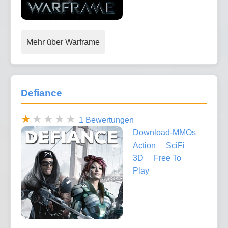
Mehr über Warframe
Defiance
1 Bewertungen
Download-MMOs
Action
SciFi
3D
Free To
Play