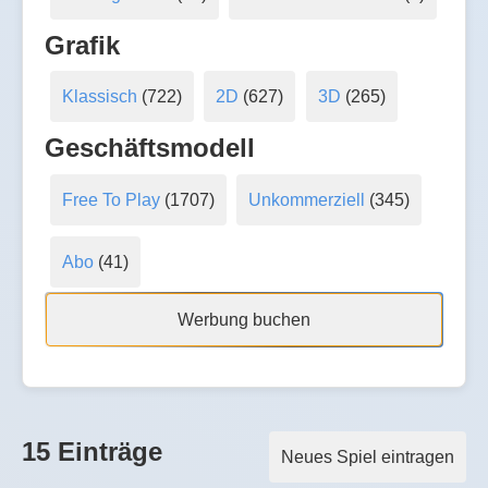
Grafik
Klassisch
(722)
2D
(627)
3D
(265)
Geschäftsmodell
Free To Play
(1707)
Unkommerziell
(345)
Abo
(41)
Werbung buchen
15 Einträge
Neues Spiel eintragen