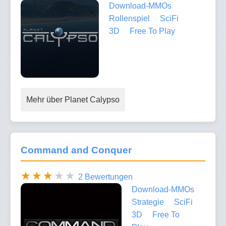
Download-MMOs
Rollenspiel
SciFi
3D
Free To Play
Mehr über Planet Calypso
Command and Conquer
2 Bewertungen
Download-MMOs
Strategie
SciFi
3D
Free To