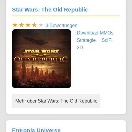
Star Wars: The Old Republic
3 Bewertungen
Download-MMOs
Strategie
SciFi
2D
Mehr über Star Wars: The Old Republic
Entropia Universe