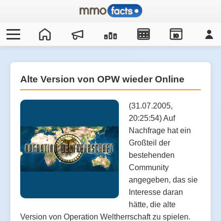
IO
Alte Version von OPW wieder Online
(31.07.2005,
20:25:54) Auf
Nachfrage hat ein
Großteil der
bestehenden
Community
angegeben, das sie
Interesse daran
hätte, die alte
Version von Operation Weltherrschaft zu spielen.