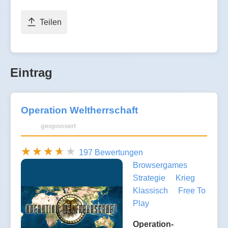
Teilen
Eintrag
Operation Weltherrschaft
gesponsert
197 Bewertungen
Browsergames
Strategie
Krieg
Klassisch
Free To
Play
Operation-