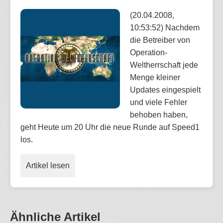
(20.04.2008,
10:53:52) Nachdem
die Betreiber von
Operation-
Weltherrschaft jede
Menge kleiner
Updates eingespielt
und viele Fehler
behoben haben,
geht Heute um 20 Uhr die neue Runde auf Speed1
los.
Artikel lesen
Ähnliche Artikel