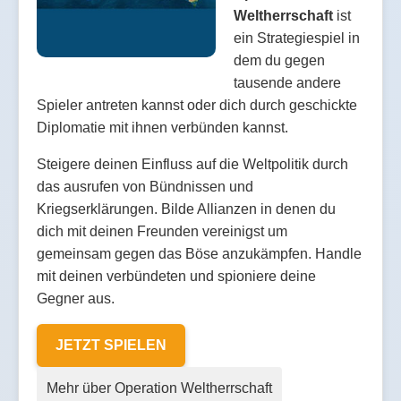
Weltherrschaft
ist
ein Strategiespiel in
dem du gegen
tausende andere
Spieler antreten kannst oder dich durch geschickte
Diplomatie mit ihnen verbünden kannst.
Steigere deinen Einfluss auf die Weltpolitik durch
das ausrufen von Bündnissen und
Kriegserklärungen. Bilde Allianzen in denen du
dich mit deinen Freunden vereinigst um
gemeinsam gegen das Böse anzukämpfen. Handle
mit deinen verbündeten und spioniere deine
Gegner aus.
JETZT SPIELEN
Mehr über Operation Weltherrschaft