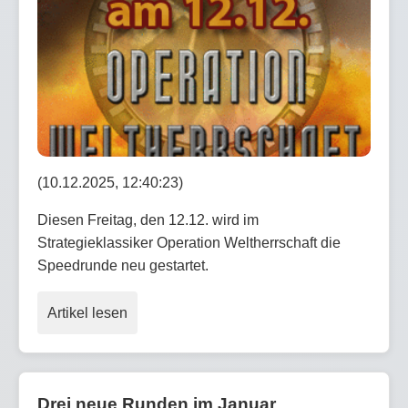
(10.12.2025, 12:40:23)
Diesen Freitag, den 12.12. wird im
Strategieklassiker Operation Weltherrschaft die
Speedrunde neu gestartet.
Artikel lesen
Drei neue Runden im Januar