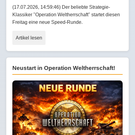
(17.07.2026, 14:59:46) Der beliebte Strategie-
Klassiker "Operation Weltherrschaft" startet diesen
Freitag eine neue Speed-Runde.
Artikel lesen
Neustart in Operation Weltherrschaft!