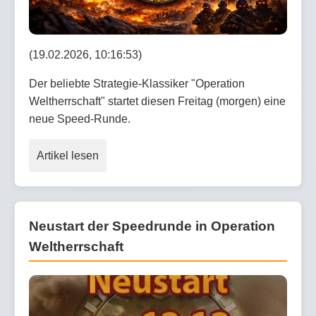
(19.02.2026, 10:16:53)
Der beliebte Strategie-Klassiker "Operation
Weltherrschaft" startet diesen Freitag (morgen) eine
neue Speed-Runde.
Artikel lesen
Neustart der Speedrunde in Operation
Weltherrschaft