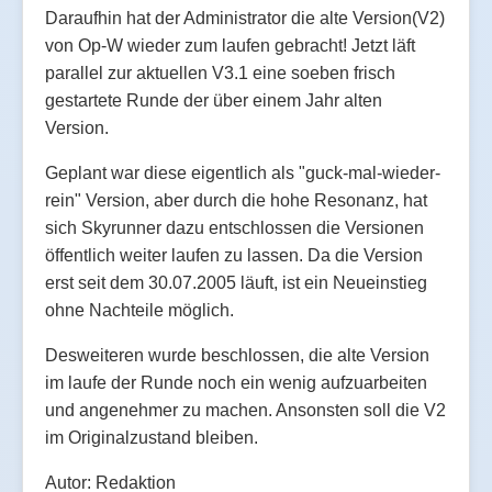
Daraufhin hat der Administrator die alte Version(V2)
von Op-W wieder zum laufen gebracht! Jetzt läft
parallel zur aktuellen V3.1 eine soeben frisch
gestartete Runde der über einem Jahr alten
Version.
Geplant war diese eigentlich als "guck-mal-wieder-
rein" Version, aber durch die hohe Resonanz, hat
sich Skyrunner dazu entschlossen die Versionen
öffentlich weiter laufen zu lassen. Da die Version
erst seit dem 30.07.2005 läuft, ist ein Neueinstieg
ohne Nachteile möglich.
Desweiteren wurde beschlossen, die alte Version
im laufe der Runde noch ein wenig aufzuarbeiten
und angenehmer zu machen. Ansonsten soll die V2
im Originalzustand bleiben.
Autor: Redaktion