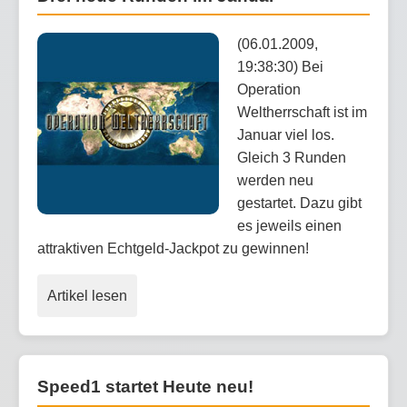
(06.01.2009,
19:38:30) Bei
Operation
Weltherrschaft ist im
Januar viel los.
Gleich 3 Runden
werden neu
gestartet. Dazu gibt
es jeweils einen
attraktiven Echtgeld-Jackpot zu gewinnen!
Artikel lesen
Speed1 startet Heute neu!