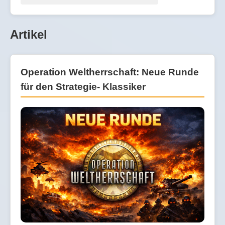
Artikel
Operation Weltherrschaft: Neue Runde
für den Strategie- Klassiker