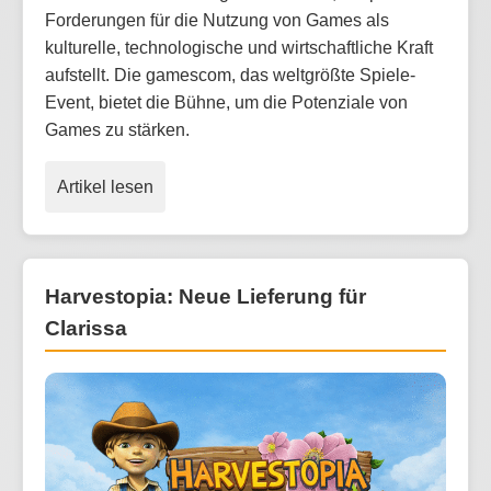
Forderungen für die Nutzung von Games als
kulturelle, technologische und wirtschaftliche Kraft
aufstellt. Die gamescom, das weltgrößte Spiele-
Event, bietet die Bühne, um die Potenziale von
Games zu stärken.
Artikel lesen
Harvestopia: Neue Lieferung für
Clarissa