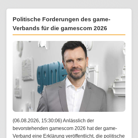
Politische Forderungen des game-
Verbands für die gamescom 2026
(06.08.2026, 15:30:06) Anlässlich der
bevorstehenden gamescom 2026 hat der game-
Verband eine Erklärung veröffentlicht, die politische