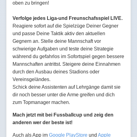
oben zu bringen!
Verfolge jedes Liga-und Freunschafsspiel LIVE.
Reagiere sofort auf die Spielzüge Deiner Gegner
und passe Deine Taktik aktiv den aktuellen
Gegnern an. Stelle deine Mannschaft vor
schwierige Aufgaben und teste deine Strategie
während du gefahrlos im Sofortspiel gegen bessere
Mannschaften antrittst. Steigere deine Einnahmen
durch den Ausbau deines Stadions oder
Vereinsgeländes.
Schick deine Assistenten auf Lehrgänge damit sie
dir noch besser unter die Arme greifen und dich
zum Topmanager machen.
Mach jetzt mit bei Fussballcup und zeig den
anderen wer der beste ist!
Auch als App im
Google PlayStore
und
Apple