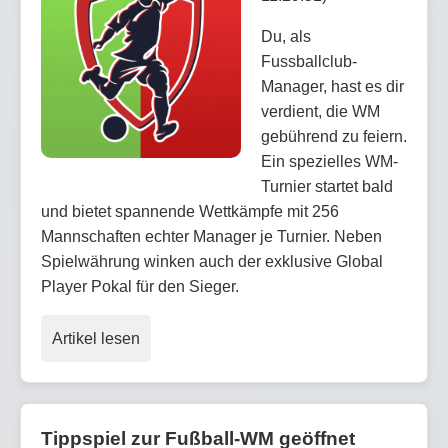
Du, als
Fussballclub-
Manager, hast es dir
verdient, die WM
gebührend zu feiern.
Ein spezielles WM-
Turnier startet bald
und bietet spannende Wettkämpfe mit 256
Mannschaften echter Manager je Turnier. Neben
Spielwährung winken auch der exklusive Global
Player Pokal für den Sieger.
Artikel lesen
Tippspiel zur Fußball-WM geöffnet