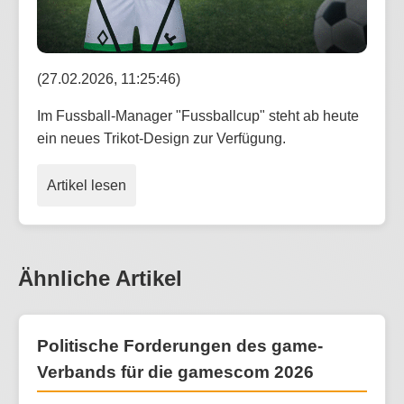
(27.02.2026, 11:25:46)
Im Fussball-Manager "Fussballcup" steht ab heute
ein neues Trikot-Design zur Verfügung.
Artikel lesen
Ähnliche Artikel
Politische Forderungen des game-
Verbands für die gamescom 2026