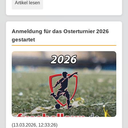
Artikel lesen
Anmeldung für das Osterturnier 2026
gestartet
(13.03.2026, 12:33:26)