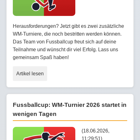
Herausforderungen? Jetzt gibt es zwei zusätzliche
WM-Turniere, die noch bestritten werden können.
Das Team von Fussballcup freut sich auf deine
Teilnahme und wünscht dir viel Erfolg. Lass uns
gemeinsam Spaß haben!
Artikel lesen
Fussballcup: WM-Turnier 2026 startet in
wenigen Tagen
(18.06.2026,
11:29:51)