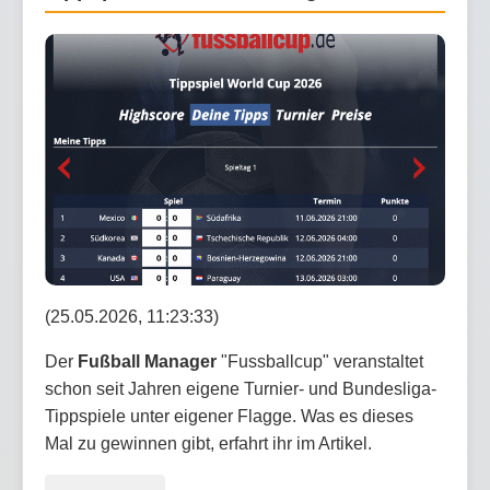
(25.05.2026, 11:23:33)
Der
Fußball Manager
"Fussballcup" veranstaltet
schon seit Jahren eigene Turnier- und Bundesliga-
Tippspiele unter eigener Flagge. Was es dieses
Mal zu gewinnen gibt, erfahrt ihr im Artikel.