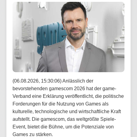
(06.08.2026, 15:30:06) Anlässlich der
bevorstehenden gamescom 2026 hat der game-
Verband eine Erklärung veröffentlicht, die politische
Forderungen für die Nutzung von Games als
kulturelle, technologische und wirtschaftliche Kraft
aufstellt. Die gamescom, das weltgrößte Spiele-
Event, bietet die Bühne, um die Potenziale von
Games zu stärken.