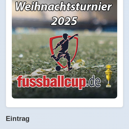
Eintrag