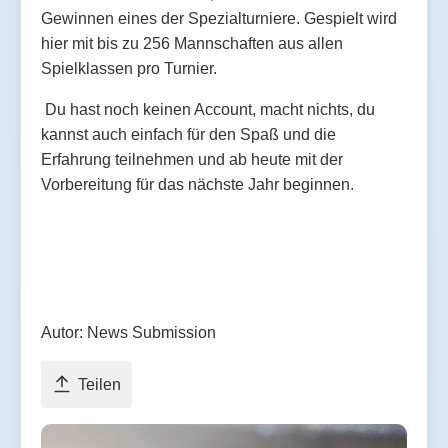
Gewinnen eines der Spezialturniere. Gespielt wird
hier mit bis zu 256 Mannschaften aus allen
Spielklassen pro Turnier.
Du hast noch keinen Account, macht nichts, du
kannst auch einfach für den Spaß und die
Erfahrung teilnehmen und ab heute mit der
Vorbereitung für das nächste Jahr beginnen.
Autor: News Submission
Teilen