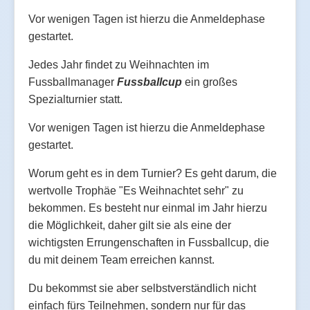
Vor wenigen Tagen ist hierzu die Anmeldephase
gestartet.
Jedes Jahr findet zu Weihnachten im
Fussballmanager
Fussballcup
ein großes
Spezialturnier statt.
Vor wenigen Tagen ist hierzu die Anmeldephase
gestartet.
Worum geht es in dem Turnier? Es geht darum, die
wertvolle Trophäe "Es Weihnachtet sehr" zu
bekommen. Es besteht nur einmal im Jahr hierzu
die Möglichkeit, daher gilt sie als eine der
wichtigsten Errungenschaften in Fussballcup, die
du mit deinem Team erreichen kannst.
Du bekommst sie aber selbstverständlich nicht
einfach fürs Teilnehmen, sondern nur für das