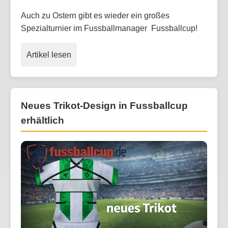
Auch zu Ostern gibt es wieder ein großes
Spezialturnier im Fussballmanager Fussballcup!
Artikel lesen
Neues Trikot-Design in Fussballcup
erhältlich