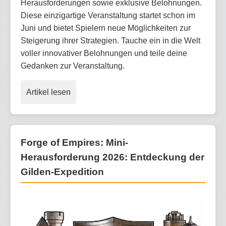
Herausforderungen sowie exklusive Belohnungen.
Diese einzigartige Veranstaltung startet schon im
Juni und bietet Spielern neue Möglichkeiten zur
Steigerung ihrer Strategien. Tauche ein in die Welt
voller innovativer Belohnungen und teile deine
Gedanken zur Veranstaltung.
Artikel lesen
Forge of Empires: Mini-
Herausforderung 2026: Entdeckung der
Gilden-Expedition