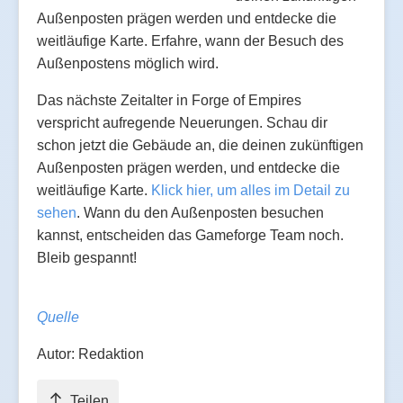
Außenposten prägen werden und entdecke die
weitläufige Karte. Erfahre, wann der Besuch des
Außenpostens möglich wird.
Das nächste Zeitalter in Forge of Empires
verspricht aufregende Neuerungen. Schau dir
schon jetzt die Gebäude an, die deinen zukünftigen
Außenposten prägen werden, und entdecke die
weitläufige Karte.
Klick hier, um alles im Detail zu
sehen
. Wann du den Außenposten besuchen
kannst, entscheiden das Gameforge Team noch.
Bleib gespannt!
Quelle
Autor: Redaktion
Teilen