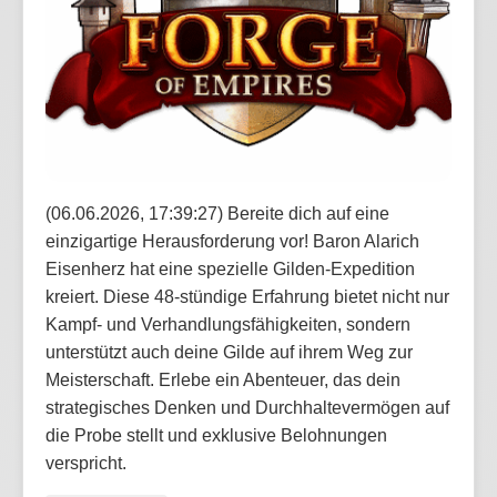
(06.06.2026, 17:39:27) Bereite dich auf eine
einzigartige Herausforderung vor! Baron Alarich
Eisenherz hat eine spezielle Gilden-Expedition
kreiert. Diese 48-stündige Erfahrung bietet nicht nur
Kampf- und Verhandlungsfähigkeiten, sondern
unterstützt auch deine Gilde auf ihrem Weg zur
Meisterschaft. Erlebe ein Abenteuer, das dein
strategisches Denken und Durchhaltevermögen auf
die Probe stellt und exklusive Belohnungen
verspricht.