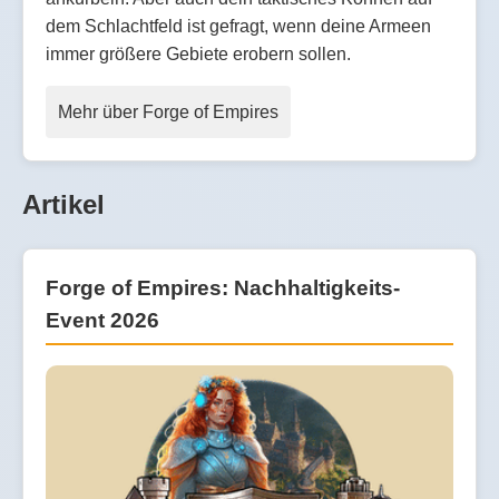
dem Schlachtfeld ist gefragt, wenn deine Armeen
immer größere Gebiete erobern sollen.
Mehr über Forge of Empires
Artikel
Forge of Empires: Nachhaltigkeits-
Event 2026