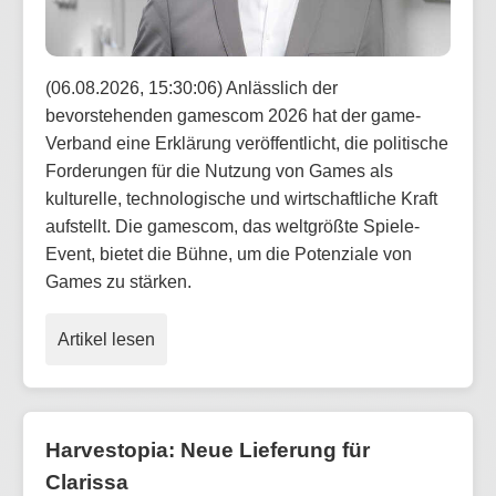
(06.08.2026, 15:30:06) Anlässlich der
bevorstehenden gamescom 2026 hat der game-
Verband eine Erklärung veröffentlicht, die politische
Forderungen für die Nutzung von Games als
kulturelle, technologische und wirtschaftliche Kraft
aufstellt. Die gamescom, das weltgrößte Spiele-
Event, bietet die Bühne, um die Potenziale von
Games zu stärken.
Artikel lesen
Harvestopia: Neue Lieferung für
Clarissa