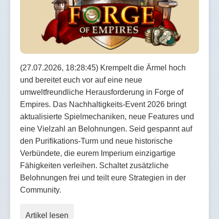
(27.07.2026, 18:28:45) Krempelt die Ärmel hoch
und bereitet euch vor auf eine neue
umweltfreundliche Herausforderung in Forge of
Empires. Das Nachhaltigkeits-Event 2026 bringt
aktualisierte Spielmechaniken, neue Features und
eine Vielzahl an Belohnungen. Seid gespannt auf
den Purifikations-Turm und neue historische
Verbündete, die eurem Imperium einzigartige
Fähigkeiten verleihen. Schaltet zusätzliche
Belohnungen frei und teilt eure Strategien in der
Community.
Artikel lesen