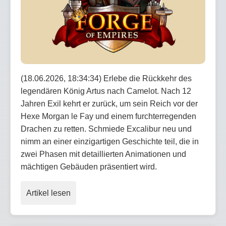
(18.06.2026, 18:34:34) Erlebe die Rückkehr des
legendären König Artus nach Camelot. Nach 12
Jahren Exil kehrt er zurück, um sein Reich vor der
Hexe Morgan le Fay und einem furchterregenden
Drachen zu retten. Schmiede Excalibur neu und
nimm an einer einzigartigen Geschichte teil, die in
zwei Phasen mit detaillierten Animationen und
mächtigen Gebäuden präsentiert wird.
Artikel lesen