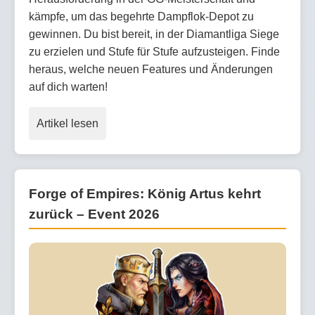
kämpfe, um das begehrte Dampflok-Depot zu
gewinnen. Du bist bereit, in der Diamantliga Siege
zu erzielen und Stufe für Stufe aufzusteigen. Finde
heraus, welche neuen Features und Änderungen
auf dich warten!
Artikel lesen
Forge of Empires: König Artus kehrt
zurück – Event 2026