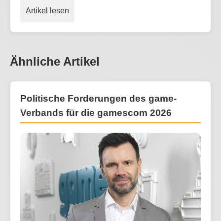
Artikel lesen
Ähnliche Artikel
Politische Forderungen des game-
Verbands für die gamescom 2026