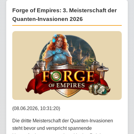
Forge of Empires: 3. Meisterschaft der
Quanten-Invasionen 2026
(08.06.2026, 10:31:20)
Die dritte Meisterschaft der Quanten-Invasionen
steht bevor und verspricht spannende