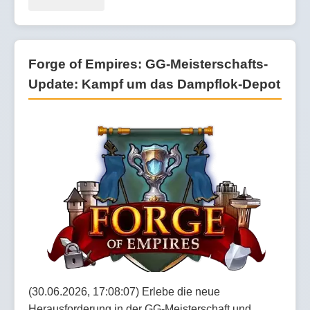
Forge of Empires: GG-Meisterschafts-
Update: Kampf um das Dampflok-Depot
(30.06.2026, 17:08:07) Erlebe die neue
Herausforderung in der GG-Meisterschaft und