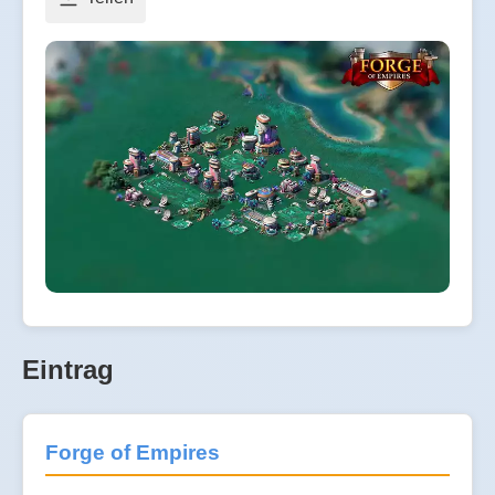
Eintrag
Forge of Empires