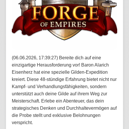
(06.06.2026, 17:39:27) Bereite dich auf eine
einzigartige Herausforderung vor! Baron Alarich
Eisenherz hat eine spezielle Gilden-Expedition
kreiert. Diese 48-stündige Erfahrung bietet nicht nur
Kampf- und Verhandlungsfähigkeiten, sondern
unterstützt auch deine Gilde auf ihrem Weg zur
Meisterschaft. Erlebe ein Abenteuer, das dein
strategisches Denken und Durchhaltevermögen auf
die Probe stellt und exklusive Belohnungen
verspricht.