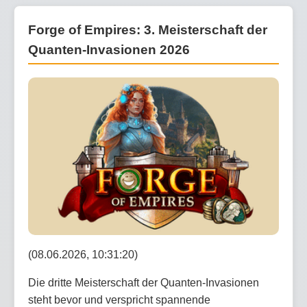
Forge of Empires: 3. Meisterschaft der
Quanten-Invasionen 2026
(08.06.2026, 10:31:20)
Die dritte Meisterschaft der Quanten-Invasionen
steht bevor und verspricht spannende