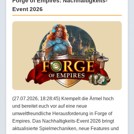
Forge of Empires: Nachhaltigkeits-
Event 2026
(27.07.2026, 18:28:45) Krempelt die Ärmel hoch
und bereitet euch vor auf eine neue
umweltfreundliche Herausforderung in Forge of
Empires. Das Nachhaltigkeits-Event 2026 bringt
aktualisierte Spielmechaniken, neue Features und