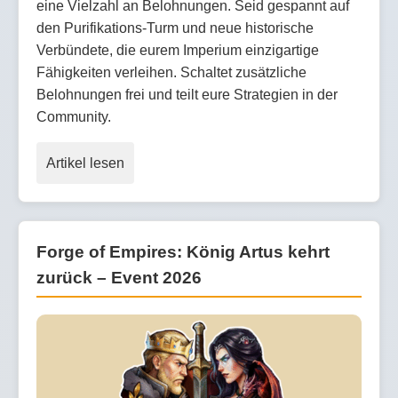
eine Vielzahl an Belohnungen. Seid gespannt auf
den Purifikations-Turm und neue historische
Verbündete, die eurem Imperium einzigartige
Fähigkeiten verleihen. Schaltet zusätzliche
Belohnungen frei und teilt eure Strategien in der
Community.
Artikel lesen
Forge of Empires: König Artus kehrt
zurück – Event 2026