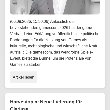
(06.08.2026, 15:30:06) Anlässlich der
bevorstehenden gamescom 2026 hat der game-
Verband eine Erklärung veröffentlicht, die politische
Forderungen für die Nutzung von Games als
kulturelle, technologische und wirtschaftliche Kraft
aufstellt. Die gamescom, das weltgrößte Spiele-
Event, bietet die Bühne, um die Potenziale von
Games zu stärken.
Artikel lesen
Harvestopia: Neue Lieferung für
Clarissa