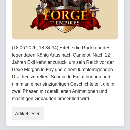
(18.06.2026, 18:34:34) Erlebe die Rückkehr des
legendären König Artus nach Camelot. Nach 12
Jahren Exil kehrt er zurück, um sein Reich vor der
Hexe Morgan le Fay und einem furchterregenden
Drachen zu retten. Schmiede Excalibur neu und
nimm an einer einzigartigen Geschichte teil, die in
zwei Phasen mit detaillierten Animationen und
mächtigen Gebäuden präsentiert wird.
Artikel lesen