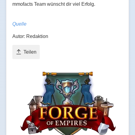
mmofacts Team wünscht dir viel Erfolg.
Quelle
Autor: Redaktion
Teilen