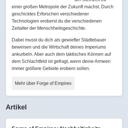
einer großen Metropole der Zukunft machst. Durch
geschicktes Erforschen verschiedener
Technologien eroberst du die verschiedenen
Zeitalter der Menschheitsgeschichte.
Dabei musst du dich als gewiefter Städtebauer
beweisen und die Wirtschaft deines Imperiums
ankurbeln. Aber auch dein taktisches Können auf
dem Schlachtfeld ist gefragt, wenn deine Armeen
immer größere Gebiete erobern sollen.
Mehr über Forge of Empires
Artikel