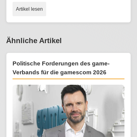
Artikel lesen
Ähnliche Artikel
Politische Forderungen des game-
Verbands für die gamescom 2026