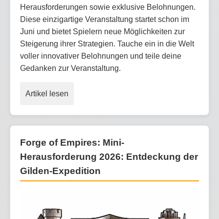
Herausforderungen sowie exklusive Belohnungen.
Diese einzigartige Veranstaltung startet schon im
Juni und bietet Spielern neue Möglichkeiten zur
Steigerung ihrer Strategien. Tauche ein in die Welt
voller innovativer Belohnungen und teile deine
Gedanken zur Veranstaltung.
Artikel lesen
Forge of Empires: Mini-
Herausforderung 2026: Entdeckung der
Gilden-Expedition