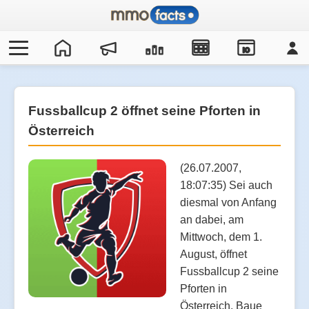
IO
Fussballcup 2 öffnet seine Pforten in
Österreich
(26.07.2007,
18:07:35) Sei auch
diesmal von Anfang
an dabei, am
Mittwoch, dem 1.
August, öffnet
Fussballcup 2 seine
Pforten in
Österreich. Baue