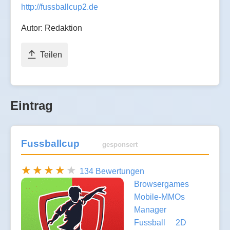
http://fussballcup2.de
Autor: Redaktion
Teilen
Eintrag
Fussballcup
gesponsert
134 Bewertungen
Browsergames
Mobile-MMOs
Manager
Fussball
2D