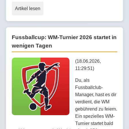
Artikel lesen
Fussballcup: WM-Turnier 2026 startet in
wenigen Tagen
(18.06.2026,
11:29:51)
Du, als
Fussballclub-
Manager, hast es dir
verdient, die WM
gebührend zu feiern.
Ein spezielles WM-
Turnier startet bald