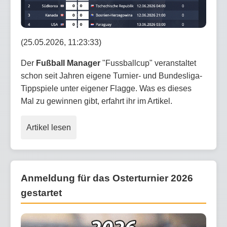
(25.05.2026, 11:23:33)
Der
Fußball Manager
"Fussballcup" veranstaltet
schon seit Jahren eigene Turnier- und Bundesliga-
Tippspiele unter eigener Flagge. Was es dieses
Mal zu gewinnen gibt, erfahrt ihr im Artikel.
Artikel lesen
Anmeldung für das Osterturnier 2026
gestartet