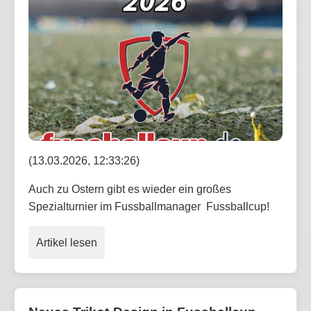
(13.03.2026, 12:33:26)
Auch zu Ostern gibt es wieder ein großes
Spezialturnier im Fussballmanager Fussballcup!
Artikel lesen