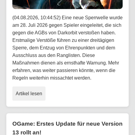
(04.08.2026, 10:44:52) Eine neue Sperrwelle wurde
am 28. Juli 2026 gegen Spieler eingeleitet, die sich
gegen die AGBs von Darkorbit verstoßen haben.
Erstmalige Verstöße führen zu einer dreitägigen
Sperre, dem Entzug von Ehrenpunkten und dem
Ausschluss aus den Ranglisten. Diese
Maßnahmen dienen als ernsthafte Warnung. Mehr
erfahren, was weiter passieren könnte, wenn die
Regeln weiterhin missachtet werden.
Artikel lesen
OGame: Erstes Update für neue Version
13 rollt an!