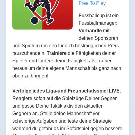
Free To Play
Fussballcup ist ein
Fussballmanager:
Verhandle
mit
deinen Sponsoren
und Spielern um den für dich bestmöglichen Preis
rauszuhandeln.
Trainiere
die Fähigkeiten deiner
Spieler und fordere deine Fähigkeit als Trainer
heraus um deine eigene Mannschaft bis ganz nach
oben zu bringen!
Verfolge jedes Liga-und Freunschafsspiel LIVE.
Reagiere sofort auf die Spielzüge Deiner Gegner
und passe Deine Taktik aktiv den aktuellen
Gegnern an. Stelle deine Mannschaft vor
schwierige Aufgaben und teste deine Strategie
während du gefahrlos im Sofortspiel gegen bessere