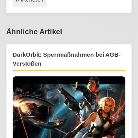
Ähnliche Artikel
DarkOrbit: Sperrmaßnahmen bei AGB-
Verstößen