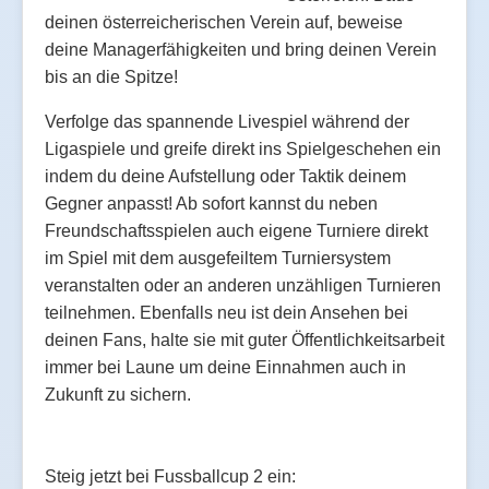
deinen österreicherischen Verein auf, beweise
deine Managerfähigkeiten und bring deinen Verein
bis an die Spitze!
Verfolge das spannende Livespiel während der
Ligaspiele und greife direkt ins Spielgeschehen ein
indem du deine Aufstellung oder Taktik deinem
Gegner anpasst! Ab sofort kannst du neben
Freundschaftsspielen auch eigene Turniere direkt
im Spiel mit dem ausgefeiltem Turniersystem
veranstalten oder an anderen unzähligen Turnieren
teilnehmen. Ebenfalls neu ist dein Ansehen bei
deinen Fans, halte sie mit guter Öffentlichkeitsarbeit
immer bei Laune um deine Einnahmen auch in
Zukunft zu sichern.
Steig jetzt bei Fussballcup 2 ein: