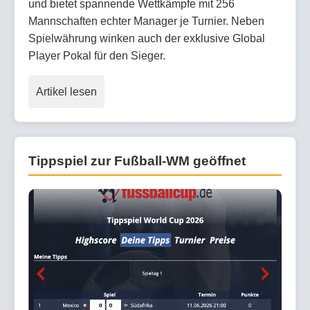
und bietet spannende Wettkämpfe mit 256
Mannschaften echter Manager je Turnier. Neben
Spielwährung winken auch der exklusive Global
Player Pokal für den Sieger.
Artikel lesen
Tippspiel zur Fußball-WM geöffnet