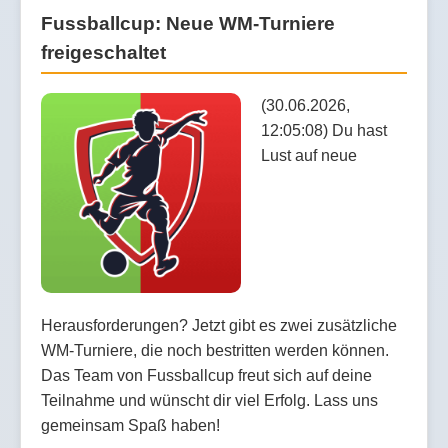
Fussballcup: Neue WM-Turniere
freigeschaltet
(30.06.2026,
12:05:08) Du hast
Lust auf neue
Herausforderungen? Jetzt gibt es zwei zusätzliche
WM-Turniere, die noch bestritten werden können.
Das Team von Fussballcup freut sich auf deine
Teilnahme und wünscht dir viel Erfolg. Lass uns
gemeinsam Spaß haben!