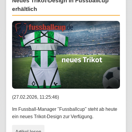
Neues Trikot-Design in Fussballcup
erhältlich
(27.02.2026, 11:25:46)
Im Fussball-Manager "Fussballcup" steht ab heute
ein neues Trikot-Design zur Verfügung.
Artikel lesen