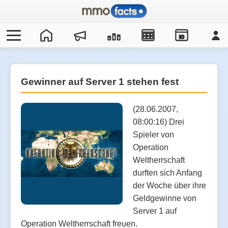
IO
Gewinner auf Server 1 stehen fest
(28.06.2007,
08:00:16) Drei
Spieler von
Operation
Weltherrschaft
durften sich Anfang
der Woche über ihre
Geldgewinne von
Server 1 auf
Operation Weltherrschaft freuen.