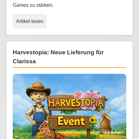
Games zu stärken.
Artikel lesen
Harvestopia: Neue Lieferung für
Clarissa