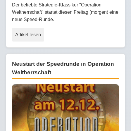
Der beliebte Strategie-Klassiker "Operation
Weltherrschaft" startet diesen Freitag (morgen) eine
neue Speed-Runde.
Artikel lesen
Neustart der Speedrunde in Operation
Weltherrschaft