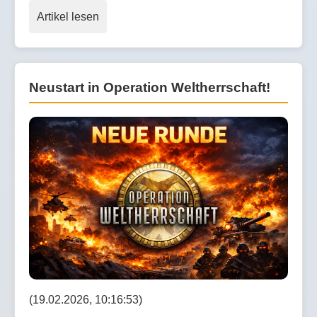
Artikel lesen
Neustart in Operation Weltherrschaft!
(19.02.2026, 10:16:53)