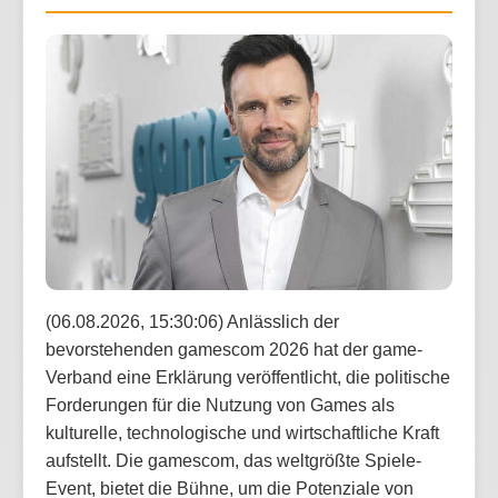
(06.08.2026, 15:30:06) Anlässlich der
bevorstehenden gamescom 2026 hat der game-
Verband eine Erklärung veröffentlicht, die politische
Forderungen für die Nutzung von Games als
kulturelle, technologische und wirtschaftliche Kraft
aufstellt. Die gamescom, das weltgrößte Spiele-
Event, bietet die Bühne, um die Potenziale von