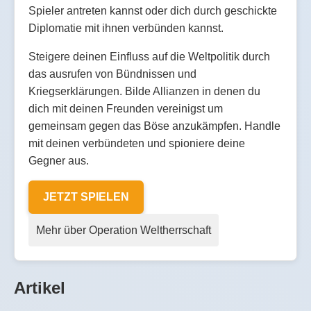
Spieler antreten kannst oder dich durch geschickte
Diplomatie mit ihnen verbünden kannst.
Steigere deinen Einfluss auf die Weltpolitik durch
das ausrufen von Bündnissen und
Kriegserklärungen. Bilde Allianzen in denen du
dich mit deinen Freunden vereinigst um
gemeinsam gegen das Böse anzukämpfen. Handle
mit deinen verbündeten und spioniere deine
Gegner aus.
JETZT SPIELEN
Mehr über Operation Weltherrschaft
Artikel