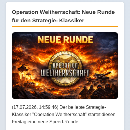
Operation Weltherrschaft: Neue Runde
für den Strategie- Klassiker
(17.07.2026, 14:59:46) Der beliebte Strategie-
Klassiker "Operation Weltherrschaft" startet diesen
Freitag eine neue Speed-Runde.