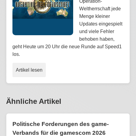
Operation-
Weltherrschaft jede
Menge kleiner
Updates eingespielt
und viele Fehler
behoben haben,
geht Heute um 20 Uhr die neue Runde auf Speed1
los.
Artikel lesen
Ähnliche Artikel
Politische Forderungen des game-
Verbands für die gamescom 2026