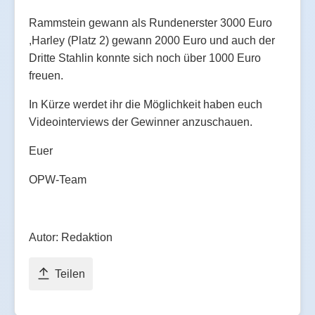
Rammstein gewann als Rundenerster 3000 Euro
,Harley (Platz 2) gewann 2000 Euro und auch der
Dritte Stahlin konnte sich noch über 1000 Euro
freuen.
In Kürze werdet ihr die Möglichkeit haben euch
Videointerviews der Gewinner anzuschauen.
Euer
OPW-Team
Autor: Redaktion
Teilen