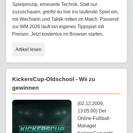
Spielprinzip, erneuerte Technik. Statt nur
zuzuschauen, greifst du live ins laufende Spiel ein,
mit Wechseln und Taktik mitten im Match. Passend
zur WM 2026 läuft ein eigenes Tippspiel mit
Preisen. Jetzt kostenlos im Browser starten.
Artikel lesen
KickersCup-Oldschool - Wii zu
gewinnen
(02.12.2009,
13:05:00) Der
Online-Fußball-
Manager