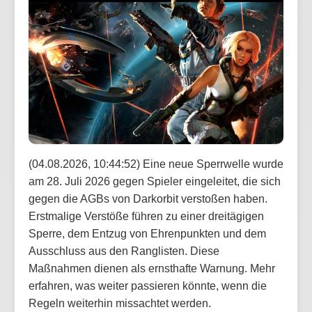
(04.08.2026, 10:44:52) Eine neue Sperrwelle wurde
am 28. Juli 2026 gegen Spieler eingeleitet, die sich
gegen die AGBs von Darkorbit verstoßen haben.
Erstmalige Verstöße führen zu einer dreitägigen
Sperre, dem Entzug von Ehrenpunkten und dem
Ausschluss aus den Ranglisten. Diese
Maßnahmen dienen als ernsthafte Warnung. Mehr
erfahren, was weiter passieren könnte, wenn die
Regeln weiterhin missachtet werden.