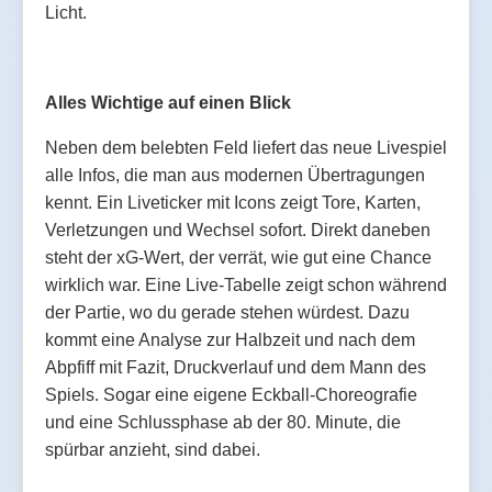
Licht.
Alles Wichtige auf einen Blick
Neben dem belebten Feld liefert das neue Livespiel
alle Infos, die man aus modernen Übertragungen
kennt. Ein Liveticker mit Icons zeigt Tore, Karten,
Verletzungen und Wechsel sofort. Direkt daneben
steht der xG-Wert, der verrät, wie gut eine Chance
wirklich war. Eine Live-Tabelle zeigt schon während
der Partie, wo du gerade stehen würdest. Dazu
kommt eine Analyse zur Halbzeit und nach dem
Abpfiff mit Fazit, Druckverlauf und dem Mann des
Spiels. Sogar eine eigene Eckball-Choreografie
und eine Schlussphase ab der 80. Minute, die
spürbar anzieht, sind dabei.