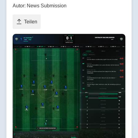
Autor: News Submission
Teilen