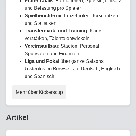
Echte Taktik:
Formationen, Spielstil, Einsatz
und Belastung pro Spieler
Spielberichte
mit Einzelnoten, Torschützen
und Statistiken
Transfermarkt und Training:
Kader
verstärken, Talente entwickeln
Vereinsaufbau:
Stadion, Personal,
Sponsoren und Finanzen
Liga und Pokal
über ganze Saisons,
kostenlos im Browser, auf Deutsch, Englisch
und Spanisch
Mehr über Kickerscup
Artikel