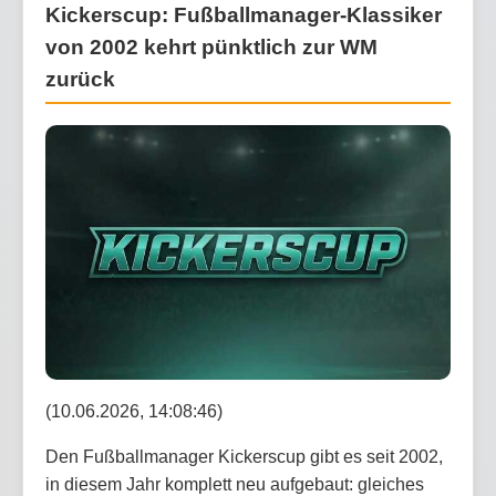
Kickerscup: Fußballmanager-Klassiker
von 2002 kehrt pünktlich zur WM
zurück
(10.06.2026, 14:08:46)
Den Fußballmanager Kickerscup gibt es seit 2002,
in diesem Jahr komplett neu aufgebaut: gleiches