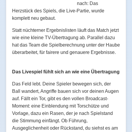
nach: Das
Herzstück des Spiels, die Live-Partie, wurde
komplett neu gebaut.
Statt nüchterner Ergebnislisten läuft das Match jetzt
wie eine kleine TV-Übertragung ab. Parallel dazu
hat das Team die Spielberechnung unter der Haube
überarbeitet, für fairere und genauere Ergebnisse.
Das Livespiel fühlt sich an wie eine Übertragung
Das Feld lebt. Deine Spieler bewegen sich, der
Ball wandert, Angriffe bauen sich vor deinen Augen
auf. Fällt ein Tor, gibt es den vollen Broadcast-
Moment: eine Einblendung mit Torschütze und
Vorlage, dazu ein Rasen, der je nach Spielstand
die Stimmung einfängt. Ob Führung,
Ausgeglichenheit oder Rückstand, du siehst es am