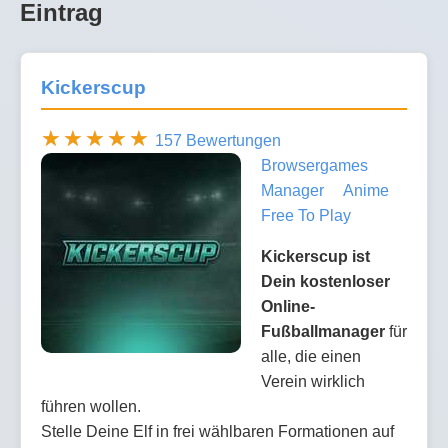
Eintrag
Kickerscup
157 Bewertungen
Browsergames
Manager
Anime
Free To Play
Kickerscup ist
Dein kostenloser
Online-
Fußballmanager
für
alle, die einen
Verein wirklich
führen wollen.
Stelle Deine Elf in frei wählbaren Formationen auf