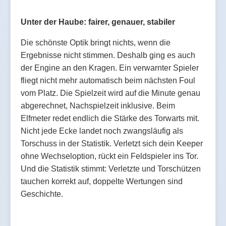
Unter der Haube: fairer, genauer, stabiler
Die schönste Optik bringt nichts, wenn die
Ergebnisse nicht stimmen. Deshalb ging es auch
der Engine an den Kragen. Ein verwarnter Spieler
fliegt nicht mehr automatisch beim nächsten Foul
vom Platz. Die Spielzeit wird auf die Minute genau
abgerechnet, Nachspielzeit inklusive. Beim
Elfmeter redet endlich die Stärke des Torwarts mit.
Nicht jede Ecke landet noch zwangsläufig als
Torschuss in der Statistik. Verletzt sich dein Keeper
ohne Wechseloption, rückt ein Feldspieler ins Tor.
Und die Statistik stimmt: Verletzte und Torschützen
tauchen korrekt auf, doppelte Wertungen sind
Geschichte.