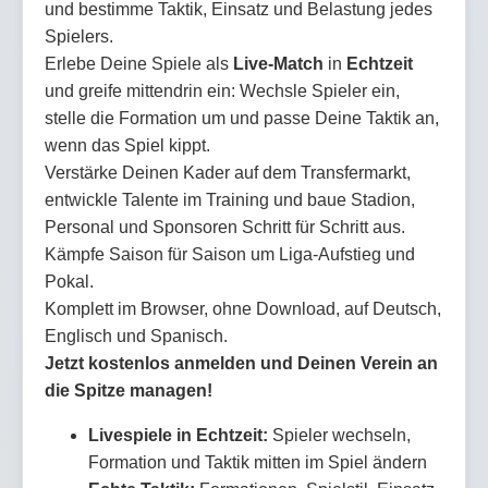
und bestimme Taktik, Einsatz und Belastung jedes
Spielers.
Erlebe Deine Spiele als
Live-Match
in
Echtzeit
und greife mittendrin ein: Wechsle Spieler ein,
stelle die Formation um und passe Deine Taktik an,
wenn das Spiel kippt.
Verstärke Deinen Kader auf dem Transfermarkt,
entwickle Talente im Training und baue Stadion,
Personal und Sponsoren Schritt für Schritt aus.
Kämpfe Saison für Saison um Liga-Aufstieg und
Pokal.
Komplett im Browser, ohne Download, auf Deutsch,
Englisch und Spanisch.
Jetzt kostenlos anmelden und Deinen Verein an
die Spitze managen!
Livespiele in Echtzeit:
Spieler wechseln,
Formation und Taktik mitten im Spiel ändern