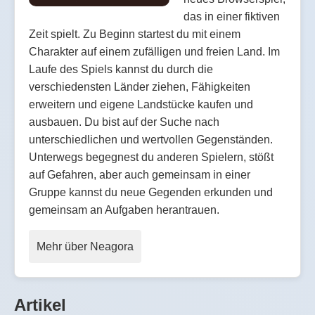
das in einer fiktiven
Zeit spielt. Zu Beginn startest du mit einem
Charakter auf einem zufälligen und freien Land. Im
Laufe des Spiels kannst du durch die
verschiedensten Länder ziehen, Fähigkeiten
erweitern und eigene Landstücke kaufen und
ausbauen. Du bist auf der Suche nach
unterschiedlichen und wertvollen Gegenständen.
Unterwegs begegnest du anderen Spielern, stößt
auf Gefahren, aber auch gemeinsam in einer
Gruppe kannst du neue Gegenden erkunden und
gemeinsam an Aufgaben herantrauen.
Mehr über Neagora
Artikel