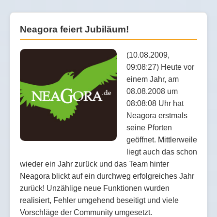
Neagora feiert Jubiläum!
(10.08.2009,
09:08:27) Heute vor
einem Jahr, am
08.08.2008 um
08:08:08 Uhr hat
Neagora erstmals
seine Pforten
geöffnet. Mittlerweile
liegt auch das schon
wieder ein Jahr zurück und das Team hinter
Neagora blickt auf ein durchweg erfolgreiches Jahr
zurück! Unzählige neue Funktionen wurden
realisiert, Fehler umgehend beseitigt und viele
Vorschläge der Community umgesetzt.