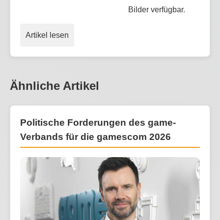
Bilder verfügbar.
Artikel lesen
Ähnliche Artikel
Politische Forderungen des game-
Verbands für die gamescom 2026