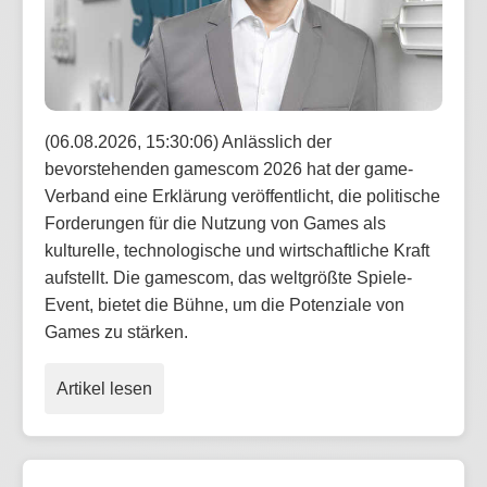
(06.08.2026, 15:30:06) Anlässlich der
bevorstehenden gamescom 2026 hat der game-
Verband eine Erklärung veröffentlicht, die politische
Forderungen für die Nutzung von Games als
kulturelle, technologische und wirtschaftliche Kraft
aufstellt. Die gamescom, das weltgrößte Spiele-
Event, bietet die Bühne, um die Potenziale von
Games zu stärken.
Artikel lesen