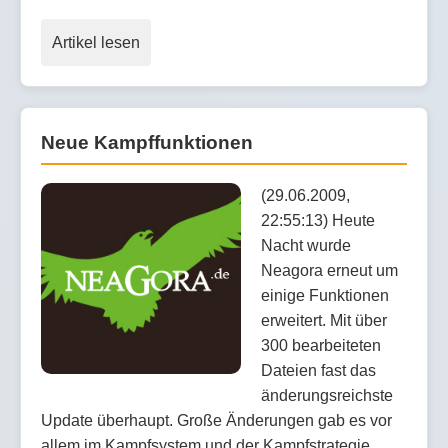
Artikel lesen
Neue Kampffunktionen
(29.06.2009,
22:55:13) Heute
Nacht wurde
Neagora erneut um
einige Funktionen
erweitert. Mit über
300 bearbeiteten
Dateien fast das
änderungsreichste
Update überhaupt. Große Änderungen gab es vor
allem im Kampfsystem und der Kampfstrategie.