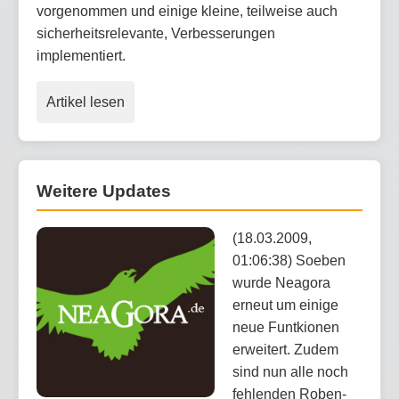
vorgenommen und einige kleine, teilweise auch
sicherheitsrelevante, Verbesserungen
implementiert.
Artikel lesen
Weitere Updates
(18.03.2009,
01:06:38) Soeben
wurde Neagora
erneut um einige
neue Funtkionen
erweitert. Zudem
sind nun alle noch
fehlenden Roben-