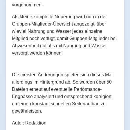
vorgenommen.
Als kleine komplette Neuerung wird nun in der
Gruppen-Mitglieder-Übersicht angezeigt, über
wieviel Nahrung und Wasser jedes einzelne
Mitglied noch verfügt, damit Gruppen-Mitglieder bei
Abwesenheit notfalls mit Nahrung und Wasser
versorgt werden können.
Die meisten Änderungen spielen sich dieses Mal
allerdings im Hintergrund ab. So wurden über 50
Dateien erneut auf eventuelle Performance-
Engpässe analysiert und entsprechend korrigiert,
um einen konstant schnellen Seitenaufbau zu
gewährleisten.
Autor: Redaktion