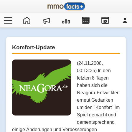
IO
Komfort-Update
(24.11.2008,
00:13:35) In den
letzten 8 Tagen
haben sich die
Neagora-Entwickler
erneut Gedanken
um den "Komfort" im
Spiel gemacht und
dementsprechend
einige Änderungen und Verbesserungen