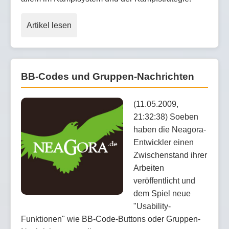
Artikel lesen
BB-Codes und Gruppen-Nachrichten
(11.05.2009,
21:32:38) Soeben
haben die Neagora-
Entwickler einen
Zwischenstand ihrer
Arbeiten
veröffentlicht und
dem Spiel neue
"Usability-
Funktionen" wie BB-Code-Buttons oder Gruppen-