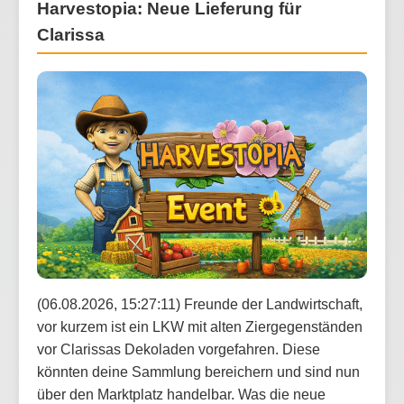
Harvestopia: Neue Lieferung für
Clarissa
(06.08.2026, 15:27:11) Freunde der Landwirtschaft,
vor kurzem ist ein LKW mit alten Ziergegenständen
vor Clarissas Dekoladen vorgefahren. Diese
könnten deine Sammlung bereichern und sind nun
über den Marktplatz handelbar. Was die neue