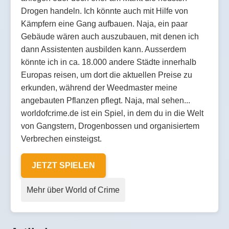
Drogen handeln. Ich könnte auch mit Hilfe von
Kämpfern eine Gang aufbauen. Naja, ein paar
Gebäude wären auch auszubauen, mit denen ich
dann Assistenten ausbilden kann. Ausserdem
könnte ich in ca. 18.000 andere Städte innerhalb
Europas reisen, um dort die aktuellen Preise zu
erkunden, während der Weedmaster meine
angebauten Pflanzen pflegt. Naja, mal sehen...
worldofcrime.de ist ein Spiel, in dem du in die Welt
von Gangstern, Drogenbossen und organisiertem
Verbrechen einsteigst.
JETZT SPIELEN
Mehr über World of Crime