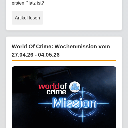
ersten Platz ist?
Artikel lesen
World Of Crime: Wochenmission vom
27.04.26 - 04.05.26