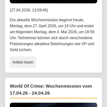
(27.04.2026, 13:59:46)
Die aktuelle Wochenmission beginnt Heute,
Montag, dem 27. April 2026, um 19 Uhr und endet
am folgenden Montag, dem 4. Mai 2026, um 18:59
Uhr. Teilnehmer können sich durch verschiedene
Platzierungen attraktive Belohnungen wie XP und
Geld sichern.
Artikel lesen
World Of Crime: Wochenmission vom
17.04.26 - 24.04.26