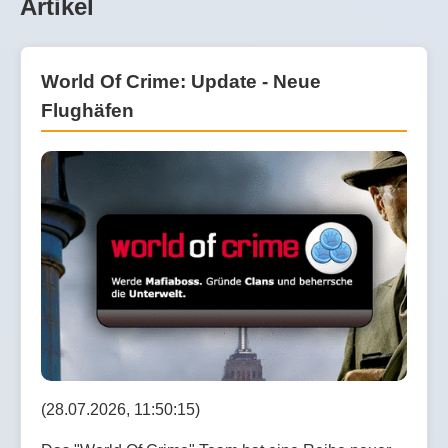
Artikel
World Of Crime: Update - Neue
Flughäfen
(28.07.2026, 11:50:15)