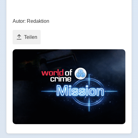
Autor: Redaktion
Teilen