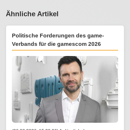
Ähnliche Artikel
Politische Forderungen des game-
Verbands für die gamescom 2026