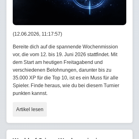
(12.06.2026, 11:17:57)
Bereite dich auf die spannende Wochenmission
vor, die vom 12. bis 19. Juni 2026 stattfindet. Mit
dem Start am heutigen Freitagabend und
verschiedenen Belohnungen, darunter bis zu
35.000 XP für die Top 10, ist es ein Muss für alle
Spieler. Finde heraus, wie du bei diesem Turnier
punkten kannst.
Artikel lesen