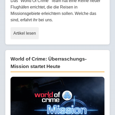
Das "World Of Crime" Team hat eine Reihe neuer
Flughäfen errichtet, die die Reisen in
Missionsgebiete erleichtern sollen. Welche das
sind, erfahrt ihr bei uns.
Artikel lesen
World of Crime: Überraschungs-
Mission startet Heute