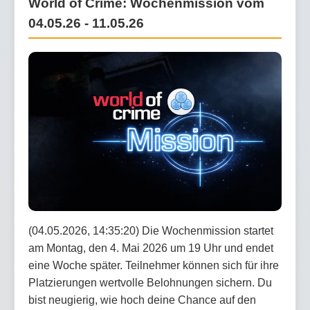
World of Crime: Wochenmission vom
04.05.26 - 11.05.26
(04.05.2026, 14:35:20) Die Wochenmission startet
am Montag, den 4. Mai 2026 um 19 Uhr und endet
eine Woche später. Teilnehmer können sich für ihre
Platzierungen wertvolle Belohnungen sichern. Du
bist neugierig, wie hoch deine Chance auf den