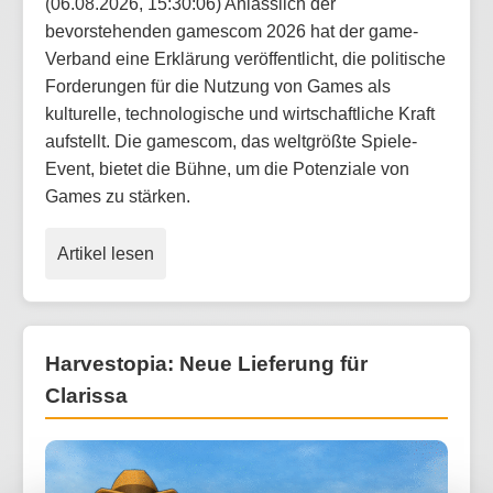
(06.08.2026, 15:30:06) Anlässlich der
bevorstehenden gamescom 2026 hat der game-
Verband eine Erklärung veröffentlicht, die politische
Forderungen für die Nutzung von Games als
kulturelle, technologische und wirtschaftliche Kraft
aufstellt. Die gamescom, das weltgrößte Spiele-
Event, bietet die Bühne, um die Potenziale von
Games zu stärken.
Artikel lesen
Harvestopia: Neue Lieferung für
Clarissa