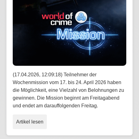
(17.04.2026, 12:09:18) Teilnehmer der
Wochenmission vom 17. bis 24. April 2026 haben
die Möglichkeit, eine Vielzahl von Belohnungen zu
gewinnen. Die Mission beginnt am Freitagabend
und endet am darauffolgenden Freitag.
Artikel lesen