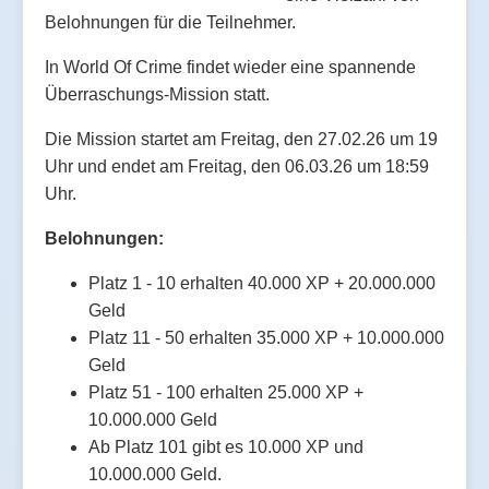
Belohnungen für die Teilnehmer.
In World Of Crime findet wieder eine spannende
Überraschungs-Mission statt.
Die Mission startet am Freitag, den 27.02.26 um 19
Uhr und endet am Freitag, den 06.03.26 um 18:59
Uhr.
Belohnungen:
Platz 1 - 10 erhalten 40.000 XP + 20.000.000
Geld
Platz 11 - 50 erhalten 35.000 XP + 10.000.000
Geld
Platz 51 - 100 erhalten 25.000 XP +
10.000.000 Geld
Ab Platz 101 gibt es 10.000 XP und
10.000.000 Geld.