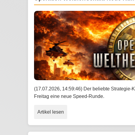
(17.07.2026, 14:59:46) Der beliebte Strategie-K
Freitag eine neue Speed-Runde.
Artikel lesen