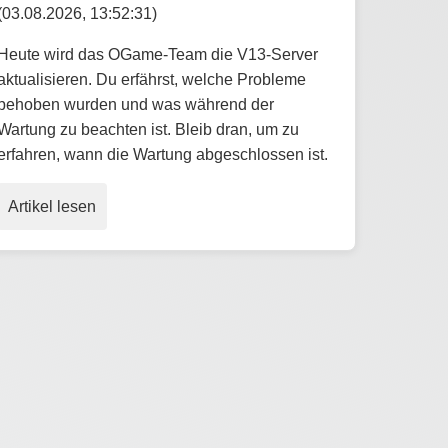
(03.08.2026, 13:52:31)
Heute wird das OGame-Team die V13-Server
aktualisieren. Du erfährst, welche Probleme
behoben wurden und was während der
Wartung zu beachten ist. Bleib dran, um zu
erfahren, wann die Wartung abgeschlossen ist.
Artikel lesen