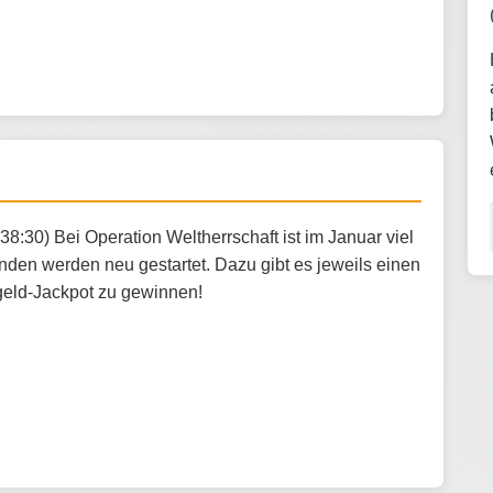
38:30) Bei Operation Weltherrschaft ist im Januar viel
unden werden neu gestartet. Dazu gibt es jeweils einen
tgeld-Jackpot zu gewinnen!