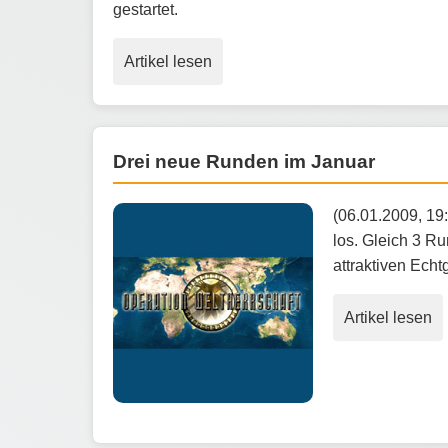
gestartet.
Artikel lesen
Drei neue Runden im Januar
(06.01.2009, 19:
los. Gleich 3 R
attraktiven Ech
Artikel lesen