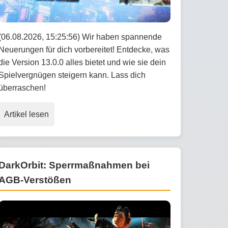
(06.08.2026, 15:25:56) Wir haben spannende
Neuerungen für dich vorbereitet! Entdecke, was
die Version 13.0.0 alles bietet und wie sie dein
Spielvergnügen steigern kann. Lass dich
überraschen!
Artikel lesen
DarkOrbit: Sperrmaßnahmen bei
AGB-Verstößen