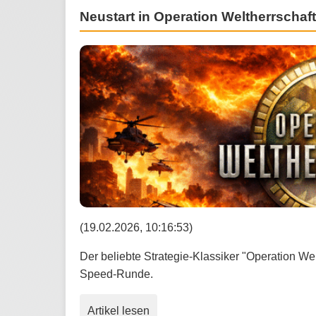
Neustart in Operation Weltherrschaft
(19.02.2026, 10:16:53)
Der beliebte Strategie-Klassiker "Operation Wel
Speed-Runde.
Artikel lesen