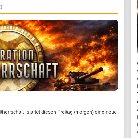
!
therrschaft" startet diesen Freitag (morgen) eine neue