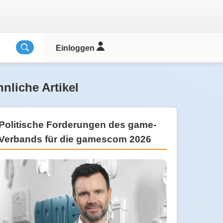
Einloggen
nliche Artikel
Politische Forderungen des game-
Verbands für die gamescom 2026