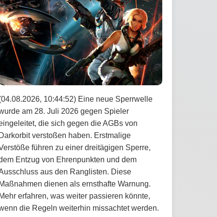
(04.08.2026, 10:44:52) Eine neue Sperrwelle
wurde am 28. Juli 2026 gegen Spieler
eingeleitet, die sich gegen die AGBs von
Darkorbit verstoßen haben. Erstmalige
Verstöße führen zu einer dreitägigen Sperre,
dem Entzug von Ehrenpunkten und dem
Ausschluss aus den Ranglisten. Diese
Maßnahmen dienen als ernsthafte Warnung.
Mehr erfahren, was weiter passieren könnte,
wenn die Regeln weiterhin missachtet werden.