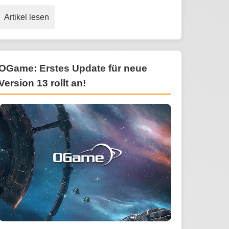
Artikel lesen
OGame: Erstes Update für neue
Version 13 rollt an!