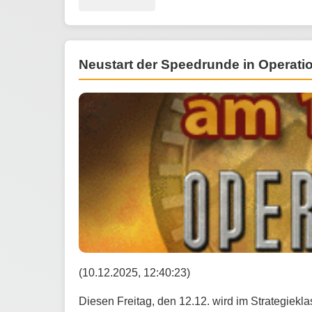
Neustart der Speedrunde in Operatio
(10.12.2025, 12:40:23)
Diesen Freitag, den 12.12. wird im Strategiekl