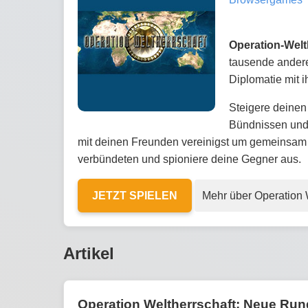
Operation-Welt
tausende andere
Diplomatie mit 
Steigere deinen 
Bündnissen und 
mit deinen Freunden vereinigst um gemeinsam
verbündeten und spioniere deine Gegner aus.
JETZT SPIELEN
Mehr über Operation 
Artikel
Operation Weltherrschaft: Neue Rund