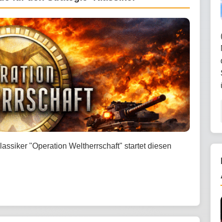
lassiker "Operation Weltherrschaft" startet diesen