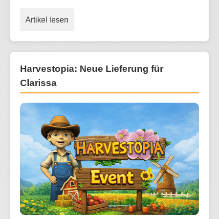
Artikel lesen
Harvestopia: Neue Lieferung für
Clarissa