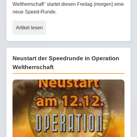
Weltherrschaft" startet diesen Freitag (morgen) eine
neue Speed-Runde.
Artikel lesen
Neustart der Speedrunde in Operation
Weltherrschaft