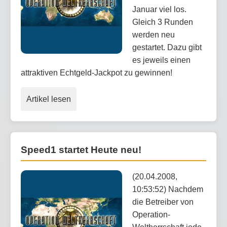
Januar viel los.
Gleich 3 Runden
werden neu
gestartet. Dazu gibt
es jeweils einen
attraktiven Echtgeld-Jackpot zu gewinnen!
Artikel lesen
Speed1 startet Heute neu!
(20.04.2008,
10:53:52) Nachdem
die Betreiber von
Operation-