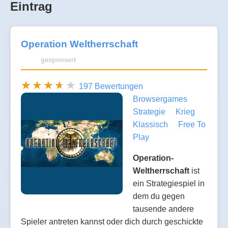
Eintrag
Operation Weltherrschaft
gesponsert
197 Bewertungen
Browsergames
Strategie
Krieg
Klassisch
Free To
Play
Operation-
Weltherrschaft
ist
ein Strategiespiel in
dem du gegen
tausende andere
Spieler antreten kannst oder dich durch geschickte