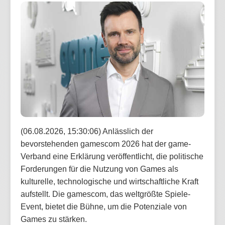
(06.08.2026, 15:30:06) Anlässlich der
bevorstehenden gamescom 2026 hat der game-
Verband eine Erklärung veröffentlicht, die politische
Forderungen für die Nutzung von Games als
kulturelle, technologische und wirtschaftliche Kraft
aufstellt. Die gamescom, das weltgrößte Spiele-
Event, bietet die Bühne, um die Potenziale von
Games zu stärken.