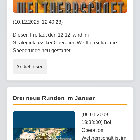
(10.12.2025, 12:40:23)
Diesen Freitag, den 12.12. wird im
Strategieklassiker Operation Weltherrschaft die
Speedrunde neu gestartet.
Artikel lesen
Drei neue Runden im Januar
(06.01.2009,
19:38:30) Bei
Operation
Weltherrschaft ist im