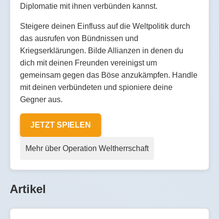
Diplomatie mit ihnen verbünden kannst.
Steigere deinen Einfluss auf die Weltpolitik durch
das ausrufen von Bündnissen und
Kriegserklärungen. Bilde Allianzen in denen du
dich mit deinen Freunden vereinigst um
gemeinsam gegen das Böse anzukämpfen. Handle
mit deinen verbündeten und spioniere deine
Gegner aus.
JETZT SPIELEN
Mehr über Operation Weltherrschaft
Artikel