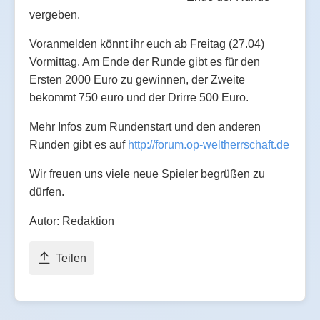
vergeben.
Voranmelden könnt ihr euch ab Freitag (27.04)
Vormittag. Am Ende der Runde gibt es für den
Ersten 2000 Euro zu gewinnen, der Zweite
bekommt 750 euro und der Drirre 500 Euro.
Mehr Infos zum Rundenstart und den anderen
Runden gibt es auf
http://forum.op-weltherrschaft.de
Wir freuen uns viele neue Spieler begrüßen zu
dürfen.
Autor: Redaktion
Teilen