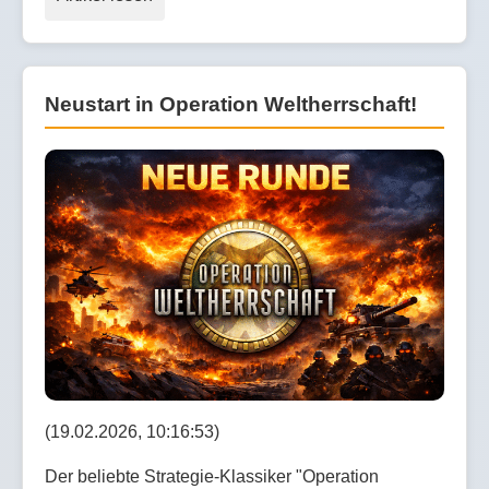
Neustart in Operation Weltherrschaft!
(19.02.2026, 10:16:53)
Der beliebte Strategie-Klassiker "Operation