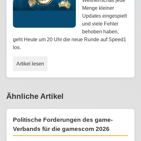
Weltherrschaft jede
Menge kleiner
Updates eingespielt
und viele Fehler
behoben haben,
geht Heute um 20 Uhr die neue Runde auf Speed1
los.
Artikel lesen
Ähnliche Artikel
Politische Forderungen des game-
Verbands für die gamescom 2026