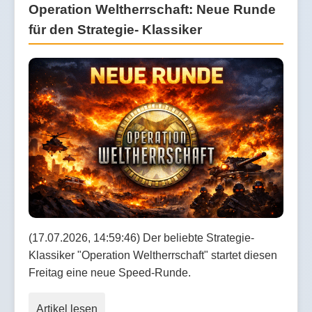
Operation Weltherrschaft: Neue Runde
für den Strategie- Klassiker
(17.07.2026, 14:59:46) Der beliebte Strategie-
Klassiker "Operation Weltherrschaft" startet diesen
Freitag eine neue Speed-Runde.
Artikel lesen