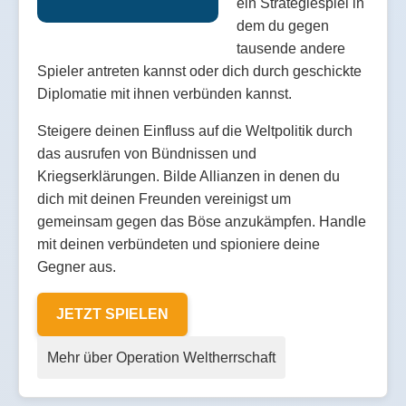
ein Strategiespiel in
dem du gegen
tausende andere
Spieler antreten kannst oder dich durch geschickte
Diplomatie mit ihnen verbünden kannst.
Steigere deinen Einfluss auf die Weltpolitik durch
das ausrufen von Bündnissen und
Kriegserklärungen. Bilde Allianzen in denen du
dich mit deinen Freunden vereinigst um
gemeinsam gegen das Böse anzukämpfen. Handle
mit deinen verbündeten und spioniere deine
Gegner aus.
JETZT SPIELEN
Mehr über Operation Weltherrschaft