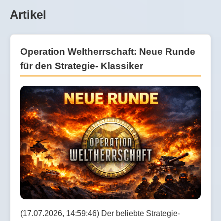
Artikel
Operation Weltherrschaft: Neue Runde
für den Strategie- Klassiker
(17.07.2026, 14:59:46) Der beliebte Strategie-