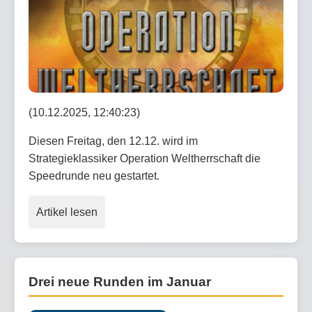
(10.12.2025, 12:40:23)
Diesen Freitag, den 12.12. wird im
Strategieklassiker Operation Weltherrschaft die
Speedrunde neu gestartet.
Artikel lesen
Drei neue Runden im Januar