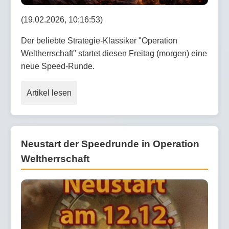
(19.02.2026, 10:16:53)
Der beliebte Strategie-Klassiker "Operation
Weltherrschaft" startet diesen Freitag (morgen) eine
neue Speed-Runde.
Artikel lesen
Neustart der Speedrunde in Operation
Weltherrschaft