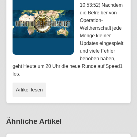
10:53:52) Nachdem
die Betreiber von
Operation-
Weltherrschaft jede
Menge kleiner
Updates eingespielt
und viele Fehler
behoben haben,
geht Heute um 20 Uhr die neue Runde auf Speed1
los.
Artikel lesen
Ähnliche Artikel