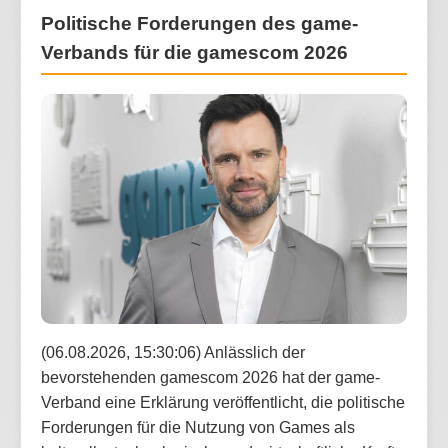
Politische Forderungen des game-
Verbands für die gamescom 2026
(06.08.2026, 15:30:06) Anlässlich der
bevorstehenden gamescom 2026 hat der game-
Verband eine Erklärung veröffentlicht, die politische
Forderungen für die Nutzung von Games als