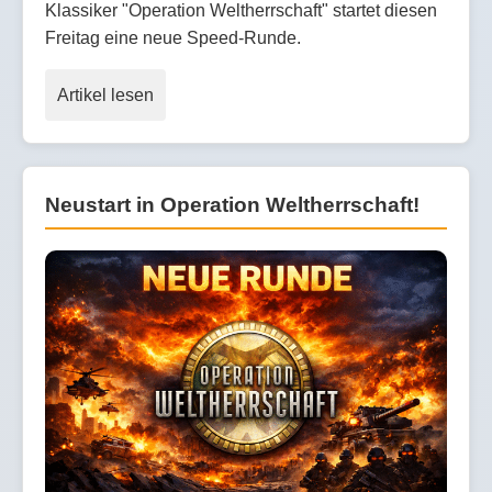
Klassiker "Operation Weltherrschaft" startet diesen
Freitag eine neue Speed-Runde.
Artikel lesen
Neustart in Operation Weltherrschaft!