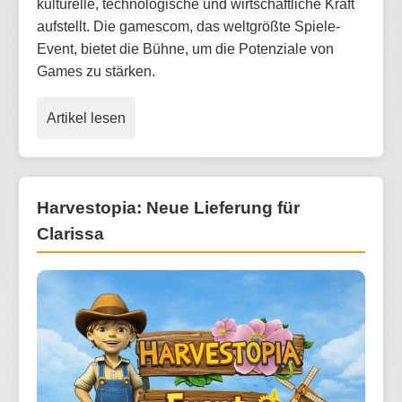
kulturelle, technologische und wirtschaftliche Kraft
aufstellt. Die gamescom, das weltgrößte Spiele-
Event, bietet die Bühne, um die Potenziale von
Games zu stärken.
Artikel lesen
Harvestopia: Neue Lieferung für
Clarissa