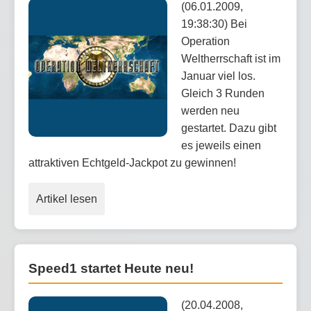
(06.01.2009,
19:38:30) Bei
Operation
Weltherrschaft ist im
Januar viel los.
Gleich 3 Runden
werden neu
gestartet. Dazu gibt
es jeweils einen
attraktiven Echtgeld-Jackpot zu gewinnen!
Artikel lesen
Speed1 startet Heute neu!
(20.04.2008,