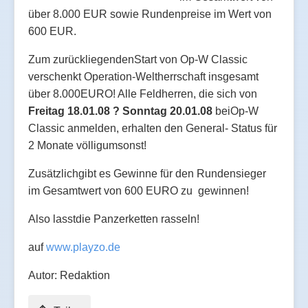
über 8.000 EUR sowie Rundenpreise im Wert von
600 EUR.
Zum zurückliegendenStart von Op-W Classic
verschenkt Operation-Weltherrschaft insgesamt
über 8.000EURO! Alle Feldherren, die sich von
Freitag 18.01.08 ? Sonntag 20.01.08
beiOp-W
Classic anmelden, erhalten den General- Status für
2 Monate völligumsonst!
Zusätzlichgibt es Gewinne für den Rundensieger
im Gesamtwert von 600 EURO zu gewinnen!
Also lasstdie Panzerketten rasseln!
auf
www.playzo.de
Autor: Redaktion