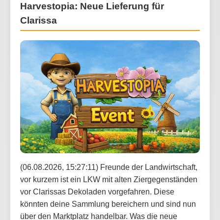
Harvestopia: Neue Lieferung für
Clarissa
(06.08.2026, 15:27:11) Freunde der Landwirtschaft,
vor kurzem ist ein LKW mit alten Ziergegenständen
vor Clarissas Dekoladen vorgefahren. Diese
könnten deine Sammlung bereichern und sind nun
über den Marktplatz handelbar. Was die neue