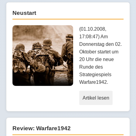
Neustart
(01.10.2008,
17:08:47) Am
Donnerstag den 02.
Oktober startet um
20 Uhr die neue
Runde des
Strategiespiels
Warfare1942.
Artikel lesen
Review: Warfare1942