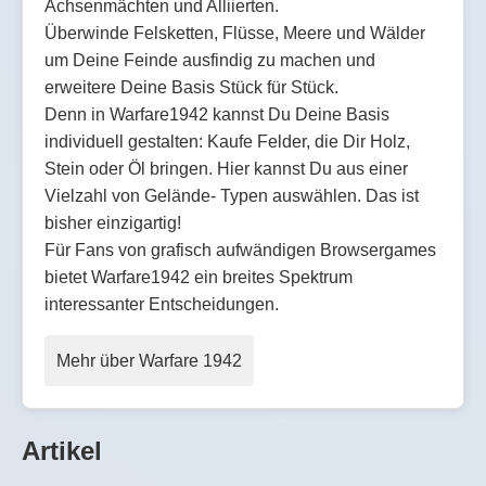
Achsenmächten und Alliierten.
Überwinde Felsketten, Flüsse, Meere und Wälder
um Deine Feinde ausfindig zu machen und
erweitere Deine Basis Stück für Stück.
Denn in Warfare1942 kannst Du Deine Basis
individuell gestalten: Kaufe Felder, die Dir Holz,
Stein oder Öl bringen. Hier kannst Du aus einer
Vielzahl von Gelände- Typen auswählen. Das ist
bisher einzigartig!
Für Fans von grafisch aufwändigen Browsergames
bietet Warfare1942 ein breites Spektrum
interessanter Entscheidungen.
Mehr über Warfare 1942
Artikel