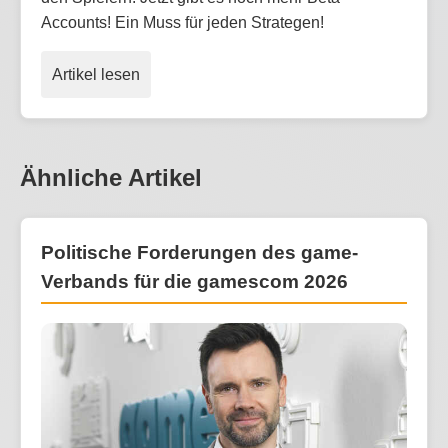
Accounts! Ein Muss für jeden Strategen!
Artikel lesen
Ähnliche Artikel
Politische Forderungen des game-
Verbands für die gamescom 2026