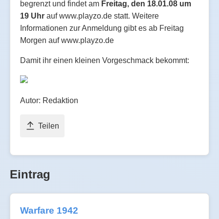
begrenzt und findet am
Freitag, den 18.01.08 um
19 Uhr
auf www.playzo.de statt. Weitere
Informationen zur Anmeldung gibt es ab Freitag
Morgen auf www.playzo.de
Damit ihr einen kleinen Vorgeschmack bekommt:
Autor: Redaktion
Teilen
Eintrag
Warfare 1942