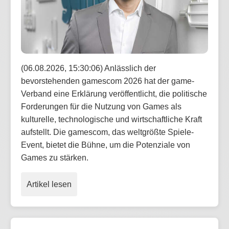
(06.08.2026, 15:30:06) Anlässlich der
bevorstehenden gamescom 2026 hat der game-
Verband eine Erklärung veröffentlicht, die politische
Forderungen für die Nutzung von Games als
kulturelle, technologische und wirtschaftliche Kraft
aufstellt. Die gamescom, das weltgrößte Spiele-
Event, bietet die Bühne, um die Potenziale von
Games zu stärken.
Artikel lesen