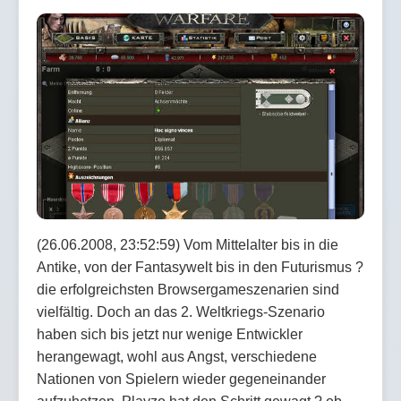
(26.06.2008, 23:52:59) Vom Mittelalter bis in die
Antike, von der Fantasywelt bis in den Futurismus ?
die erfolgreichsten Browsergameszenarien sind
vielfältig. Doch an das 2. Weltkriegs-Szenario
haben sich bis jetzt nur wenige Entwickler
herangewagt, wohl aus Angst, verschiedene
Nationen von Spielern wieder gegeneinander