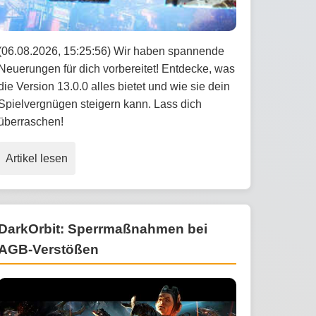
(06.08.2026, 15:25:56) Wir haben spannende
Neuerungen für dich vorbereitet! Entdecke, was
die Version 13.0.0 alles bietet und wie sie dein
Spielvergnügen steigern kann. Lass dich
überraschen!
Artikel lesen
DarkOrbit: Sperrmaßnahmen bei
AGB-Verstößen