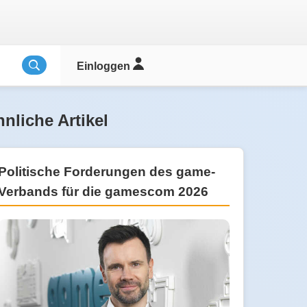
Einloggen
nliche Artikel
Politische Forderungen des game-
Verbands für die gamescom 2026