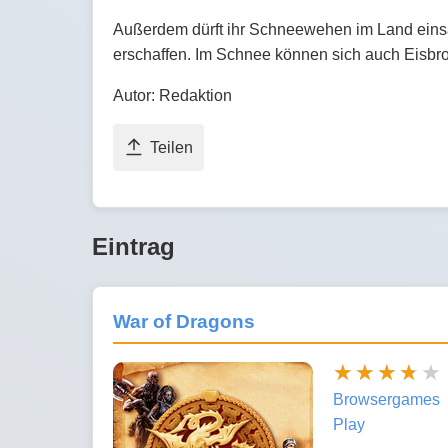
Außerdem dürft ihr Schneewehen im Land eins
erschaffen. Im Schnee können sich auch Eisbroc
Autor: Redaktion
Teilen
Eintrag
War of Dragons
Browsergames
Play