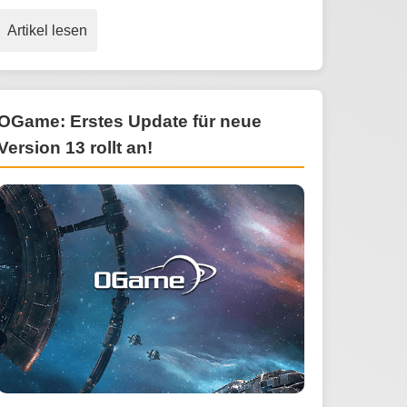
Artikel lesen
OGame: Erstes Update für neue
Version 13 rollt an!