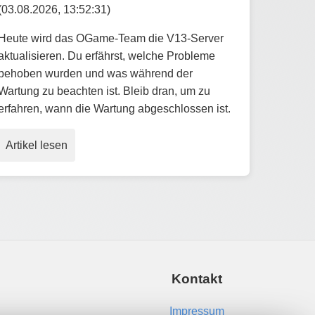
(03.08.2026, 13:52:31)
Heute wird das OGame-Team die V13-Server
aktualisieren. Du erfährst, welche Probleme
behoben wurden und was während der
Wartung zu beachten ist. Bleib dran, um zu
erfahren, wann die Wartung abgeschlossen ist.
Artikel lesen
Kontakt
Impressum