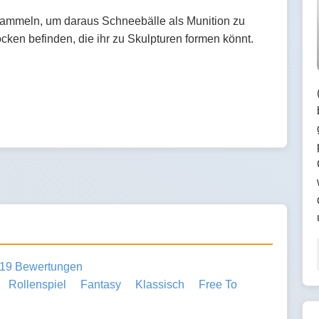
ammeln, um daraus Schneebälle als Munition zu
ken befinden, die ihr zu Skulpturen formen könnt.
19 Bewertungen
Rollenspiel
Fantasy
Klassisch
Free To