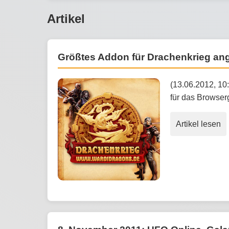
Artikel
Größtes Addon für Drachenkrieg an
(13.06.2012, 10
für das Browse
Artikel lesen