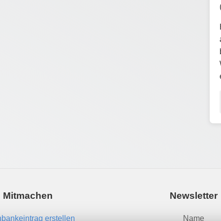
Mitmachen
Newsletter
bankeintrag erstellen
Name