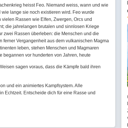
achenkrieg heisst Feo. Niemand weiss, wann und wie
 wie lange sie noch existieren wird. Feo wurde
n vielen Rassen wie Elfen, Zwergen, Orcs und
 die jahrelangen brutalen und sinnlosen Kriege
ur zwei Rassen überleben: die Menschen und die
in ferner Vergangenheit aus dem vulkanischen Magma
ntinenten leben, stehen Menschen und Magmaren
pfe begannen vor hunderten von Jahren, heute
 Weisen sagen voraus, dass die Kämpfe bald ihren
on und ein animiertes Kampfsystem. Alle
 Echtzeit. Entscheide dich für eine Rasse und