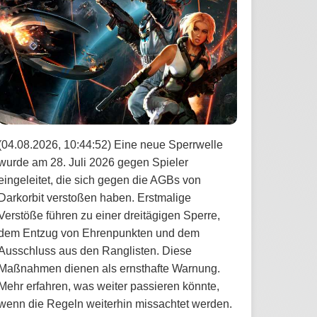
(04.08.2026, 10:44:52) Eine neue Sperrwelle
wurde am 28. Juli 2026 gegen Spieler
eingeleitet, die sich gegen die AGBs von
Darkorbit verstoßen haben. Erstmalige
Verstöße führen zu einer dreitägigen Sperre,
dem Entzug von Ehrenpunkten und dem
Ausschluss aus den Ranglisten. Diese
Maßnahmen dienen als ernsthafte Warnung.
Mehr erfahren, was weiter passieren könnte,
wenn die Regeln weiterhin missachtet werden.