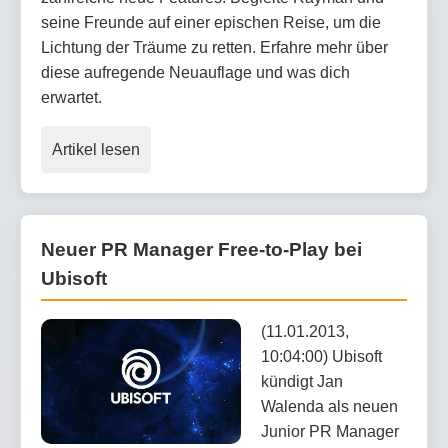
seine Freunde auf einer epischen Reise, um die
Lichtung der Träume zu retten. Erfahre mehr über
diese aufregende Neuauflage und was dich
erwartet.
Artikel lesen
Neuer PR Manager Free-to-Play bei
Ubisoft
(11.01.2013,
10:04:00) Ubisoft
kündigt Jan
Walenda als neuen
Junior PR Manager