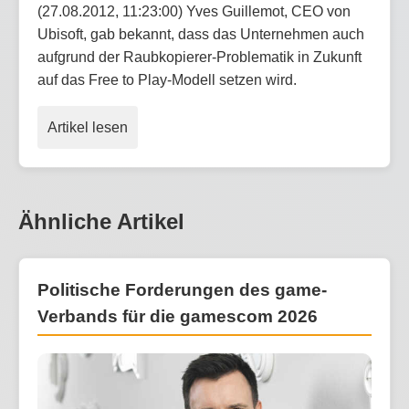
(27.08.2012, 11:23:00) Yves Guillemot, CEO von
Ubisoft, gab bekannt, dass das Unternehmen auch
aufgrund der Raubkopierer-Problematik in Zukunft
auf das Free to Play-Modell setzen wird.
Artikel lesen
Ähnliche Artikel
Politische Forderungen des game-
Verbands für die gamescom 2026