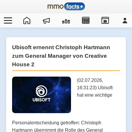
IO
Ubisoft ernennt Christoph Hartmann
zum General Manager von Creative
House 2
(02.07.2026,
16:31:23) Ubisoft
hat eine wichtige
Personalentscheidung getroffen: Christoph
Hartmann übernimmt die Rolle des General