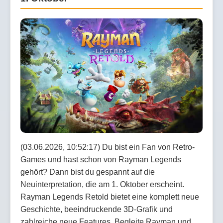
(03.06.2026, 10:52:17) Du bist ein Fan von Retro-
Games und hast schon von Rayman Legends
gehört? Dann bist du gespannt auf die
Neuinterpretation, die am 1. Oktober erscheint.
Rayman Legends Retold bietet eine komplett neue
Geschichte, beeindruckende 3D-Grafik und
zahlreiche neue Features. Begleite Rayman und