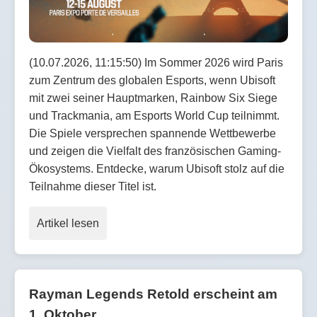
(10.07.2026, 11:15:50) Im Sommer 2026 wird Paris
zum Zentrum des globalen Esports, wenn Ubisoft
mit zwei seiner Hauptmarken, Rainbow Six Siege
und Trackmania, am Esports World Cup teilnimmt.
Die Spiele versprechen spannende Wettbewerbe
und zeigen die Vielfalt des französischen Gaming-
Ökosystems. Entdecke, warum Ubisoft stolz auf die
Teilnahme dieser Titel ist.
Artikel lesen
Rayman Legends Retold erscheint am
1. Oktober