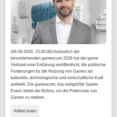
(06.08.2026, 15:30:06) Anlässlich der
bevorstehenden gamescom 2026 hat der game-
Verband eine Erklärung veröffentlicht, die politische
Forderungen für die Nutzung von Games als
kulturelle, technologische und wirtschaftliche Kraft
aufstellt. Die gamescom, das weltgrößte Spiele-
Event, bietet die Bühne, um die Potenziale von
Games zu stärken.
Artikel lesen