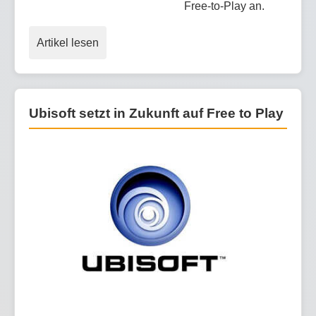
Free-to-Play an.
Artikel lesen
Ubisoft setzt in Zukunft auf Free to Play