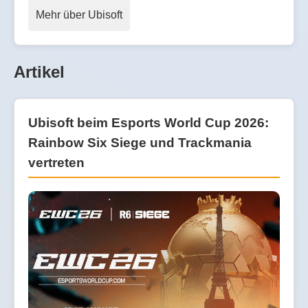
Mehr über Ubisoft
Artikel
Ubisoft beim Esports World Cup 2026:
Rainbow Six Siege und Trackmania
vertreten