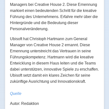
Managers bei Creative House 2. Diese Ernennung
markiert einen bedeutenden Schritt für die kreative
Führung des Unternehmens. Erfahre mehr über die
Hintergründe und die Bedeutung dieser
Personalveränderung.
Ubisoft hat Christoph Hartmann zum General
Manager von Creative House 2 ernannt. Diese
Ernennung unterstreicht das Vertrauen in seine
Führungskompetenz. Hartmann wird die kreative
Entwicklung in diesem Haus leiten und die Teams
dabei unterstützen, innovative Spiele zu erschaffen.
Ubisoft setzt damit ein klares Zeichen für seine
zukünftige Ausrichtung und Innovationskraft.
Quelle
Autor: Redaktion