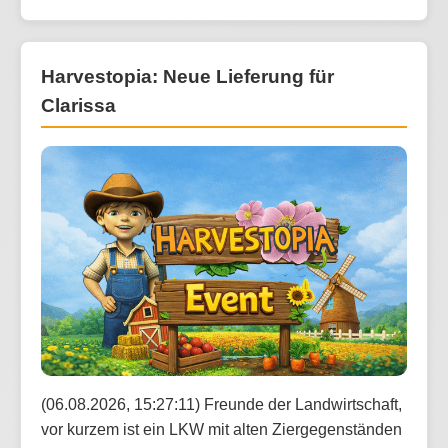
Harvestopia: Neue Lieferung für
Clarissa
(06.08.2026, 15:27:11) Freunde der Landwirtschaft,
vor kurzem ist ein LKW mit alten Ziergegenständen