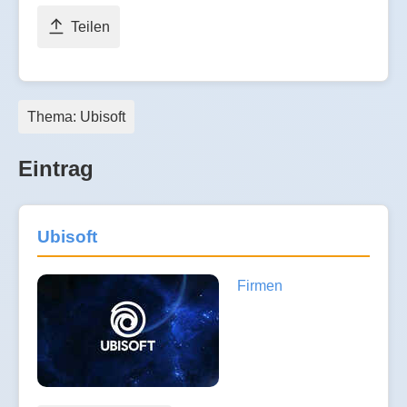
Teilen
Thema: Ubisoft
Eintrag
Ubisoft
Firmen