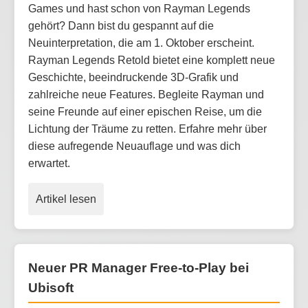
Games und hast schon von Rayman Legends
gehört? Dann bist du gespannt auf die
Neuinterpretation, die am 1. Oktober erscheint.
Rayman Legends Retold bietet eine komplett neue
Geschichte, beeindruckende 3D-Grafik und
zahlreiche neue Features. Begleite Rayman und
seine Freunde auf einer epischen Reise, um die
Lichtung der Träume zu retten. Erfahre mehr über
diese aufregende Neuauflage und was dich
erwartet.
Artikel lesen
Neuer PR Manager Free-to-Play bei
Ubisoft