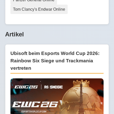
Tom Clancy's Endwar Online
Artikel
Ubisoft beim Esports World Cup 2026:
Rainbow Six Siege und Trackmania
vertreten