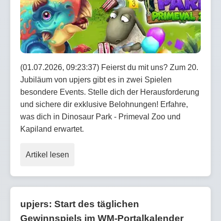
(01.07.2026, 09:23:37) Feierst du mit uns? Zum 20.
Jubiläum von upjers gibt es in zwei Spielen
besondere Events. Stelle dich der Herausforderung
und sichere dir exklusive Belohnungen! Erfahre,
was dich in Dinosaur Park - Primeval Zoo und
Kapiland erwartet.
Artikel lesen
upjers: Start des täglichen
Gewinnspiels im WM-Portalkalender