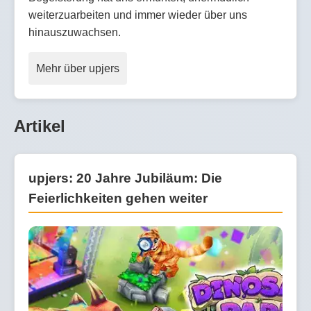
weiterzuarbeiten und immer wieder über uns
hinauszuwachsen.
Mehr über upjers
Artikel
upjers: 20 Jahre Jubiläum: Die
Feierlichkeiten gehen weiter