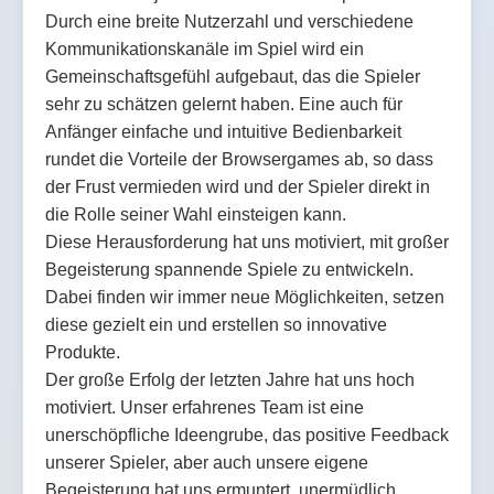
Durch eine breite Nutzerzahl und verschiedene
Kommunikationskanäle im Spiel wird ein
Gemeinschaftsgefühl aufgebaut, das die Spieler
sehr zu schätzen gelernt haben. Eine auch für
Anfänger einfache und intuitive Bedienbarkeit
rundet die Vorteile der Browsergames ab, so dass
der Frust vermieden wird und der Spieler direkt in
die Rolle seiner Wahl einsteigen kann.
Diese Herausforderung hat uns motiviert, mit großer
Begeisterung spannende Spiele zu entwickeln.
Dabei finden wir immer neue Möglichkeiten, setzen
diese gezielt ein und erstellen so innovative
Produkte.
Der große Erfolg der letzten Jahre hat uns hoch
motiviert. Unser erfahrenes Team ist eine
unerschöpfliche Ideengrube, das positive Feedback
unserer Spieler, aber auch unsere eigene
Begeisterung hat uns ermuntert, unermüdlich