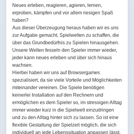
Neues erleben, reagieren, agieren, lernen,
erproben, kämpfen und vor allem riesigen Spaß
haben?
Aus dieser Überzeugung heraus haben wir es uns
zur Aufgabe gemacht, Spielwelten zu schaffen, die
über das Grundbedürfnis zu Spielen hinausgehen.
Unsere Welten fesseln den Spieler immer wieder,
jeder kann neues erleben und über sich hinaus
wachsen.
Hierbei haben wir uns auf Browsergames
spezialisiert, da sie viele Vorteile und Möglichkeiten
miteinander vereinen. Die Spiele benötigen
keinerlei Installation auf den Rechnern und
ermöglichen es dem Spieler so, im stressigen Alltag
immer wieder kurz in die Spielwelt einzudringen
und zu den Alltag hinter sich zu lassen. So ist eine
flexible Gestaltung der Spielzeit möglich, die sich
individuell an jede Lebenssituation anpassen lässt.