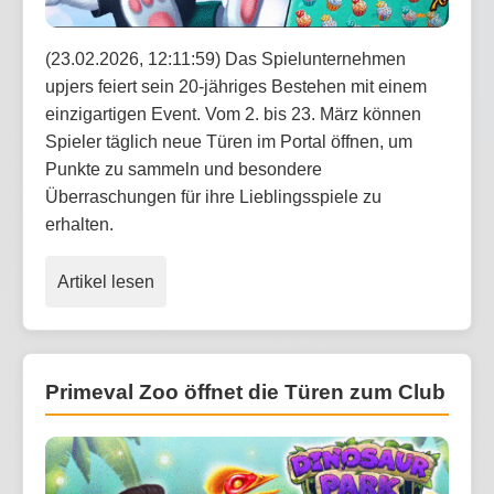
(23.02.2026, 12:11:59) Das Spielunternehmen
upjers feiert sein 20-jähriges Bestehen mit einem
einzigartigen Event. Vom 2. bis 23. März können
Spieler täglich neue Türen im Portal öffnen, um
Punkte zu sammeln und besondere
Überraschungen für ihre Lieblingsspiele zu
erhalten.
Artikel lesen
Primeval Zoo öffnet die Türen zum Club