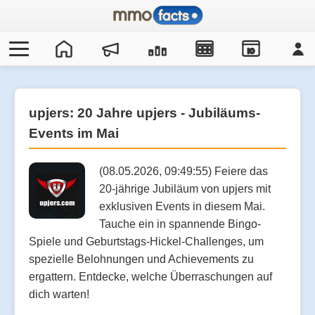
IO
upjers: 20 Jahre upjers - Jubiläums-
Events im Mai
(08.05.2026, 09:49:55) Feiere das
20-jährige Jubiläum von upjers mit
exklusiven Events in diesem Mai.
Tauche ein in spannende Bingo-
Spiele und Geburtstags-Hickel-Challenges, um
spezielle Belohnungen und Achievements zu
ergattern. Entdecke, welche Überraschungen auf
dich warten!