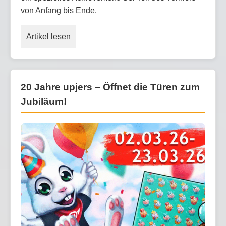
von Anfang bis Ende.
Artikel lesen
20 Jahre upjers – Öffnet die Türen zum
Jubiläum!