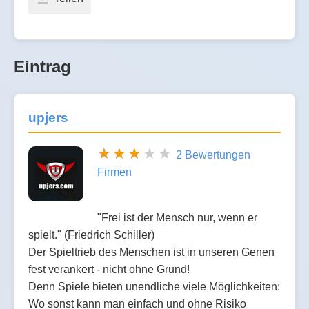
Eintrag
upjers
2 Bewertungen
Firmen
"Frei ist der Mensch nur, wenn er
spielt." (Friedrich Schiller)
Der Spieltrieb des Menschen ist in unseren Genen
fest verankert - nicht ohne Grund!
Denn Spiele bieten unendliche viele Möglichkeiten:
Wo sonst kann man einfach und ohne Risiko