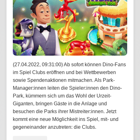
(27.04.2022, 09:31:00) Ab sofort können Dino-Fans
im Spiel Clubs eröffnen und bei Wettbewerben
sowie Spendenaktionen mitmachen. Als Park-
Manager:innen leiten die Spieler:innen den Dino-
Park, kümmern sich um das Wohl der Urzeit-
Giganten, bringen Gäste in die Anlage und
besuchen die Parks ihrer Mistreiter:innen. Jetzt
kommt eine neue Möglichkeit ins Spiel, mit- und
gegeneinander anzutreten: die Clubs.