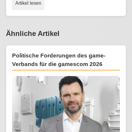
Artikel lesen
Ähnliche Artikel
Politische Forderungen des game-
Verbands für die gamescom 2026