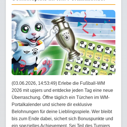
(03.06.2026, 14:53:49) Erlebe die Fußball-WM
2026 mit upjers und entdecke jeden Tag eine neue
Überraschung. Öffne täglich ein Türchen im WM-
Portalkalender und sichere dir exklusive
Belohnungen für deine Lieblingsspiele. Wer bleibt
bis zum Ende dabei, sichert sich Bonuspunkte und
ein spezielles Achievement. Sei Teil des Turniers