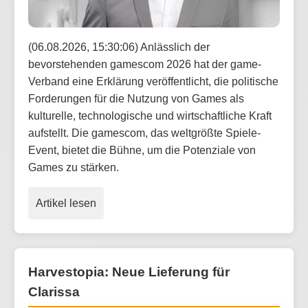
(06.08.2026, 15:30:06) Anlässlich der
bevorstehenden gamescom 2026 hat der game-
Verband eine Erklärung veröffentlicht, die politische
Forderungen für die Nutzung von Games als
kulturelle, technologische und wirtschaftliche Kraft
aufstellt. Die gamescom, das weltgrößte Spiele-
Event, bietet die Bühne, um die Potenziale von
Games zu stärken.
Artikel lesen
Harvestopia: Neue Lieferung für
Clarissa