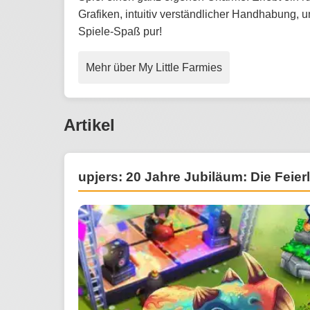
Grafiken, intuitiv verständlicher Handhabung, 
Spiele-Spaß pur!
Mehr über My Little Farmies
Artikel
upjers: 20 Jahre Jubiläum: Die Feier