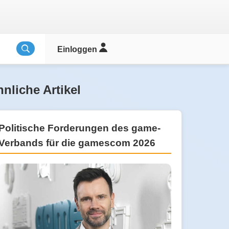
Einloggen
nliche Artikel
Politische Forderungen des game-
Verbands für die gamescom 2026