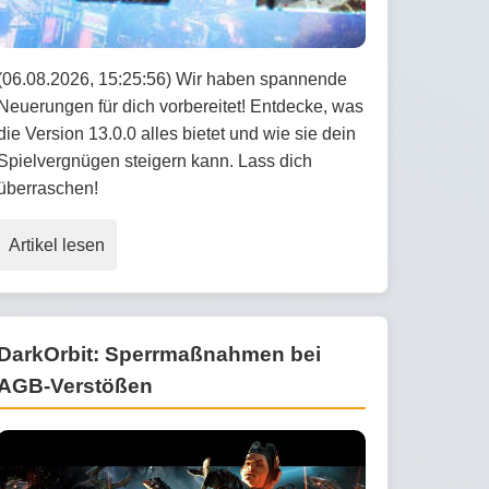
(06.08.2026, 15:25:56) Wir haben spannende
Neuerungen für dich vorbereitet! Entdecke, was
die Version 13.0.0 alles bietet und wie sie dein
Spielvergnügen steigern kann. Lass dich
überraschen!
Artikel lesen
DarkOrbit: Sperrmaßnahmen bei
AGB-Verstößen