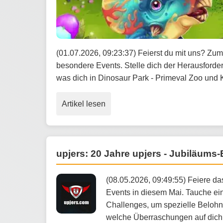
(01.07.2026, 09:23:37) Feierst du mit uns? Zum
besondere Events. Stelle dich der Herausforde
was dich in Dinosaur Park - Primeval Zoo und K
Artikel lesen
upjers: 20 Jahre upjers - Jubiläums
(08.05.2026, 09:49:55) Feiere da
Events in diesem Mai. Tauche ei
Challenges, um spezielle Belohn
welche Überraschungen auf dich