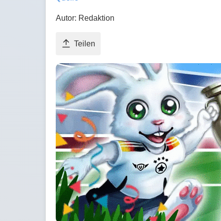
Autor: Redaktion
Teilen