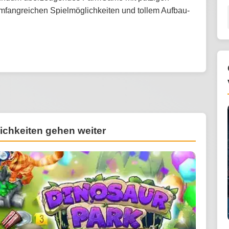
umfangreichen Spielmöglichkeiten und tollem Aufbau-
lichkeiten gehen weiter