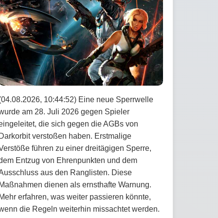
(04.08.2026, 10:44:52) Eine neue Sperrwelle
wurde am 28. Juli 2026 gegen Spieler
eingeleitet, die sich gegen die AGBs von
Darkorbit verstoßen haben. Erstmalige
Verstöße führen zu einer dreitägigen Sperre,
dem Entzug von Ehrenpunkten und dem
Ausschluss aus den Ranglisten. Diese
Maßnahmen dienen als ernsthafte Warnung.
Mehr erfahren, was weiter passieren könnte,
wenn die Regeln weiterhin missachtet werden.