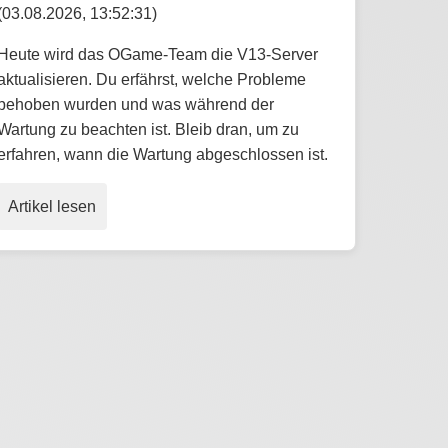
(03.08.2026, 13:52:31)
Heute wird das OGame-Team die V13-Server
aktualisieren. Du erfährst, welche Probleme
behoben wurden und was während der
Wartung zu beachten ist. Bleib dran, um zu
erfahren, wann die Wartung abgeschlossen ist.
Artikel lesen