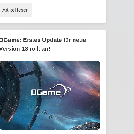
Artikel lesen
OGame: Erstes Update für neue
Version 13 rollt an!