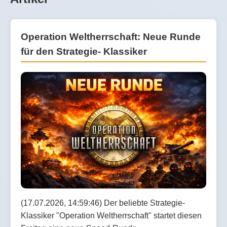
Operation Weltherrschaft: Neue Runde
für den Strategie- Klassiker
(17.07.2026, 14:59:46) Der beliebte Strategie-
Klassiker "Operation Weltherrschaft" startet diesen