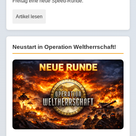
Freitag eine neue Speed-Runde.
Artikel lesen
Neustart in Operation Weltherrschaft!