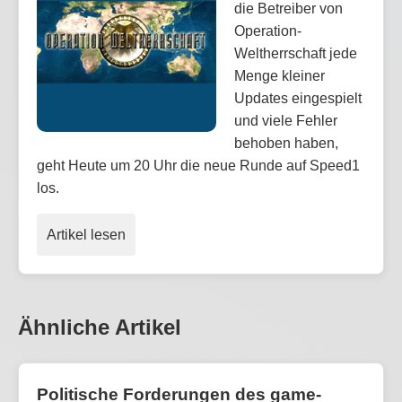
die Betreiber von
Operation-
Weltherrschaft jede
Menge kleiner
Updates eingespielt
und viele Fehler
behoben haben,
geht Heute um 20 Uhr die neue Runde auf Speed1
los.
Artikel lesen
Ähnliche Artikel
Politische Forderungen des game-