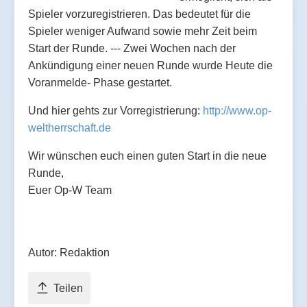
Spieler vorzuregistrieren. Das bedeutet für die
Spieler weniger Aufwand sowie mehr Zeit beim
Start der Runde. --- Zwei Wochen nach der
Ankündigung einer neuen Runde wurde Heute die
Voranmelde- Phase gestartet.
Und hier gehts zur Vorregistrierung:
http://www.op-
weltherrschaft.de
Wir wünschen euch einen guten Start in die neue
Runde,
Euer Op-W Team
Autor: Redaktion
Teilen