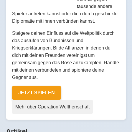
tausende andere
Spieler antreten kannst oder dich durch geschickte
Diplomatie mit ihnen verbünden kannst.
Steigere deinen Einfluss auf die Weltpolitik durch
das ausrufen von Bündnissen und
Kriegserklärungen. Bilde Allianzen in denen du
dich mit deinen Freunden vereinigst um
gemeinsam gegen das Böse anzukämpfen. Handle
mit deinen verbündeten und spioniere deine
Gegner aus.
JETZT SPIELEN
Mehr über Operation Weltherrschaft
Artikel