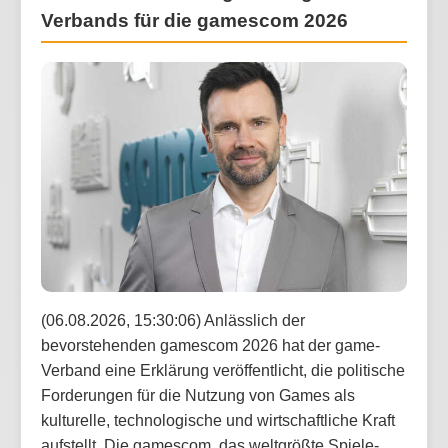
Verbands für die gamescom 2026
(06.08.2026, 15:30:06) Anlässlich der
bevorstehenden gamescom 2026 hat der game-
Verband eine Erklärung veröffentlicht, die politische
Forderungen für die Nutzung von Games als
kulturelle, technologische und wirtschaftliche Kraft
aufstellt. Die gamescom, das weltgrößte Spiele-