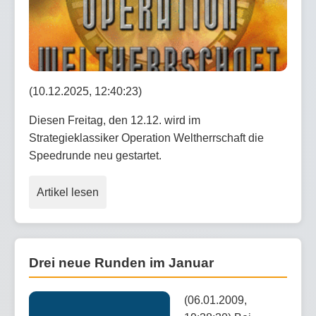
(10.12.2025, 12:40:23)
Diesen Freitag, den 12.12. wird im
Strategieklassiker Operation Weltherrschaft die
Speedrunde neu gestartet.
Artikel lesen
Drei neue Runden im Januar
(06.01.2009,