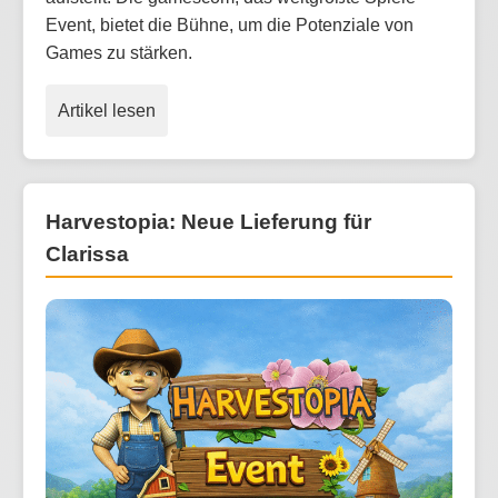
Event, bietet die Bühne, um die Potenziale von
Games zu stärken.
Artikel lesen
Harvestopia: Neue Lieferung für
Clarissa