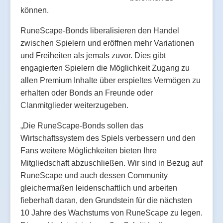
können.
RuneScape-Bonds liberalisieren den Handel
zwischen Spielern und eröffnen mehr Variationen
und Freiheiten als jemals zuvor. Dies gibt
engagierten Spielern die Möglichkeit Zugang zu
allen Premium Inhalte über erspieltes Vermögen zu
erhalten oder Bonds an Freunde oder
Clanmitglieder weiterzugeben.
„Die RuneScape-Bonds sollen das
Wirtschaftssystem des Spiels verbessern und den
Fans weitere Möglichkeiten bieten Ihre
Mitgliedschaft abzuschließen. Wir sind in Bezug auf
RuneScape und auch dessen Community
gleichermaßen leidenschaftlich und arbeiten
fieberhaft daran, den Grundstein für die nächsten
10 Jahre des Wachstums von RuneScape zu legen.