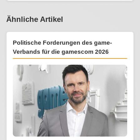
Ähnliche Artikel
Politische Forderungen des game-
Verbands für die gamescom 2026