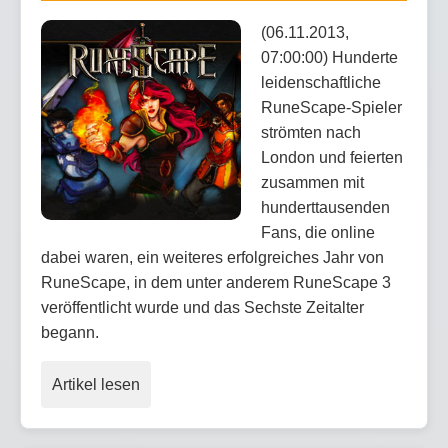
(06.11.2013,
07:00:00) Hunderte
leidenschaftliche
RuneScape-Spieler
strömten nach
London und feierten
zusammen mit
hunderttausenden
Fans, die online
dabei waren, ein weiteres erfolgreiches Jahr von
RuneScape, in dem unter anderem RuneScape 3
veröffentlicht wurde und das Sechste Zeitalter
begann.
Artikel lesen