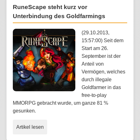
RuneScape steht kurz vor
Unterbindung des Goldfarmings
(29.10.2013,
15:57:00) Seit dem
Start am 26.
September ist der
Anteil von
Vermögen, welches
durch illegale
Goldfarmer in das
free-to-play
MMORPG gebracht wurde, um ganze 81 %
gesunken.
Artikel lesen