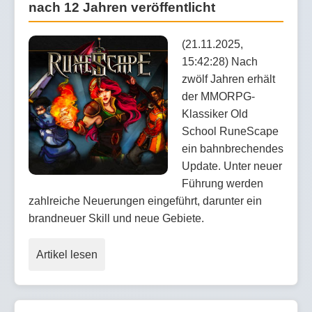
nach 12 Jahren veröffentlicht
(21.11.2025,
15:42:28) Nach
zwölf Jahren erhält
der MMORPG-
Klassiker Old
School RuneScape
ein bahnbrechendes
Update. Unter neuer
Führung werden
zahlreiche Neuerungen eingeführt, darunter ein
brandneuer Skill und neue Gebiete.
Artikel lesen