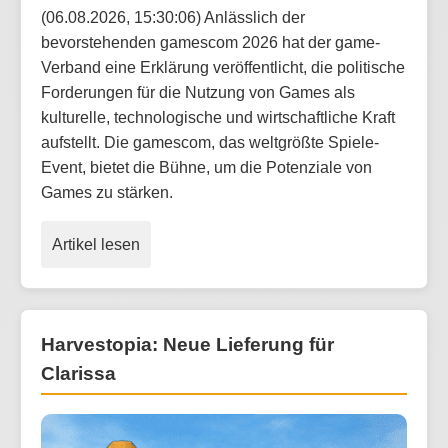
(06.08.2026, 15:30:06) Anlässlich der
bevorstehenden gamescom 2026 hat der game-
Verband eine Erklärung veröffentlicht, die politische
Forderungen für die Nutzung von Games als
kulturelle, technologische und wirtschaftliche Kraft
aufstellt. Die gamescom, das weltgrößte Spiele-
Event, bietet die Bühne, um die Potenziale von
Games zu stärken.
Artikel lesen
Harvestopia: Neue Lieferung für
Clarissa