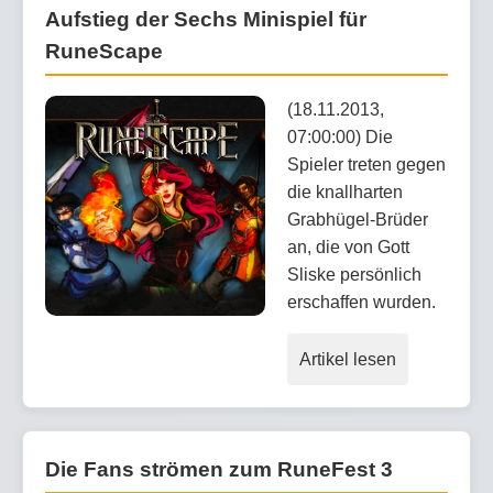
Aufstieg der Sechs Minispiel für
RuneScape
(18.11.2013,
07:00:00) Die
Spieler treten gegen
die knallharten
Grabhügel-Brüder
an, die von Gott
Sliske persönlich
erschaffen wurden.
Artikel lesen
Die Fans strömen zum RuneFest 3