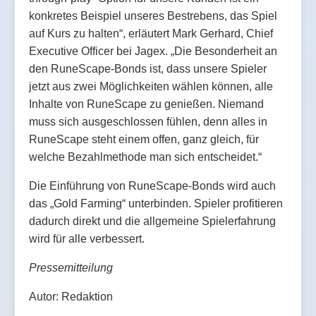
konkretes Beispiel unseres Bestrebens, das Spiel
auf Kurs zu halten“, erläutert Mark Gerhard, Chief
Executive Officer bei Jagex. „Die Besonderheit an
den RuneScape-Bonds ist, dass unsere Spieler
jetzt aus zwei Möglichkeiten wählen können, alle
Inhalte von RuneScape zu genießen. Niemand
muss sich ausgeschlossen fühlen, denn alles in
RuneScape steht einem offen, ganz gleich, für
welche Bezahlmethode man sich entscheidet.“
Die Einführung von RuneScape-Bonds wird auch
das „Gold Farming“ unterbinden. Spieler profitieren
dadurch direkt und die allgemeine Spielerfahrung
wird für alle verbessert.
Pressemitteilung
Autor: Redaktion