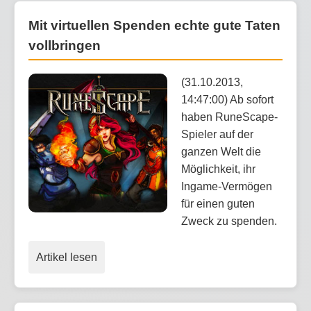
Mit virtuellen Spenden echte gute Taten
vollbringen
(31.10.2013,
14:47:00) Ab sofort
haben RuneScape-
Spieler auf der
ganzen Welt die
Möglichkeit, ihr
Ingame-Vermögen
für einen guten
Zweck zu spenden.
Artikel lesen