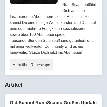
RuneScape entführt
Dich auf eine
faszinierende Abenteuerreise ins Mittelalter. Hier
kannst Du eine riesige Welt erkunden und Dich auf
eine oder mehrere Fertigkeiten spezialisieren
sowie über 150 Abenteuer spielen.
Tausende Stunden Spielspaß sind garantiert, und
mit einer weltweiten Community wird es nie
langweilig. Stürze Dich jetzt ins Abenteuer!
Mehr über Runescape
Artikel
Old School RuneScape: Großes Update