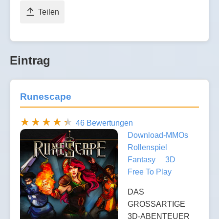
Teilen
Eintrag
Runescape
46 Bewertungen
Download-MMOs
Rollenspiel
Fantasy
3D
Free To Play
DAS
GROSSARTIGE
3D-ABENTEUER